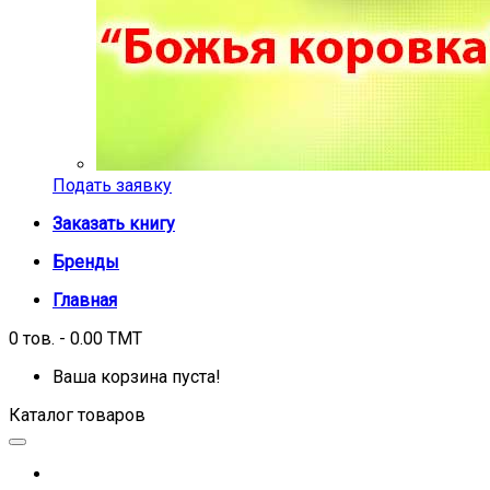
Подать заявку
Заказать книгу
Бренды
Главная
0 тов. - 0.00 TMT
Ваша корзина пуста!
Каталог товаров