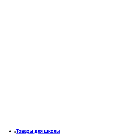
Товары для школы