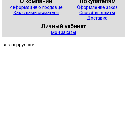
О компании
Покупателям
Информация о продавце
Оформление заказ
Как с нами связаться
Способы оплаты
Доставка
Личный кабинет
Мои заказы
so-shoppystore