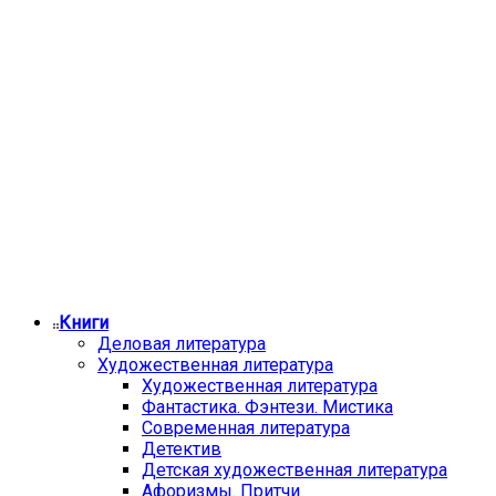
Книги
Деловая литература
Художественная литература
Художественная литература
Фантастика. Фэнтези. Мистика
Современная литература
Детектив
Детская художественная литература
Афоризмы. Притчи