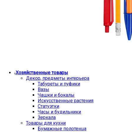
Хозяйственные товары
Декор, предметы интерьера
Табуреты и пуфики
Вазы
Чашки и бокалы
Искусственные растения
Статуэтки
Часы и будильники
Зеркала
Товары для кухни
Бумажные полотенца