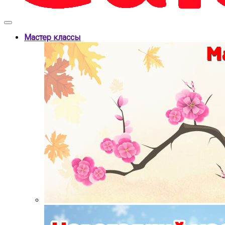
Мастер классы