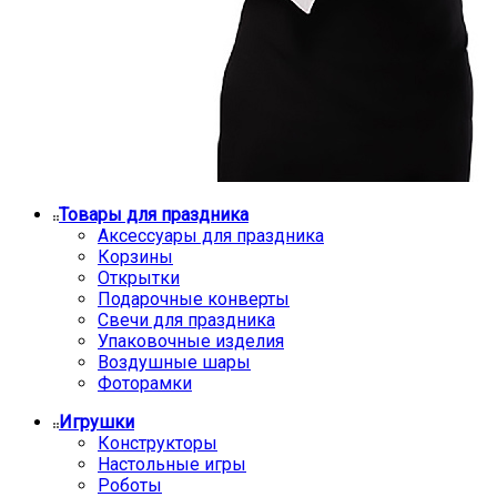
Товары для праздника
Аксессуары для праздника
Корзины
Открытки
Подарочные конверты
Свечи для праздника
Упаковочные изделия
Воздушные шары
Фоторамки
Игрушки
Конструкторы
Настольные игры
Роботы