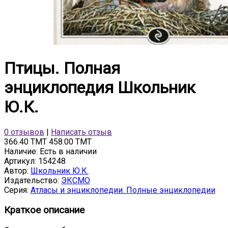
Птицы. Полная
энциклопедия Школьник
Ю.К.
0 отзывов
|
Написать отзыв
366.40 TMT
458.00 TMT
Наличие:
Есть в наличии
Артикул:
154248
Автор:
Школьник Ю.К.
Издательство:
ЭКСМО
Серия:
Атласы и энциклопедии. Полные энциклопедии
Краткое описание