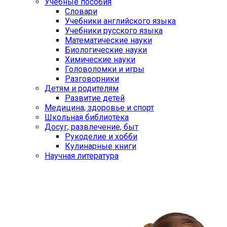
Учебные пособия
Словари
Учебники английского языка
Учебники русского языка
Математические науки
Биологические науки
Химические науки
Головоломки и игры
Разговорники
Детям и родителям
Развитие детей
Медицина, здоровье и спорт
Школьная библиотека
Досуг, развлечение, быт
Рукоделие и хобби
Кулинарные книги
Научная литература