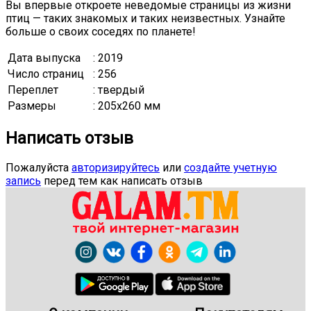
Вы впервые откроете неведомые страницы из жизни
птиц — таких знакомых и таких неизвестных. Узнайте
больше о своих соседях по планете!
Дата выпуска
: 2019
Число страниц
: 256
Переплет
: твердый
Размеры
: 205x260 мм
Написать отзыв
Пожалуйста
авторизируйтесь
или
создайте учетную
запись
перед тем как написать отзыв