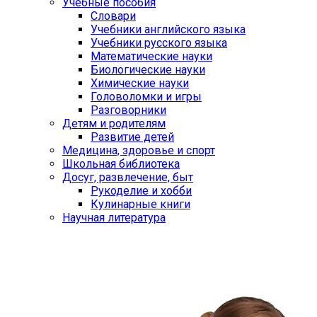
Учебные пособия
Словари
Учебники английского языка
Учебники русского языка
Математические науки
Биологические науки
Химические науки
Головоломки и игры
Разговорники
Детям и родителям
Развитие детей
Медицина, здоровье и спорт
Школьная библиотека
Досуг, развлечение, быт
Рукоделие и хобби
Кулинарные книги
Научная литература