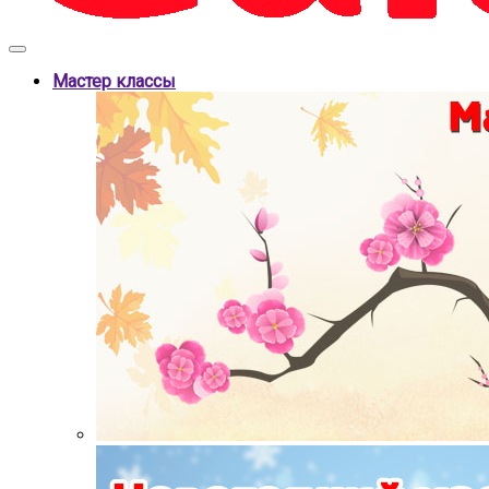
Мастер классы