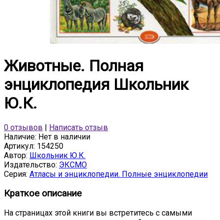
Животные. Полная
энциклопедия Школьник
Ю.К.
0 отзывов
|
Написать отзыв
Наличие:
Нет в наличии
Артикул:
154250
Автор:
Школьник Ю.К.
Издательство:
ЭКСМО
Серия:
Атласы и энциклопедии. Полные энциклопедии
Краткое описание
На страницах этой книги вы встретитесь с самыми