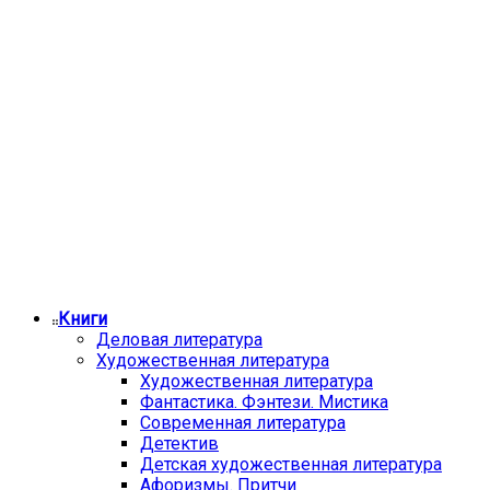
Книги
Деловая литература
Художественная литература
Художественная литература
Фантастика. Фэнтези. Мистика
Современная литература
Детектив
Детская художественная литература
Афоризмы. Притчи