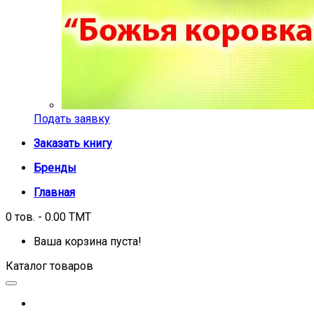
Подать заявку
Заказать книгу
Бренды
Главная
0 тов. - 0.00 TMT
Ваша корзина пуста!
Каталог товаров