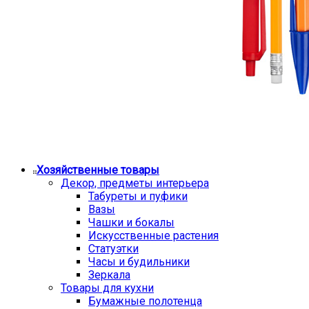
Хозяйственные товары
Декор, предметы интерьера
Табуреты и пуфики
Вазы
Чашки и бокалы
Искусственные растения
Статуэтки
Часы и будильники
Зеркала
Товары для кухни
Бумажные полотенца