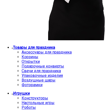
Товары для праздника
Аксессуары для праздника
Корзины
Открытки
Подарочные конверты
Свечи для праздника
Упаковочные изделия
Воздушные шары
Фоторамки
Игрушки
Конструкторы
Настольные игры
Роботы