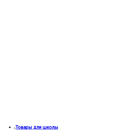
Товары для школы