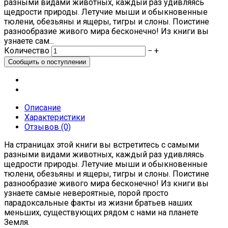
разными видами животных, каждый раз удивляясь
щедрости природы. Летучие мыши и обыкновенные
тюлени, обезьяны и ящеры, тигры и слоны. Поистине
разнообразие живого мира бесконечно! Из книги вы
узнаете сам...
Количество
−
+
Описание
Характеристики
Отзывов (0)
На страницах этой книги вы встретитесь с самыми
разными видами животных, каждый раз удивляясь
щедрости природы. Летучие мыши и обыкновенные
тюлени, обезьяны и ящеры, тигры и слоны. Поистине
разнообразие живого мира бесконечно! Из книги вы
узнаете самые невероятные, порой просто
парадоксальные факты из жизни братьев наших
меньших, существующих рядом с нами на планете
Земля.