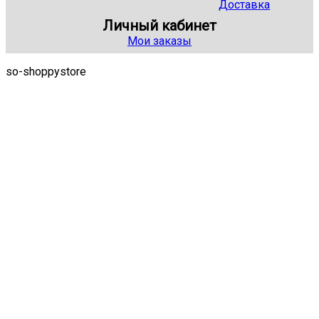
Доставка
Личный кабинет
Мои заказы
so-shoppystore