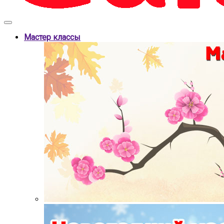
Мастер классы