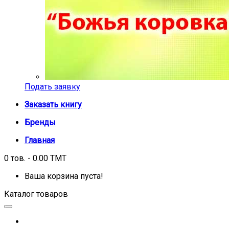
Подать заявку
Заказать книгу
Бренды
Главная
0 тов. - 0.00 TMT
Ваша корзина пуста!
Каталог товаров