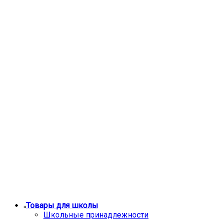
Товары для школы
Школьные принадлежности