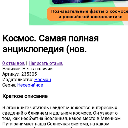
Космос. Самая полная
энциклопедия (нов.
0 отзывов
|
Написать отзыв
Наличие:
Нет в наличии
Артикул:
235305
Издательство:
Росмэн
Серия:
Несерийное
Краткое описание
В этой книге читатель найдет множество интересных
сведений о ближнем и дальнем космосе. Он узнает о
том, как необъятна Вселенная, какое место в Млечном
Пути занимает наша Солнечная система, на каком