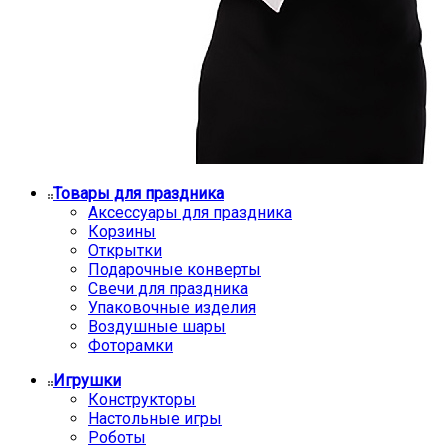
Товары для праздника
Аксессуары для праздника
Корзины
Открытки
Подарочные конверты
Свечи для праздника
Упаковочные изделия
Воздушные шары
Фоторамки
Игрушки
Конструкторы
Настольные игры
Роботы