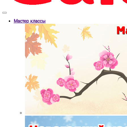
Мастер классы