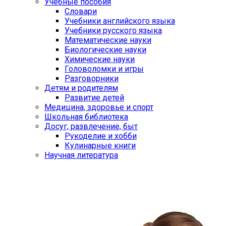
Учебные пособия
Словари
Учебники английского языка
Учебники русского языка
Математические науки
Биологические науки
Химические науки
Головоломки и игры
Разговорники
Детям и родителям
Развитие детей
Медицина, здоровье и спорт
Школьная библиотека
Досуг, развлечение, быт
Рукоделие и хобби
Кулинарные книги
Научная литература