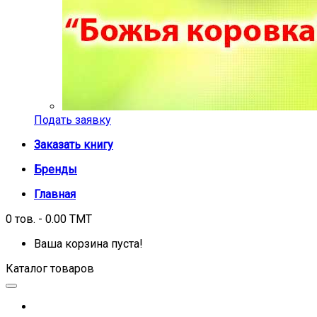
Подать заявку
Заказать книгу
Бренды
Главная
0 тов. - 0.00 TMT
Ваша корзина пуста!
Каталог товаров