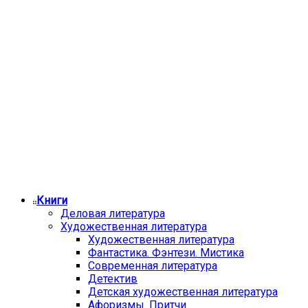
Книги
Деловая литература
Художественная литература
Художественная литература
Фантастика. Фэнтези. Мистика
Современная литература
Детектив
Детская художественная литература
Афоризмы. Притчи