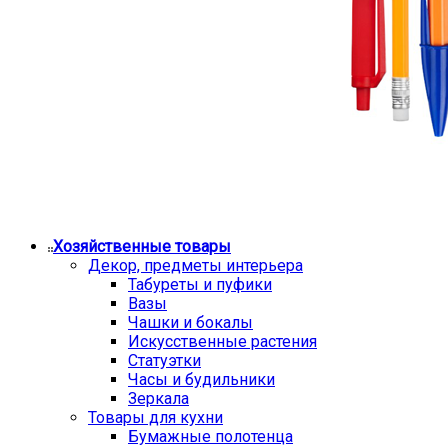
Хозяйственные товары
Декор, предметы интерьера
Табуреты и пуфики
Вазы
Чашки и бокалы
Искусственные растения
Статуэтки
Часы и будильники
Зеркала
Товары для кухни
Бумажные полотенца