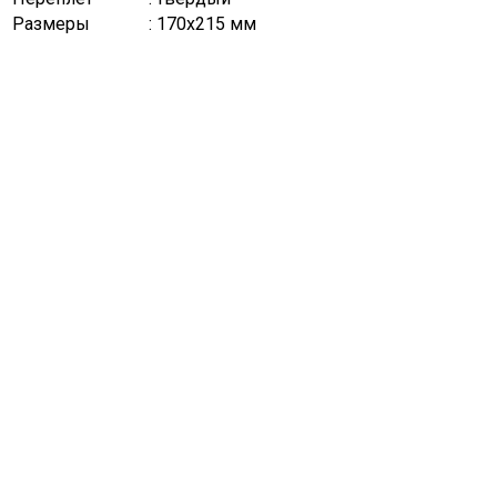
Размеры
: 170x215 мм