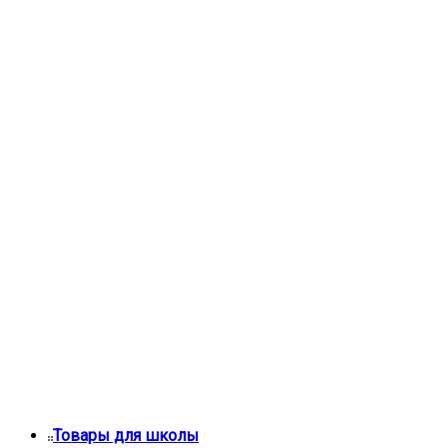
Товары для школы