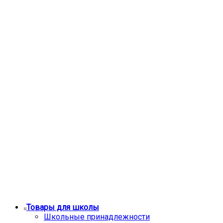
Товары для школы
Школьные принадлежности