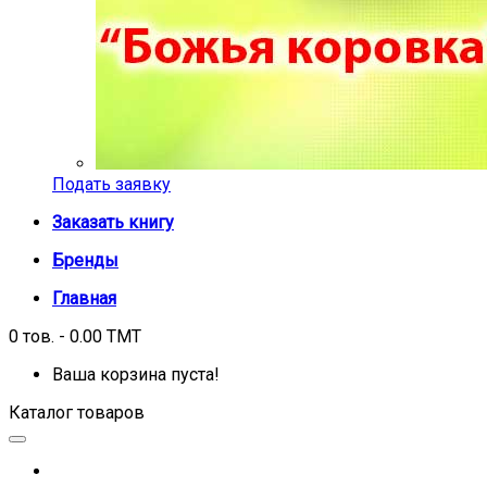
Подать заявку
Заказать книгу
Бренды
Главная
0 тов. - 0.00 TMT
Ваша корзина пуста!
Каталог товаров