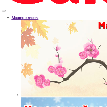
Мастер классы