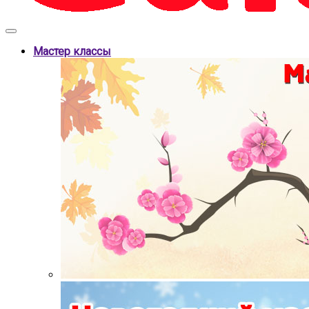
Мастер классы