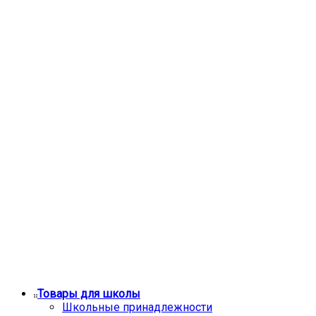
Товары для школы
Школьные принадлежности