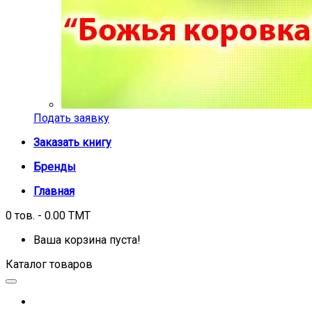
Подать заявку
Заказать книгу
Бренды
Главная
0 тов. - 0.00 TMT
Ваша корзина пуста!
Каталог товаров