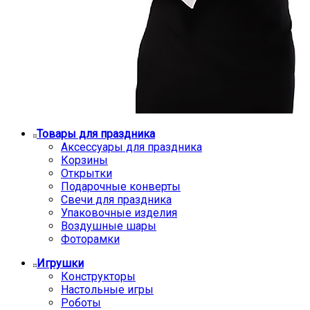
Товары для праздника
Аксессуары для праздника
Корзины
Открытки
Подарочные конверты
Свечи для праздника
Упаковочные изделия
Воздушные шары
Фоторамки
Игрушки
Конструкторы
Настольные игры
Роботы