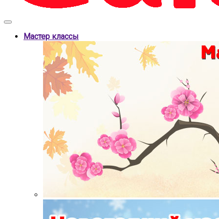
Мастер классы