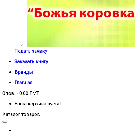
Подать заявку
Заказать книгу
Бренды
Главная
0 тов. - 0.00 TMT
Ваша корзина пуста!
Каталог товаров