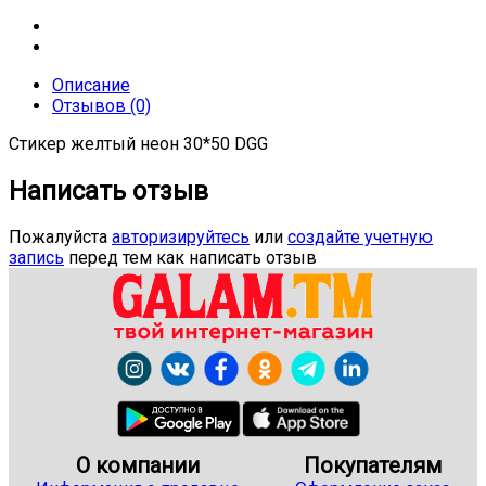
Описание
Отзывов (0)
Стикер желтый неон 30*50 DGG
Написать отзыв
Пожалуйста
авторизируйтесь
или
создайте учетную
запись
перед тем как написать отзыв
О компании
Покупателям