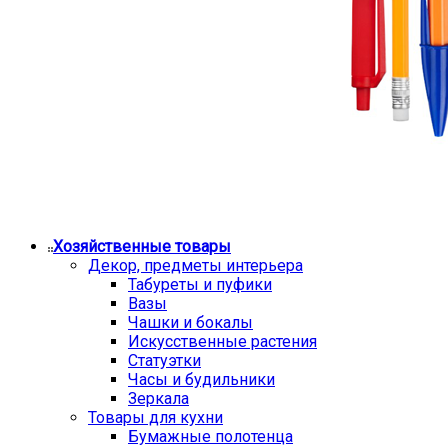
Хозяйственные товары
Декор, предметы интерьера
Табуреты и пуфики
Вазы
Чашки и бокалы
Искусственные растения
Статуэтки
Часы и будильники
Зеркала
Товары для кухни
Бумажные полотенца