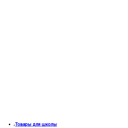
Товары для школы