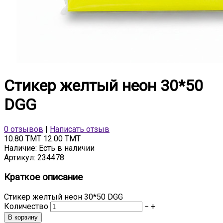
Стикер желтый неон 30*50
DGG
0 отзывов
|
Написать отзыв
10.80 TMT
12.00 TMT
Наличие:
Есть в наличии
Артикул:
234478
Краткое описание
Стикер желтый неон 30*50 DGG
Количество
−
+