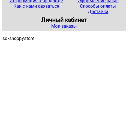
Информация о продавце
Оформление заказ
Как с нами связаться
Способы оплаты
Доставка
Личный кабинет
Мои заказы
so-shoppystore