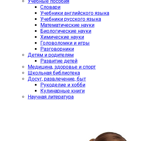
Учебные пособия
Словари
Учебники английского языка
Учебники русского языка
Математические науки
Биологические науки
Химические науки
Головоломки и игры
Разговорники
Детям и родителям
Развитие детей
Медицина, здоровье и спорт
Школьная библиотека
Досуг, развлечение, быт
Рукоделие и хобби
Кулинарные книги
Научная литература