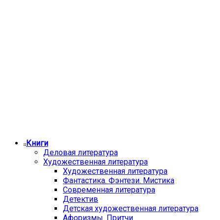
Книги
Деловая литература
Художественная литература
Художественная литература
Фантастика. Фэнтези. Мистика
Современная литература
Детектив
Детская художественная литература
Афоризмы. Притчи