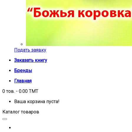
Подать заявку
Заказать книгу
Бренды
Главная
0 тов. - 0.00 TMT
Ваша корзина пуста!
Каталог товаров