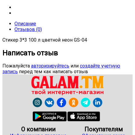
Описание
Отзывов (0)
Стикер 3*3 100 л цветной неон GS-04
Написать отзыв
Пожалуйста
авторизируйтесь
или
создайте учетную
запись
перед тем как написать отзыв
О компании
Покупателям