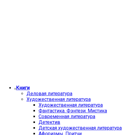
Книги
Деловая литература
Художественная литература
Художественная литература
Фантастика. Фэнтези. Мистика
Современная литература
Детектив
Детская художественная литература
Афоризмы. Притчи