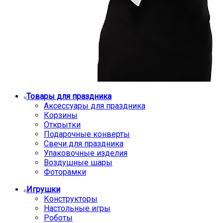
Товары для праздника
Аксессуары для праздника
Корзины
Открытки
Подарочные конверты
Свечи для праздника
Упаковочные изделия
Воздушные шары
Фоторамки
Игрушки
Конструкторы
Настольные игры
Роботы