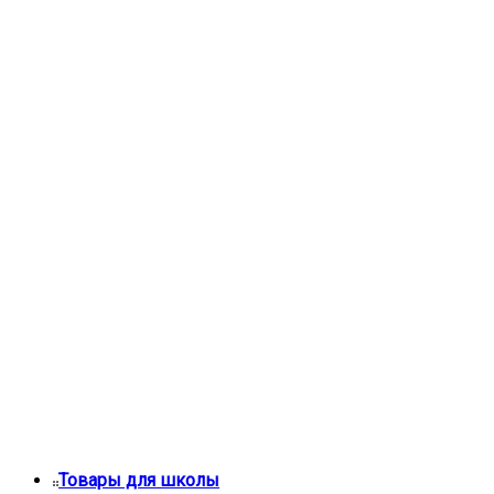
Товары для школы