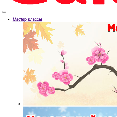
Мастер классы