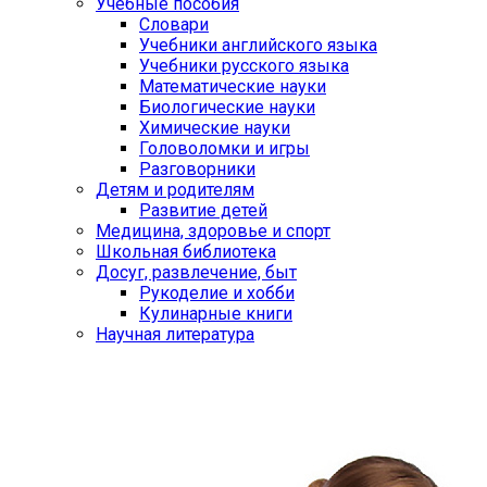
Учебные пособия
Словари
Учебники английского языка
Учебники русского языка
Математические науки
Биологические науки
Химические науки
Головоломки и игры
Разговорники
Детям и родителям
Развитие детей
Медицина, здоровье и спорт
Школьная библиотека
Досуг, развлечение, быт
Рукоделие и хобби
Кулинарные книги
Научная литература