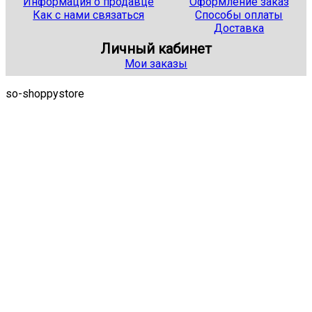
Информация о продавце
Оформление заказ
Как с нами связаться
Способы оплаты
Доставка
Личный кабинет
Мои заказы
so-shoppystore