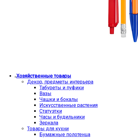
Хозяйственные товары
Декор, предметы интерьера
Табуреты и пуфики
Вазы
Чашки и бокалы
Искусственные растения
Статуэтки
Часы и будильники
Зеркала
Товары для кухни
Бумажные полотенца