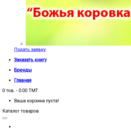
Подать заявку
Заказать книгу
Бренды
Главная
0 тов. - 0.00 TMT
Ваша корзина пуста!
Каталог товаров