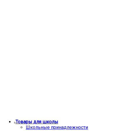
Товары для школы
Школьные принадлежности