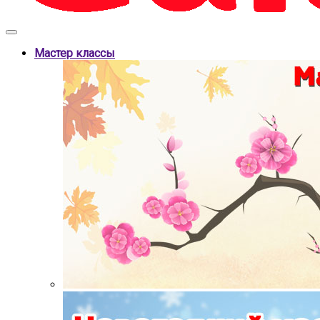
Мастер классы