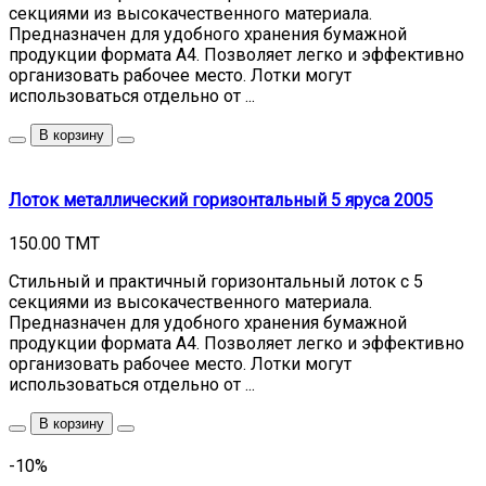
секциями из высокачественного материала.
Предназначен для удобного хранения бумажной
продукции формата А4. Позволяет легко и эффективно
организовать рабочее место. Лотки могут
использоваться отдельно от ...
В корзину
Лоток металлический горизонтальный 5 яруса 2005
150.00 TMT
Стильный и практичный горизонтальный лоток с 5
секциями из высокачественного материала.
Предназначен для удобного хранения бумажной
продукции формата А4. Позволяет легко и эффективно
организовать рабочее место. Лотки могут
использоваться отдельно от ...
В корзину
-10%