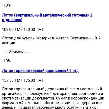
-10%
Лоток (вертикальный металлический сеточный 2
отделения)
108.00 TMT
120.00 TMT
Лоток для бумаги. Материал: металл. Вертикальный. 2
секции.
В корзину
-10%
Лоток горизонтальный деревянный 2 отд.
157.50 TMT
175.00 TMT
Лоток горизонтальный деревянный — это настольный
органайзер, используемый для хранения, сортировки и
систематизации документов, бумаг и корреспонденции
формата А4 и меньше. Изготавливается из дерева или
фанеры, придавая рабочему месту эстетичный, акк...