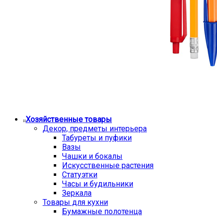
Хозяйственные товары
Декор, предметы интерьера
Табуреты и пуфики
Вазы
Чашки и бокалы
Искусственные растения
Статуэтки
Часы и будильники
Зеркала
Товары для кухни
Бумажные полотенца