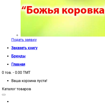
Подать заявку
Заказать книгу
Бренды
Главная
0 тов. - 0.00 TMT
Ваша корзина пуста!
Каталог товаров