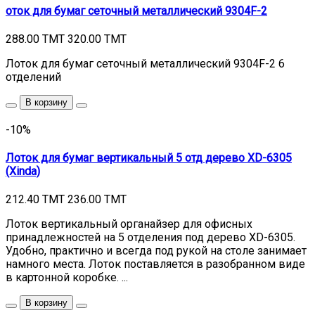
оток для бумаг сеточный металлический 9304F-2
288.00 TMT
320.00 TMT
Лоток для бумаг сеточный металлический 9304F-2 6
отделений
В корзину
-10%
Лоток для бумаг вертикальный 5 отд дерево XD-6305
(Xinda)
212.40 TMT
236.00 TMT
Лоток вертикальный органайзер для офисных
принадлежностей на 5 отделения под дерево XD-6305.
Удобно, практично и всегда под рукой на столе занимает
намного места. Лоток поставляется в разобранном виде
в картонной коробке. ...
В корзину