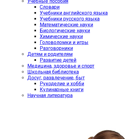
Учебные пособия
Словари
Учебники английского языка
Учебники русского языка
Математические науки
Биологические науки
Химические науки
Головоломки и игры
Разговорники
Детям и родителям
Развитие детей
Медицина, здоровье и спорт
Школьная библиотека
Досуг, развлечение, быт
Рукоделие и хобби
Кулинарные книги
Научная литература