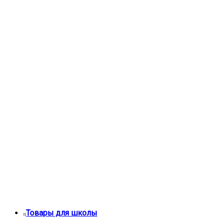
Товары для школы