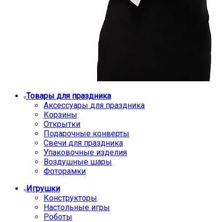
Товары для праздника
Аксессуары для праздника
Корзины
Открытки
Подарочные конверты
Свечи для праздника
Упаковочные изделия
Воздушные шары
Фоторамки
Игрушки
Конструкторы
Настольные игры
Роботы