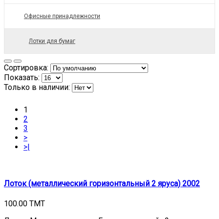
Офисные принадлежности
Лотки для бумаг
Сортировка:
Показать:
Только в наличии:
1
2
3
>
>|
Лоток (металлический горизонтальный 2 яруса) 2002
100.00 TMT