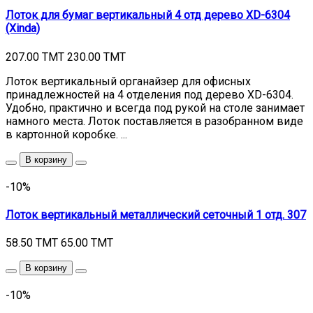
Лоток для бумаг вертикальный 4 отд дерево XD-6304
(Xinda)
207.00 TMT
230.00 TMT
Лоток вертикальный органайзер для офисных
принадлежностей на 4 отделения под дерево XD-6304.
Удобно, практично и всегда под рукой на столе занимает
намного места. Лоток поставляется в разобранном виде
в картонной коробке. ...
В корзину
-10%
Лоток вертикальный металлический сеточный 1 отд. 307
58.50 TMT
65.00 TMT
В корзину
-10%