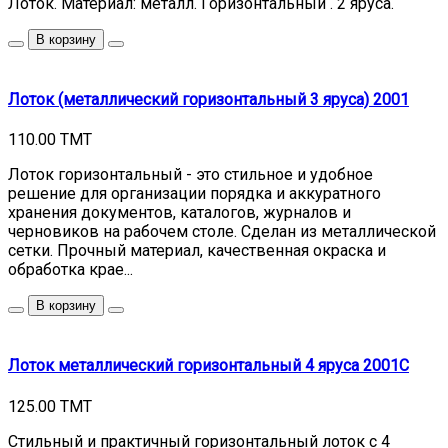
Лоток. Материал: металл. Горизонтальный . 2 яруса.
В корзину
Лоток (металлический горизонтальный 3 яруса) 2001
110.00 TMT
Лоток горизонтальный - это стильное и удобное
решение для организации порядка и аккуратного
хранения документов, каталогов, журналов и
черновиков на рабочем столе. Сделан из металлической
сетки. Прочный материал, качественная окраска и
обработка крае...
В корзину
Лоток металлический горизонтальный 4 яруса 2001C
125.00 TMT
Стильный и практичный горизонтальный лоток с 4