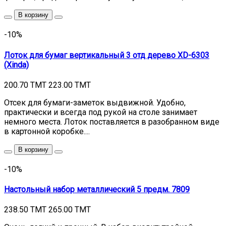
В корзину
-10%
Лоток для бумаг вертикальный 3 отд дерево XD-6303
(Xinda)
200.70 TMT
223.00 TMT
Отсек для бумаги-заметок выдвижной. Удобно,
практически и всегда под рукой на столе занимает
немного места. Лоток поставляется в разобранном виде
в картонной коробке....
В корзину
-10%
Настольный набор металлический 5 предм. 7809
238.50 TMT
265.00 TMT