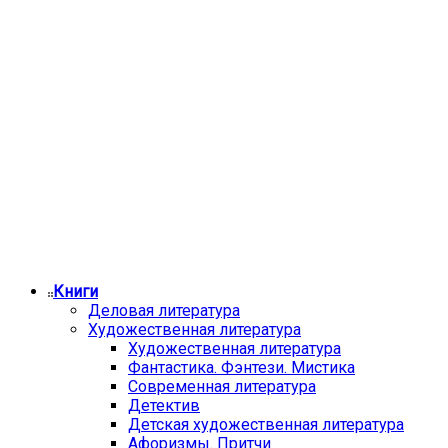
Книги
Деловая литература
Художественная литература
Художественная литература
Фантастика. Фэнтези. Мистика
Современная литература
Детектив
Детская художественная литература
Афоризмы. Притчи