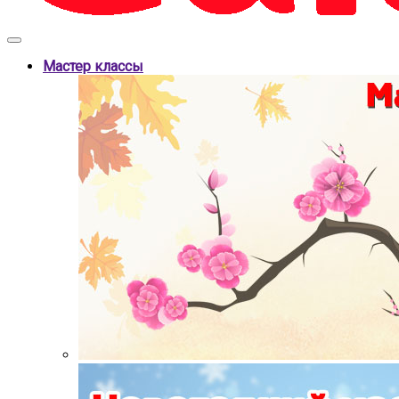
Мастер классы