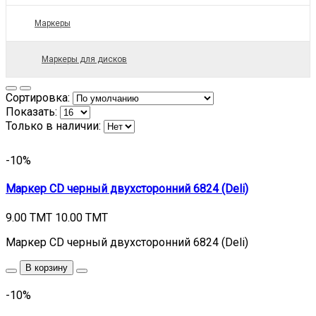
Маркеры
Маркеры для дисков
Сортировка:
Показать:
Только в наличии:
-10%
Маркер CD черный двухсторонний 6824 (Deli)
9.00 TMT
10.00 TMT
Маркер CD черный двухсторонний 6824 (Deli)
В корзину
-10%