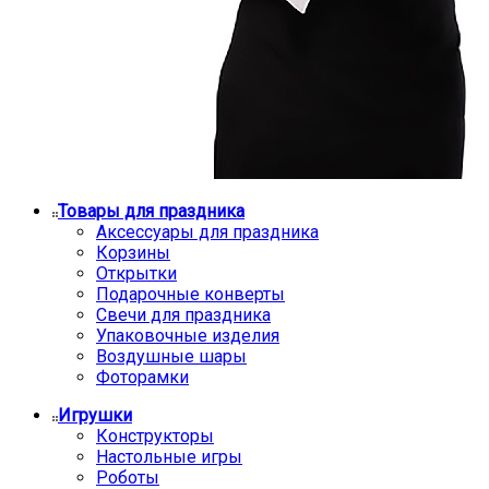
Товары для праздника
Аксессуары для праздника
Корзины
Открытки
Подарочные конверты
Свечи для праздника
Упаковочные изделия
Воздушные шары
Фоторамки
Игрушки
Конструкторы
Настольные игры
Роботы