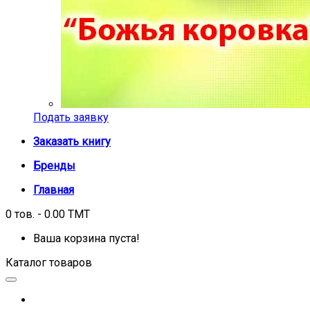
Подать заявку
Заказать книгу
Бренды
Главная
0 тов. - 0.00 TMT
Ваша корзина пуста!
Каталог товаров