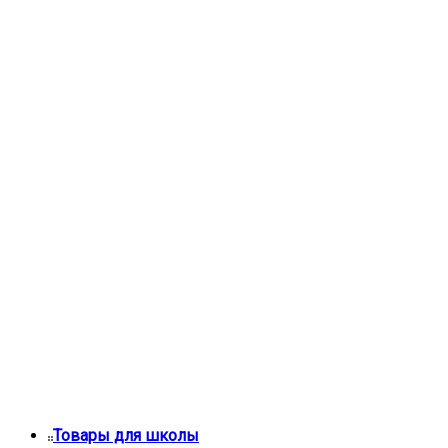
Товары для школы