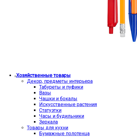
Хозяйственные товары
Декор, предметы интерьера
Табуреты и пуфики
Вазы
Чашки и бокалы
Искусственные растения
Статуэтки
Часы и будильники
Зеркала
Товары для кухни
Бумажные полотенца