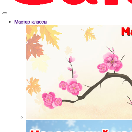
Мастер классы