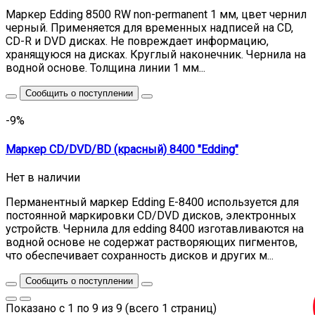
Маркер Edding 8500 RW non-permanent 1 мм, цвет чернил
черный. Применяется для временных надписей на CD,
CD-R и DVD дисках. Не повреждает информацию,
хранящуюся на дисках. Круглый наконечник. Чернила на
водной основе. Толщина линии 1 мм...
Сообщить о поступлении
-9%
Маркер CD/DVD/BD (красный) 8400 "Edding"
Нет в наличии
Перманентный маркер Edding E-8400 используется для
постоянной маркировки CD/DVD дисков, электронных
устройств. Чернила для edding 8400 изготавливаются на
водной основе не содержат растворяющих пигментов,
что обеспечивает сохранность дисков и других м...
Сообщить о поступлении
Показано с 1 по 9 из 9 (всего 1 страниц)