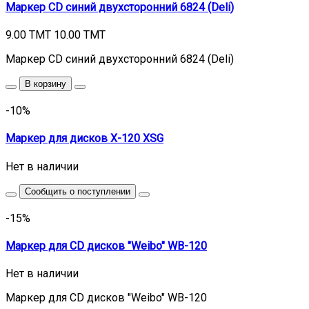
Маркер CD синий двухсторонний 6824 (Deli)
9.00 TMT
10.00 TMT
Маркер CD синий двухсторонний 6824 (Deli)
В корзину
-10%
Маркер для дисков X-120 XSG
Нет в наличии
Сообщить о поступлении
-15%
Маркер для CD дисков "Weibo" WB-120
Нет в наличии
Маркер для CD дисков "Weibo" WB-120