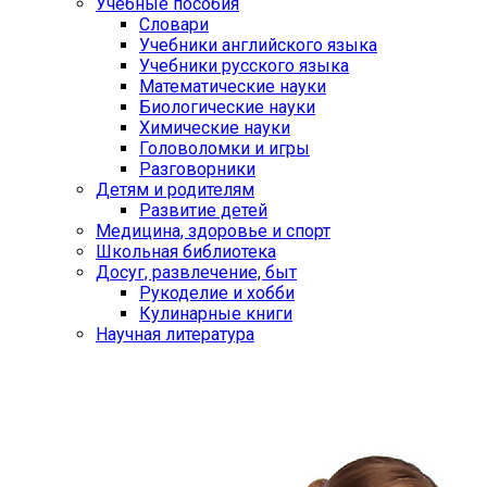
Учебные пособия
Словари
Учебники английского языка
Учебники русского языка
Математические науки
Биологические науки
Химические науки
Головоломки и игры
Разговорники
Детям и родителям
Развитие детей
Медицина, здоровье и спорт
Школьная библиотека
Досуг, развлечение, быт
Рукоделие и хобби
Кулинарные книги
Научная литература