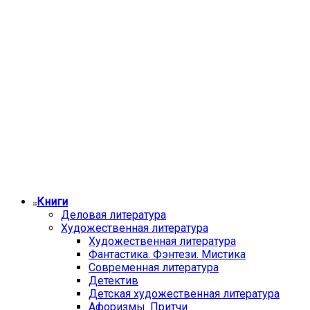
Книги
Деловая литература
Художественная литература
Художественная литература
Фантастика. Фэнтези. Мистика
Современная литература
Детектив
Детская художественная литература
Афоризмы. Притчи