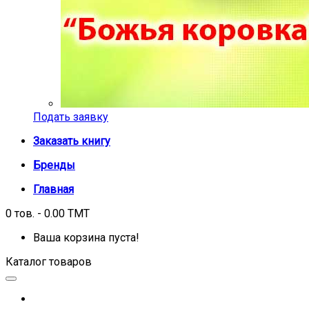
Подать заявку
Заказать книгу
Бренды
Главная
0 тов. - 0.00 TMT
Ваша корзина пуста!
Каталог товаров