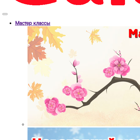
Мастер классы