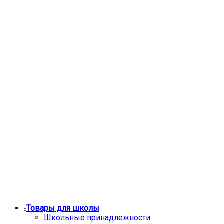
Товары для школы
Школьные принадлежности