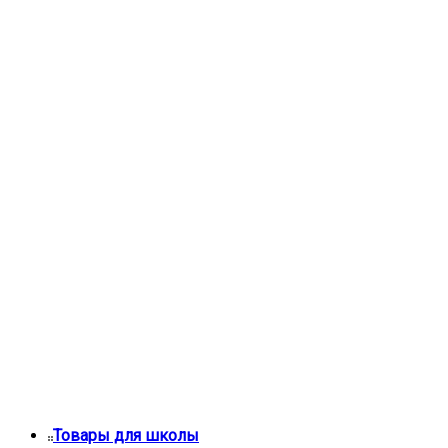
Товары для школы