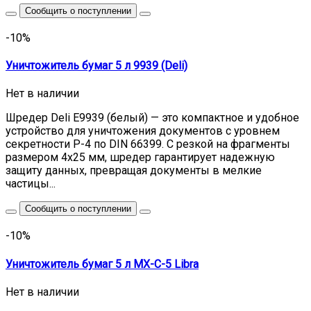
Сообщить о поступлении
-10%
Уничтожитель бумаг 5 л 9939 (Deli)
Нет в наличии
Шредер Deli E9939 (белый) — это компактное и удобное
устройство для уничтожения документов с уровнем
секретности P-4 по DIN 66399. С резкой на фрагменты
размером 4x25 мм, шредер гарантирует надежную
защиту данных, превращая документы в мелкие
частицы...
Сообщить о поступлении
-10%
Уничтожитель бумаг 5 л MX-C-5 Libra
Нет в наличии