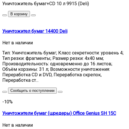
Уничтожитель бумаг+CD 10 л 9915 (Deli)
В корзину
Уничтожител бумаг 14400 Deli
Нет в наличии
Тип: Уничтожитель бумаг; Класс секретности: уровень 4;
Тип резки: фрагменты; Размер резки: 4х40 мм;
Производительность: одновременно до 16 листов;
Объём корзины: 31 л; Возможности уничтожения:
Переработка CD и DVD, Переработка скрепок,
Переработка ст...
Сообщить о поступлении
-10%
Уничтожители бумаг (шредеры) Office Genius SH 15C
Нет в наличии