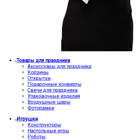
Товары для праздника
Аксессуары для праздника
Корзины
Открытки
Подарочные конверты
Свечи для праздника
Упаковочные изделия
Воздушные шары
Фоторамки
Игрушки
Конструкторы
Настольные игры
Роботы