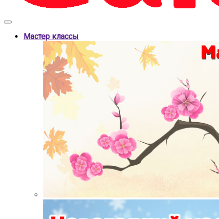
Мастер классы