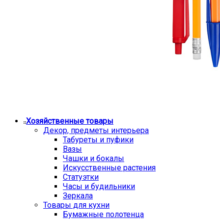
Хозяйственные товары
Декор, предметы интерьера
Табуреты и пуфики
Вазы
Чашки и бокалы
Искусственные растения
Статуэтки
Часы и будильники
Зеркала
Товары для кухни
Бумажные полотенца