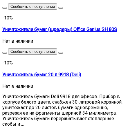
Сообщить о поступлении
-10%
Уничтожители бумаг (шредеры) Office Genius SH 80S
Нет в наличии
Сообщить о поступлении
-10%
Уничтожитель бумаг 20 л 9918 (Deli)
Нет в наличии
Уничтожитель бумаги Deli 9918 для офисов. Прибор в
корпусе белого цвета, снабжен 30-литровой корзиной,
уничтожает до 20 листов бумаги одновременно,
разрезая ее на фрагменты шириной 34 миллиметра.
Уничтожитель бумаги перерабатывает степлерные
скобы и ...