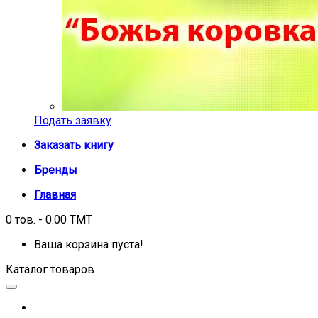
Подать заявку
Заказать книгу
Бренды
Главная
0 тов. - 0.00 TMT
Ваша корзина пуста!
Каталог товаров