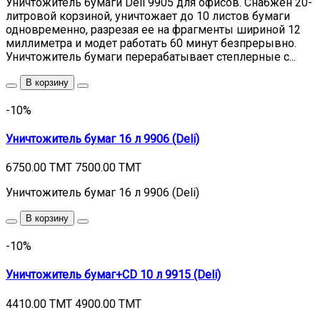
Уничтожитель бумаги Deli 9905 для офисов. Снабжен 20-
литровой корзиной, уничтожает до 10 листов бумаги
одновременно, разрезая ее на фрагменты шириной 12
миллиметра и модет работать 60 минут безпрерывно.
Уничтожитель бумаги перерабатывает степлерные с...
В корзину
-10%
Уничтожитель бумаг 16 л 9906 (Deli)
6750.00 TMT
7500.00 TMT
Уничтожитель бумаг 16 л 9906 (Deli)
В корзину
-10%
Уничтожитель бумаг+CD 10 л 9915 (Deli)
4410.00 TMT
4900.00 TMT