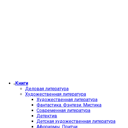
Книги
Деловая литература
Художественная литература
Художественная литература
Фантастика. Фэнтези. Мистика
Современная литература
Детектив
Детская художественная литература
Афоризмы. Притчи