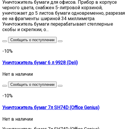
Уничтожитель бумаги для офисов. Прибор в корпусе
черного цвета, снабжен 5-литровой корзиной,
уничтожает до 5 листов бумаги одновременно, разрезая
ее на фрагменты шириной 34 миллиметра.
Уничтожитель бумаги перерабатывает степлерные
скобы и скрепкии, о...
Сообщить о поступлении
-10%
Уничтожитель бумаг 6 л 9928 (Deli)
Нет в наличии
Сообщить о поступлении
-10%
Уничтожитель бумаг 7л SH74D (Office Genius)
Нет в наличии