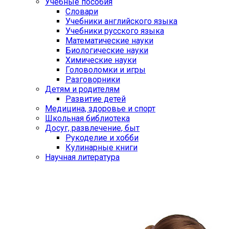
Учебные пособия
Словари
Учебники английского языка
Учебники русского языка
Математические науки
Биологические науки
Химические науки
Головоломки и игры
Разговорники
Детям и родителям
Развитие детей
Медицина, здоровье и спорт
Школьная библиотека
Досуг, развлечение, быт
Рукоделие и хобби
Кулинарные книги
Научная литература