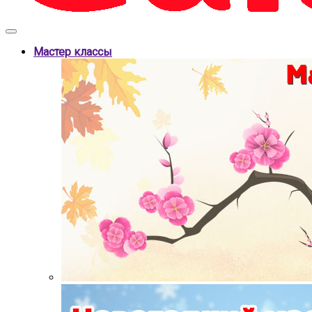
Мастер классы