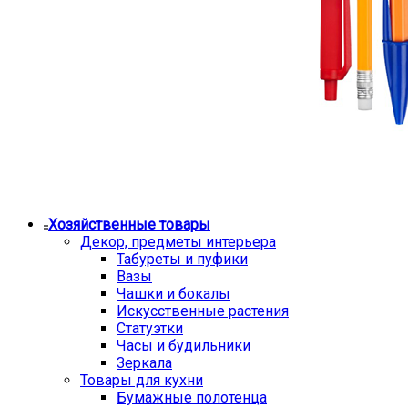
Хозяйственные товары
Декор, предметы интерьера
Табуреты и пуфики
Вазы
Чашки и бокалы
Искусственные растения
Статуэтки
Часы и будильники
Зеркала
Товары для кухни
Бумажные полотенца