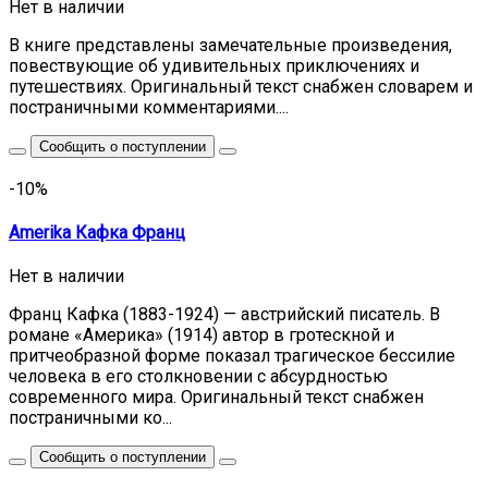
Нет в наличии
В книге представлены замечательные произведения,
повествующие об удивительных приключениях и
путешествиях. Оригинальный текст снабжен словарем и
постраничными комментариями....
Сообщить о поступлении
-10%
Amerika Кафка Франц
Нет в наличии
Франц Кафка (1883-1924) — австрийский писатель. В
романе «Америка» (1914) автор в гротескной и
притчеобразной форме показал трагическое бессилие
человека в его столкновении с абсурдностью
современного мира. Оригинальный текст снабжен
постраничными ко...
Сообщить о поступлении