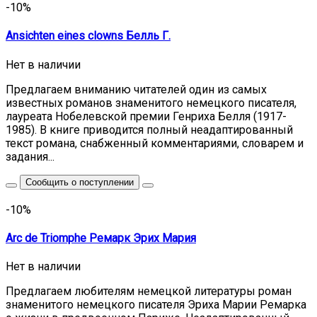
-10%
Ansichten eines clowns Белль Г.
Нет в наличии
Предлагаем вниманию читателей один из самых
известных романов знаменитого немецкого писателя,
лауреата Нобелевской премии Генриха Белля (1917-
1985). В книге приводится полный неадаптированный
текст романа, снабженный комментариями, словарем и
задания...
Сообщить о поступлении
-10%
Arc de Triomphe Ремарк Эрих Мария
Нет в наличии
Предлагаем любителям немецкой литературы роман
знаменитого немецкого писателя Эриха Марии Ремарка