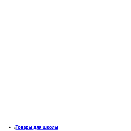
Товары для школы