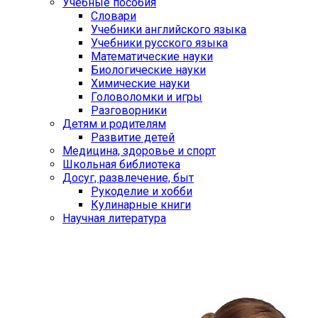
Учебные пособия
Словари
Учебники английского языка
Учебники русского языка
Математические науки
Биологические науки
Химические науки
Головоломки и игры
Разговорники
Детям и родителям
Развитие детей
Медицина, здоровье и спорт
Школьная библиотека
Досуг, развлечение, быт
Рукоделие и хобби
Кулинарные книги
Научная литература