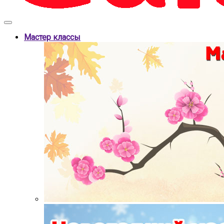
Мастер классы