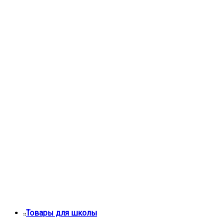
Товары для школы