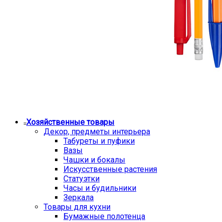
Хозяйственные товары
Декор, предметы интерьера
Табуреты и пуфики
Вазы
Чашки и бокалы
Искусственные растения
Статуэтки
Часы и будильники
Зеркала
Товары для кухни
Бумажные полотенца