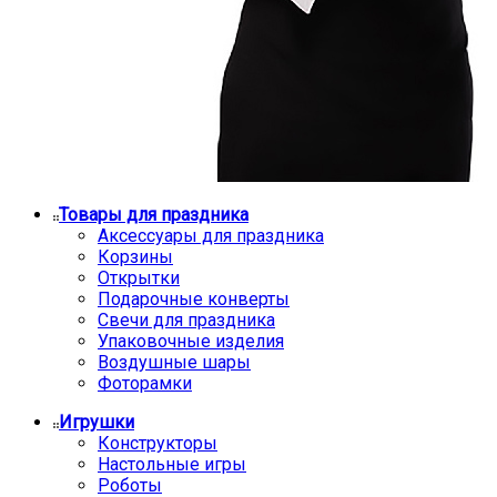
Товары для праздника
Аксессуары для праздника
Корзины
Открытки
Подарочные конверты
Свечи для праздника
Упаковочные изделия
Воздушные шары
Фоторамки
Игрушки
Конструкторы
Настольные игры
Роботы