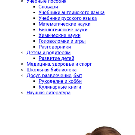
Учебные пособия
Словари
Учебники английского языка
Учебники русского языка
Математические науки
Биологические науки
Химические науки
Головоломки и игры
Разговорники
Детям и родителям
Развитие детей
Медицина, здоровье и спорт
Школьная библиотека
Досуг, развлечение, быт
Рукоделие и хобби
Кулинарные книги
Научная литература