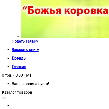
Подать заявку
Заказать книгу
Бренды
Главная
0 тов. - 0.00 TMT
Ваша корзина пуста!
Каталог товаров