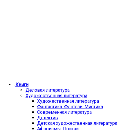
Книги
Деловая литература
Художественная литература
Художественная литература
Фантастика. Фэнтези. Мистика
Современная литература
Детектив
Детская художественная литература
Афоризмы. Притчи