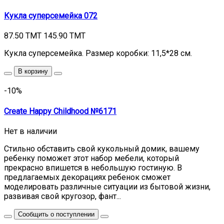
Кукла суперсемейка 072
87.50 TMT
145.90 TMT
Кукла суперсемейка. Размер коробки: 11,5*28 см.
В корзину
-10%
Create Happy Childhood №6171
Нет в наличии
Стильно обставить свой кукольный домик, вашему
ребенку поможет этот набор мебели, который
прекрасно впишется в небольшую гостиную. В
предлагаемых декорациях ребенок сможет
моделировать различные ситуации из бытовой жизни,
развивая свой кругозор, фант...
Сообщить о поступлении