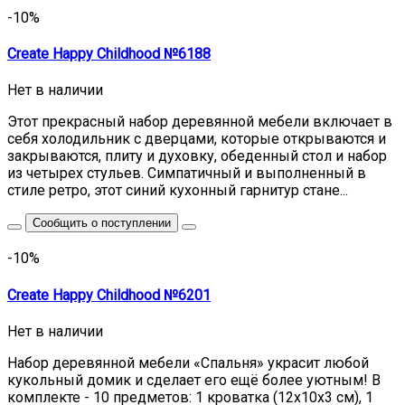
-10%
Create Happy Childhood №6188
Нет в наличии
Этот прекрасный набор деревянной мебели включает в
себя холодильник с дверцами, которые открываются и
закрываются, плиту и духовку, обеденный стол и набор
из четырех стульев. Симпатичный и выполненный в
стиле ретро, этот синий кухонный гарнитур стане...
Сообщить о поступлении
-10%
Create Happy Childhood №6201
Нет в наличии
Набор деревянной мебели «Спальня» украсит любой
кукольный домик и сделает его ещё более уютным! В
комплекте - 10 предметов: 1 кроватка (12х10х3 см), 1