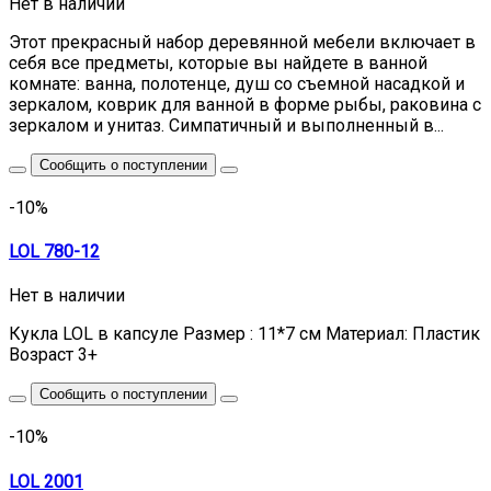
Нет в наличии
Этот прекрасный набор деревянной мебели включает в
себя все предметы, которые вы найдете в ванной
комнате: ванна, полотенце, душ со съемной насадкой и
зеркалом, коврик для ванной в форме рыбы, раковина с
зеркалом и унитаз. Симпатичный и выполненный в...
Сообщить о поступлении
-10%
LOL 780-12
Нет в наличии
Кукла LOL в капсуле Размер : 11*7 см Материал: Пластик
Возраст 3+
Сообщить о поступлении
-10%
LOL 2001