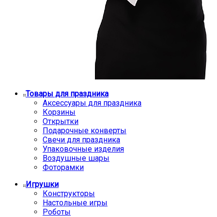
Товары для праздника
Аксессуары для праздника
Корзины
Открытки
Подарочные конверты
Свечи для праздника
Упаковочные изделия
Воздушные шары
Фоторамки
Игрушки
Конструкторы
Настольные игры
Роботы