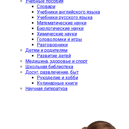
Учебные пособия
Словари
Учебники английского языка
Учебники русского языка
Математические науки
Биологические науки
Химические науки
Головоломки и игры
Разговорники
Детям и родителям
Развитие детей
Медицина, здоровье и спорт
Школьная библиотека
Досуг, развлечение, быт
Рукоделие и хобби
Кулинарные книги
Научная литература