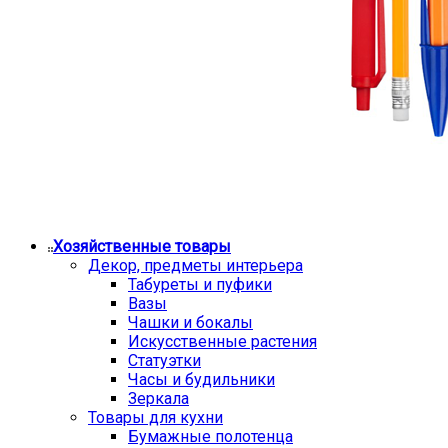
Хозяйственные товары
Декор, предметы интерьера
Табуреты и пуфики
Вазы
Чашки и бокалы
Искусственные растения
Статуэтки
Часы и будильники
Зеркала
Товары для кухни
Бумажные полотенца