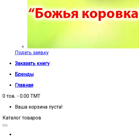
Подать заявку
Заказать книгу
Бренды
Главная
0 тов. - 0.00 TMT
Ваша корзина пуста!
Каталог товаров