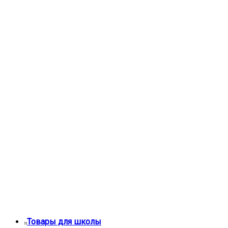
Товары для школы