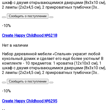
шкаф с двумя открывающимися дверцами (8х3х10 см),
2 лампы (2х2х4,5 см), 2 прикроватных тумбочки (3х...
Сообщить о поступлении
-10%
Create Happy Childhood №6218
Нет в наличии
Набор деревянной мебели «Спальня» украсит любой
кукольный домик и сделает его ещё более уютным! В
комплекте - 10 предметов: 1 кроватка (12х10х3 см), 1
шкаф с двумя открывающимися дверцами (8х3х10 см),
2 лампы (2х2х4,5 см), 2 прикроватных тумбочки (3х...
Сообщить о поступлении
-10%
Create Happy Childhood №6295