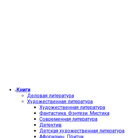
Книги
Деловая литература
Художественная литература
Художественная литература
Фантастика. Фэнтези. Мистика
Современная литература
Детектив
Детская художественная литература
Афоризмы. Притчи