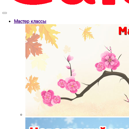
Мастер классы