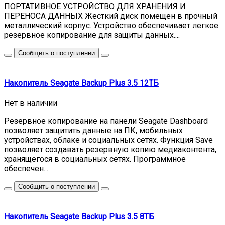
ПОРТАТИВНОЕ УСТРОЙСТВО ДЛЯ ХРАНЕНИЯ И
ПЕРЕНОСА ДАННЫХ Жесткий диск помещен в прочный
металлический корпус. Устройство обеспечивает легкое
резервное копирование для защиты данных....
Сообщить о поступлении
Накопитель Seagate Backup Plus 3.5 12ТБ
Нет в наличии
Резервное копирование на панели Seagate Dashboard
позволяет защитить данные на ПК, мобильных
устройствах, облаке и социальных сетях. Функция Save
позволяет создавать резервную копию медиаконтента,
хранящегося в социальных сетях. Программное
обеспечен...
Сообщить о поступлении
Накопитель Seagate Backup Plus 3.5 8ТБ