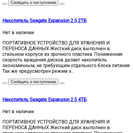
Сообщить о поступлении
Накопитель Seagate Expansion 2.5 2ТБ
Нет в наличии
ПОРТАТИВНОЕ УСТРОЙСТВО ДЛЯ ХРАНЕНИЯ И
ПЕРЕНОСА ДАННЫХ Жесткий диск выполнен в
стильном корпусе из прочного пластика. Пониженная
скорость вращения дисков делает накопитель
экономичным, не требующим отдельного блока питания.
Так же предусмотрен режим э...
Сообщить о поступлении
Накопитель Seagate Expansion 2.5 4ТБ
Нет в наличии
ПОРТАТИВНОЕ УСТРОЙСТВО ДЛЯ ХРАНЕНИЯ И
ПЕРЕНОСА ДАННЫХ Жесткий диск выполнен в