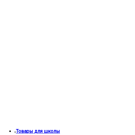
Товары для школы