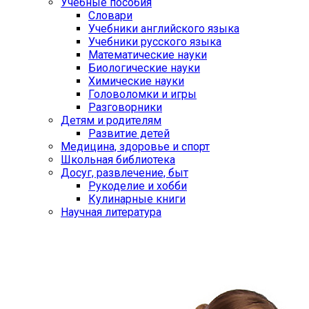
Учебные пособия
Словари
Учебники английского языка
Учебники русского языка
Математические науки
Биологические науки
Химические науки
Головоломки и игры
Разговорники
Детям и родителям
Развитие детей
Медицина, здоровье и спорт
Школьная библиотека
Досуг, развлечение, быт
Рукоделие и хобби
Кулинарные книги
Научная литература