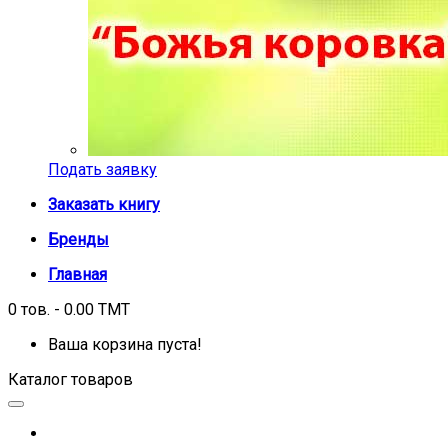
Подать заявку
Заказать книгу
Бренды
Главная
0 тов. - 0.00 TMT
Ваша корзина пуста!
Каталог товаров