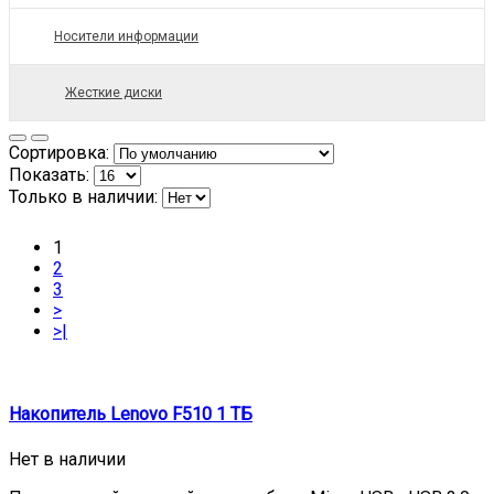
Носители информации
Жесткие диски
Сортировка:
Показать:
Только в наличии:
1
2
3
>
>|
Накопитель Lenovo F510 1 ТБ
Нет в наличии