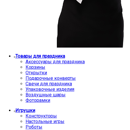
Товары для праздника
Аксессуары для праздника
Корзины
Открытки
Подарочные конверты
Свечи для праздника
Упаковочные изделия
Воздушные шары
Фоторамки
Игрушки
Конструкторы
Настольные игры
Роботы