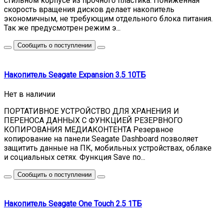
стильном корпусе из прочного пластика. Пониженная
скорость вращения дисков делает накопитель
экономичным, не требующим отдельного блока питания.
Так же предусмотрен режим э...
Сообщить о поступлении
Накопитель Seagate Expansion 3.5 10ТБ
Нет в наличии
ПОРТАТИВНОЕ УСТРОЙСТВО ДЛЯ ХРАНЕНИЯ И
ПЕРЕНОСА ДАННЫХ С ФУНКЦИЕЙ РЕЗЕРВНОГО
КОПИРОВАНИЯ МЕДИАКОНТЕНТА Резервное
копирование на панели Seagate Dashboard позволяет
защитить данные на ПК, мобильных устройствах, облаке
и социальных сетях. Функция Save по...
Сообщить о поступлении
Накопитель Seagate One Touch 2.5 1ТБ