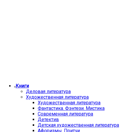
Книги
Деловая литература
Художественная литература
Художественная литература
Фантастика. Фэнтези. Мистика
Современная литература
Детектив
Детская художественная литература
Афоризмы. Притчи