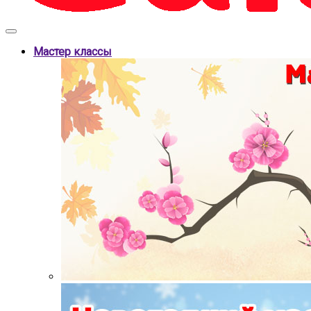
Мастер классы