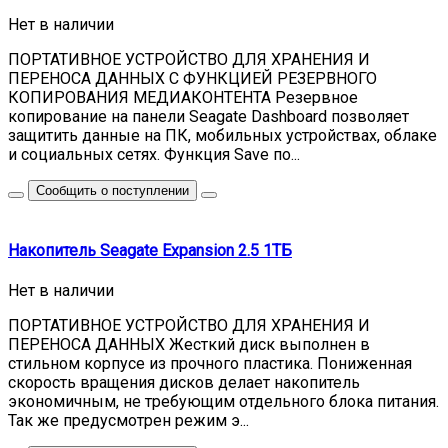
Нет в наличии
ПОРТАТИВНОЕ УСТРОЙСТВО ДЛЯ ХРАНЕНИЯ И
ПЕРЕНОСА ДАННЫХ С ФУНКЦИЕЙ РЕЗЕРВНОГО
КОПИРОВАНИЯ МЕДИАКОНТЕНТА Резервное
копирование на панели Seagate Dashboard позволяет
защитить данные на ПК, мобильных устройствах, облаке
и социальных сетях. Функция Save по...
Сообщить о поступлении
Накопитель Seagate Expansion 2.5 1ТБ
Нет в наличии
ПОРТАТИВНОЕ УСТРОЙСТВО ДЛЯ ХРАНЕНИЯ И
ПЕРЕНОСА ДАННЫХ Жесткий диск выполнен в
стильном корпусе из прочного пластика. Пониженная
скорость вращения дисков делает накопитель
экономичным, не требующим отдельного блока питания.
Так же предусмотрен режим э...