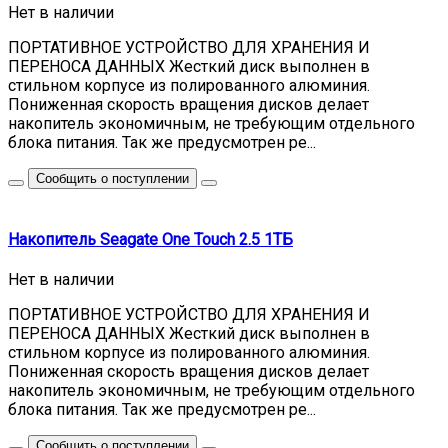
Нет в наличии
ПОРТАТИВНОЕ УСТРОЙСТВО ДЛЯ ХРАНЕНИЯ И
ПЕРЕНОСА ДАННЫХ Жесткий диск выполнен в
стильном корпусе из полированного алюминия.
Пониженная скорость вращения дисков делает
накопитель экономичным, не требующим отдельного
блока питания. Так же предусмотрен ре...
Сообщить о поступлении
Накопитель Seagate One Touch 2.5 1ТБ
Нет в наличии
ПОРТАТИВНОЕ УСТРОЙСТВО ДЛЯ ХРАНЕНИЯ И
ПЕРЕНОСА ДАННЫХ Жесткий диск выполнен в
стильном корпусе из полированного алюминия.
Пониженная скорость вращения дисков делает
накопитель экономичным, не требующим отдельного
блока питания. Так же предусмотрен ре...
Сообщить о поступлении