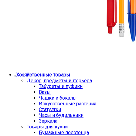
Хозяйственные товары
Декор, предметы интерьера
Табуреты и пуфики
Вазы
Чашки и бокалы
Искусственные растения
Статуэтки
Часы и будильники
Зеркала
Товары для кухни
Бумажные полотенца