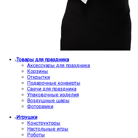
Товары для праздника
Аксессуары для праздника
Корзины
Открытки
Подарочные конверты
Свечи для праздника
Упаковочные изделия
Воздушные шары
Фоторамки
Игрушки
Конструкторы
Настольные игры
Роботы