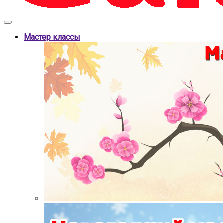
Мастер классы