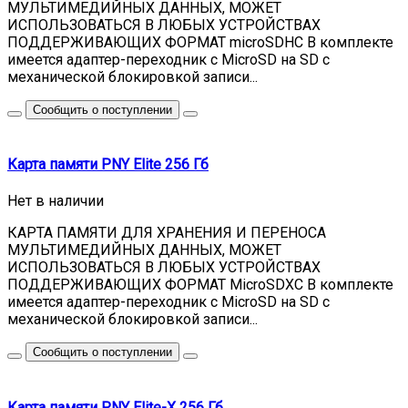
МУЛЬТИМЕДИЙНЫХ ДАННЫХ, МОЖЕТ
ИСПОЛЬЗОВАТЬСЯ В ЛЮБЫХ УСТРОЙСТВАХ
ПОДДЕРЖИВАЮЩИХ ФОРМАТ microSDHC В комплекте
имеется адаптер-переходник с MicroSD на SD с
механической блокировкой записи...
Сообщить о поступлении
Карта памяти PNY Elite 256 Гб
Нет в наличии
КАРТА ПАМЯТИ ДЛЯ ХРАНЕНИЯ И ПЕРЕНОСА
МУЛЬТИМЕДИЙНЫХ ДАННЫХ, МОЖЕТ
ИСПОЛЬЗОВАТЬСЯ В ЛЮБЫХ УСТРОЙСТВАХ
ПОДДЕРЖИВАЮЩИХ ФОРМАТ MicroSDXC В комплекте
имеется адаптер-переходник с MicroSD на SD с
механической блокировкой записи...
Сообщить о поступлении
Карта памяти PNY Elite-X 256 Гб