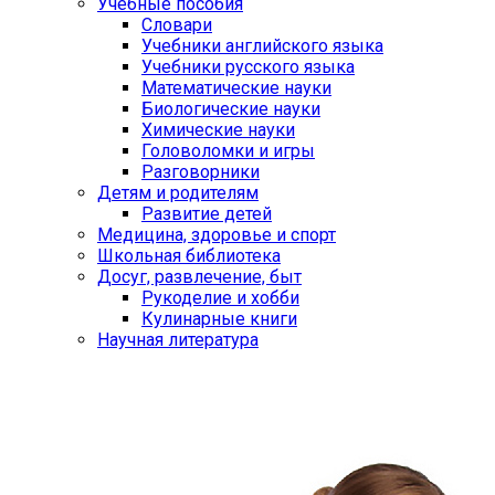
Учебные пособия
Словари
Учебники английского языка
Учебники русского языка
Математические науки
Биологические науки
Химические науки
Головоломки и игры
Разговорники
Детям и родителям
Развитие детей
Медицина, здоровье и спорт
Школьная библиотека
Досуг, развлечение, быт
Рукоделие и хобби
Кулинарные книги
Научная литература