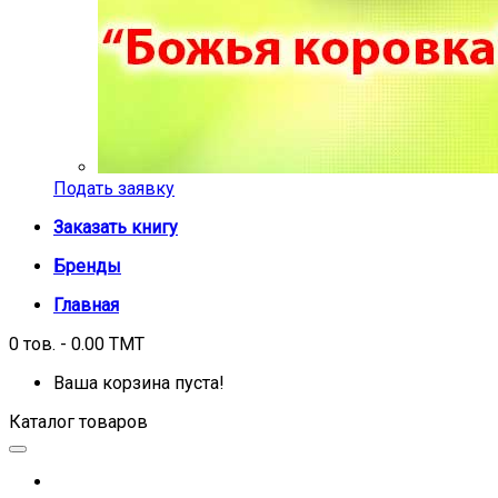
Подать заявку
Заказать книгу
Бренды
Главная
0 тов. - 0.00 TMT
Ваша корзина пуста!
Каталог товаров