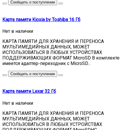
Сообщить о поступлении
Карта памяти Kioxia by Toshiba 16 Гб
Нет в наличии
КАРТА ПАМЯТИ ДЛЯ ХРАНЕНИЯ И ПЕРЕНОСА
МУЛЬТИМЕДИЙНЫХ ДАННЫХ, МОЖЕТ
ИСПОЛЬЗОВАТЬСЯ В ЛЮБЫХ УСТРОЙСТВАХ
ПОДДЕРЖИВАЮЩИХ ФОРМАТ MicroSD В комплекте
имеется адаптер-переходник с MicroSD...
Сообщить о поступлении
Карта памяти Lexar 32 Гб
Нет в наличии
КАРТА ПАМЯТИ ДЛЯ ХРАНЕНИЯ И ПЕРЕНОСА
МУЛЬТИМЕДИЙНЫХ ДАННЫХ, МОЖЕТ
ИСПОЛЬЗОВАТЬСЯ В ЛЮБЫХ УСТРОЙСТВАХ
ПОДДЕРЖИВАЮЩИХ ФОРМАТ MicroSDHC ...