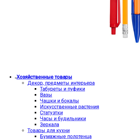
Хозяйственные товары
Декор, предметы интерьера
Табуреты и пуфики
Вазы
Чашки и бокалы
Искусственные растения
Статуэтки
Часы и будильники
Зеркала
Товары для кухни
Бумажные полотенца