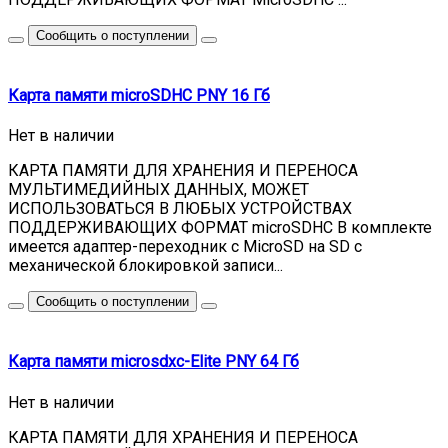
Сообщить о поступлении
Карта памяти microSDHC PNY 16 Гб
Нет в наличии
КАРТА ПАМЯТИ ДЛЯ ХРАНЕНИЯ И ПЕРЕНОСА
МУЛЬТИМЕДИЙНЫХ ДАННЫХ, МОЖЕТ
ИСПОЛЬЗОВАТЬСЯ В ЛЮБЫХ УСТРОЙСТВАХ
ПОДДЕРЖИВАЮЩИХ ФОРМАТ microSDHC В комплекте
имеется адаптер-переходник с MicroSD на SD с
механической блокировкой записи...
Сообщить о поступлении
Карта памяти microsdxc-Elite PNY 64 Гб
Нет в наличии
КАРТА ПАМЯТИ ДЛЯ ХРАНЕНИЯ И ПЕРЕНОСА