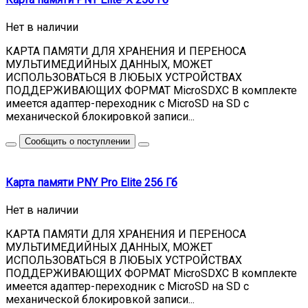
Нет в наличии
КАРТА ПАМЯТИ ДЛЯ ХРАНЕНИЯ И ПЕРЕНОСА
МУЛЬТИМЕДИЙНЫХ ДАННЫХ, МОЖЕТ
ИСПОЛЬЗОВАТЬСЯ В ЛЮБЫХ УСТРОЙСТВАХ
ПОДДЕРЖИВАЮЩИХ ФОРМАТ MicroSDXC В комплекте
имеется адаптер-переходник с MicroSD на SD с
механической блокировкой записи...
Сообщить о поступлении
Карта памяти PNY Pro Elite 256 Гб
Нет в наличии
КАРТА ПАМЯТИ ДЛЯ ХРАНЕНИЯ И ПЕРЕНОСА
МУЛЬТИМЕДИЙНЫХ ДАННЫХ, МОЖЕТ
ИСПОЛЬЗОВАТЬСЯ В ЛЮБЫХ УСТРОЙСТВАХ
ПОДДЕРЖИВАЮЩИХ ФОРМАТ MicroSDXC В комплекте
имеется адаптер-переходник с MicroSD на SD с
механической блокировкой записи...