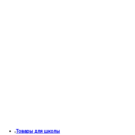
Товары для школы