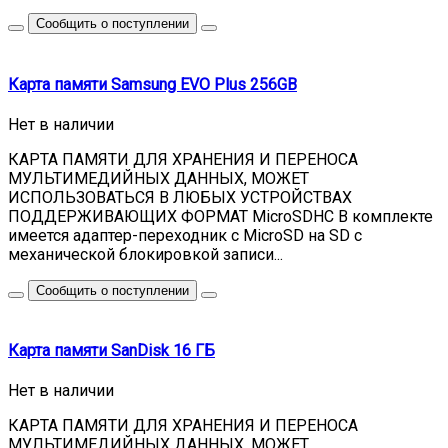
Сообщить о поступлении
Карта памяти Samsung EVO Plus 256GB
Нет в наличии
КАРТА ПАМЯТИ ДЛЯ ХРАНЕНИЯ И ПЕРЕНОСА
МУЛЬТИМЕДИЙНЫХ ДАННЫХ, МОЖЕТ
ИСПОЛЬЗОВАТЬСЯ В ЛЮБЫХ УСТРОЙСТВАХ
ПОДДЕРЖИВАЮЩИХ ФОРМАТ MicroSDHC В комплекте
имеется адаптер-переходник с MicroSD на SD с
механической блокировкой записи...
Сообщить о поступлении
Карта памяти SanDisk 16 ГБ
Нет в наличии
КАРТА ПАМЯТИ ДЛЯ ХРАНЕНИЯ И ПЕРЕНОСА
МУЛЬТИМЕДИЙНЫХ ДАННЫХ, МОЖЕТ