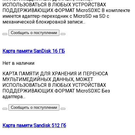
ИСПОЛЬЗОВАТЬСЯ В ЛЮБЫХ УСТРОЙСТВАХ
ПОДДЕРЖИВАЮЩИХ ФОРМАТ MicroSDXC В комплекте
имеется адаптер-переходник с MicroSD на SD с
механической блокировкой записи...
Сообщить о поступлении
Карта памяти SanDisk 16 ГБ
Нет в наличии
КАРТА ПАМЯТИ ДЛЯ ХРАНЕНИЯ И ПЕРЕНОСА
МУЛЬТИМЕДИЙНЫХ ДАННЫХ, МОЖЕТ
ИСПОЛЬЗОВАТЬСЯ В ЛЮБЫХ УСТРОЙСТВАХ
ПОДДЕРЖИВАЮЩИХ ФОРМАТ MicroSDXC Без
адаптера...
Сообщить о поступлении
Карта памяти Sandisk 512 Гб