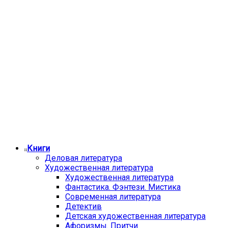
Книги
Деловая литература
Художественная литература
Художественная литература
Фантастика. Фэнтези. Мистика
Современная литература
Детектив
Детская художественная литература
Афоризмы. Притчи