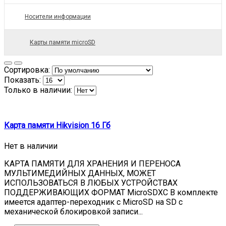
Носители информации
Карты памяти microSD
Сортировка:
Показать:
Только в наличии:
Карта памяти Hikvision 16 Гб
Нет в наличии
КАРТА ПАМЯТИ ДЛЯ ХРАНЕНИЯ И ПЕРЕНОСА
МУЛЬТИМЕДИЙНЫХ ДАННЫХ, МОЖЕТ
ИСПОЛЬЗОВАТЬСЯ В ЛЮБЫХ УСТРОЙСТВАХ
ПОДДЕРЖИВАЮЩИХ ФОРМАТ MicroSDXC В комплекте
имеется адаптер-переходник с MicroSD на SD с
механической блокировкой записи...