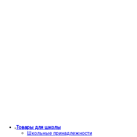
Товары для школы
Школьные принадлежности