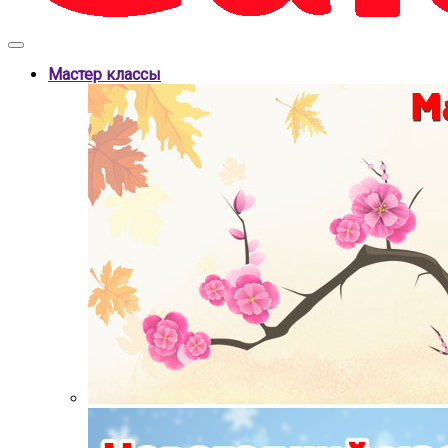
Мастер классы