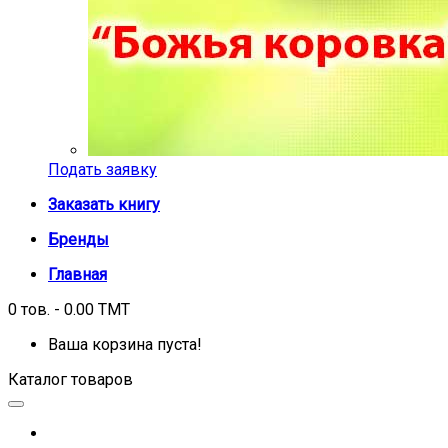
Подать заявку
Заказать книгу
Бренды
Главная
0 тов. - 0.00 TMT
Ваша корзина пуста!
Каталог товаров