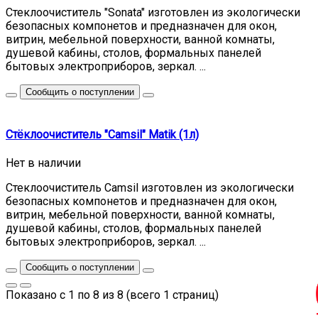
Стеклоочиститель "Sonata" изготовлен из экологически
безопасных компонетов и предназначен для окон,
витрин, мебельной поверхности, ванной комнаты,
душевой кабины, столов, формальных панелей
бытовых электроприборов, зеркал. ...
Сообщить о поступлении
Стёклоочиститель "Camsil" Matik (1л)
Нет в наличии
Стеклоочиститель Camsil изготовлен из экологически
безопасных компонетов и предназначен для окон,
витрин, мебельной поверхности, ванной комнаты,
душевой кабины, столов, формальных панелей
бытовых электроприборов, зеркал. ...
Сообщить о поступлении
Показано с 1 по 8 из 8 (всего 1 страниц)