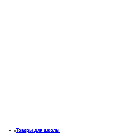
Товары для школы