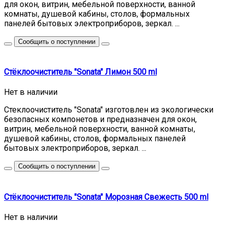
для окон, витрин, мебельной поверхности, ванной
комнаты, душевой кабины, столов, формальных
панелей бытовых электроприборов, зеркал. ...
Сообщить о поступлении
Стёклоочиститель "Sonata" Лимон 500 ml
Нет в наличии
Стеклоочиститель "Sonata" изготовлен из экологически
безопасных компонетов и предназначен для окон,
витрин, мебельной поверхности, ванной комнаты,
душевой кабины, столов, формальных панелей
бытовых электроприборов, зеркал. ...
Сообщить о поступлении
Стёклоочиститель "Sonata" Морозная Свежесть 500 ml
Нет в наличии