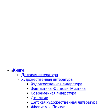
Книги
Деловая литература
Художественная литература
Художественная литература
Фантастика. Фэнтези. Мистика
Современная литература
Детектив
Детская художественная литература
Афоризмы. Притчи