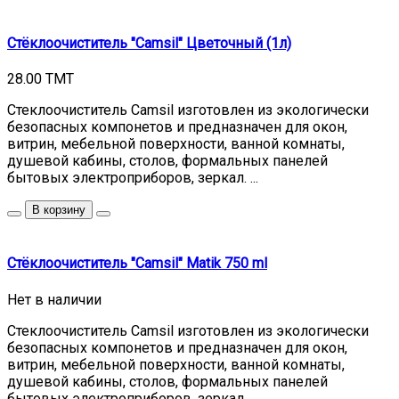
Стёклоочиститель "Camsil" Цветочный (1л)
28.00 TMT
Стеклоочиститель Camsil изготовлен из экологически
безопасных компонетов и предназначен для окон,
витрин, мебельной поверхности, ванной комнаты,
душевой кабины, столов, формальных панелей
бытовых электроприборов, зеркал. ...
В корзину
Стёклоочиститель "Camsil" Matik 750 ml
Нет в наличии
Стеклоочиститель Camsil изготовлен из экологически
безопасных компонетов и предназначен для окон,
витрин, мебельной поверхности, ванной комнаты,
душевой кабины, столов, формальных панелей
бытовых электроприборов, зеркал. ...