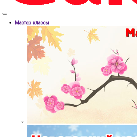
Мастер классы