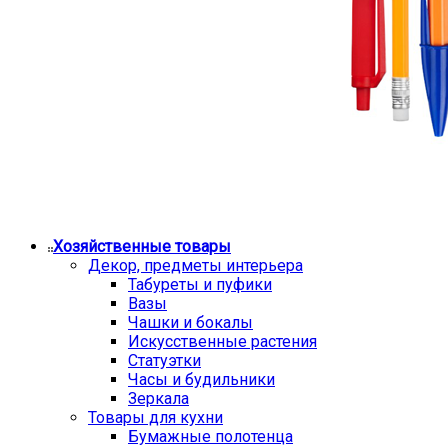
Хозяйственные товары
Декор, предметы интерьера
Табуреты и пуфики
Вазы
Чашки и бокалы
Искусственные растения
Статуэтки
Часы и будильники
Зеркала
Товары для кухни
Бумажные полотенца