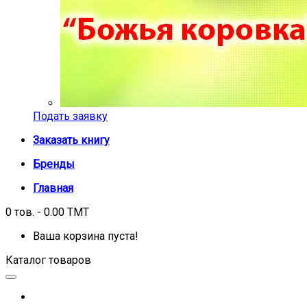
Подать заявку
Заказать книгу
Бренды
Главная
0 тов. - 0.00 TMT
Ваша корзина пуста!
Каталог товаров