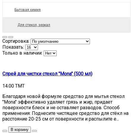
Бытовая химия
Для стекол, зеркал
Сортировка:
Показать:
Только в наличии:
Спрей для чистки стекол "Mona" (500 мл)
14.00 TMT
Благодаря новой формуле средство для мытья стекол
"Mona" эффективно удаляет грязь и жир, придает
поверхности блеск и не оставляет разводов. Способ
применения: Поднесите чистящее средство для стёкл на
расстояние 20-25 см от поверхности и распылите е...
В корзину