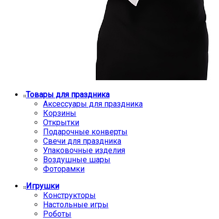
Товары для праздника
Аксессуары для праздника
Корзины
Открытки
Подарочные конверты
Свечи для праздника
Упаковочные изделия
Воздушные шары
Фоторамки
Игрушки
Конструкторы
Настольные игры
Роботы