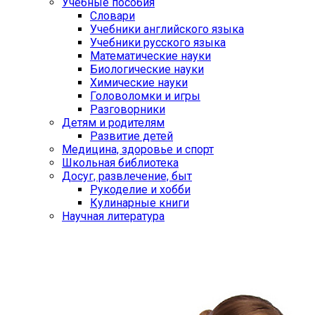
Учебные пособия
Словари
Учебники английского языка
Учебники русского языка
Математические науки
Биологические науки
Химические науки
Головоломки и игры
Разговорники
Детям и родителям
Развитие детей
Медицина, здоровье и спорт
Школьная библиотека
Досуг, развлечение, быт
Рукоделие и хобби
Кулинарные книги
Научная литература