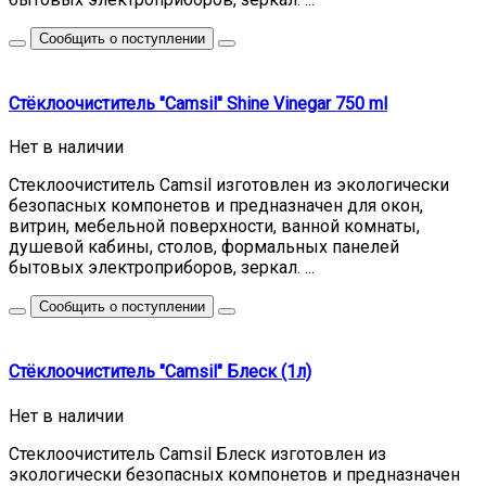
Сообщить о поступлении
Стёклоочиститель "Camsil" Shine Vinegar 750 ml
Нет в наличии
Стеклоочиститель Camsil изготовлен из экологически
безопасных компонетов и предназначен для окон,
витрин, мебельной поверхности, ванной комнаты,
душевой кабины, столов, формальных панелей
бытовых электроприборов, зеркал. ...
Сообщить о поступлении
Стёклоочиститель "Camsil" Блеск (1л)
Нет в наличии
Стеклоочиститель Camsil Блеск изготовлен из
экологически безопасных компонетов и предназначен