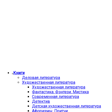
Книги
Деловая литература
Художественная литература
Художественная литература
Фантастика. Фэнтези. Мистика
Современная литература
Детектив
Детская художественная литература
Афоризмы. Притчи