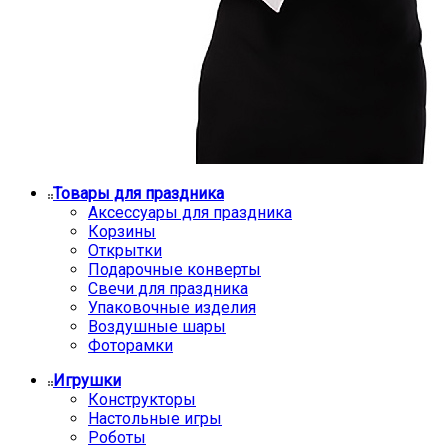
Товары для праздника
Аксессуары для праздника
Корзины
Открытки
Подарочные конверты
Свечи для праздника
Упаковочные изделия
Воздушные шары
Фоторамки
Игрушки
Конструкторы
Настольные игры
Роботы