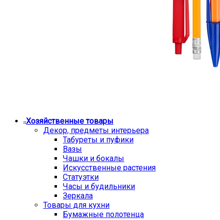
Хозяйственные товары
Декор, предметы интерьера
Табуреты и пуфики
Вазы
Чашки и бокалы
Искусственные растения
Статуэтки
Часы и будильники
Зеркала
Товары для кухни
Бумажные полотенца