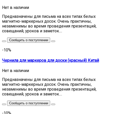
Нет в наличии
Предназначены для письма на всех типах белых
магнитно-маркерных досок. Очень практичны,
незаменимы во время проведения презентаций,
совещаний, уроков и заметок....
Сообщить о поступлении
-10%
Чернила для маркеров для доски (красный) Китай
Нет в наличии
Предназначены для письма на всех типах белых
магнитно-маркерных досок. Очень практичны,
незаменимы во время проведения презентаций,
совещаний, уроков и заметок....
Сообщить о поступлении
-10%