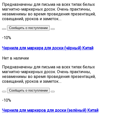
Предназначены для письма на всех типах белых
магнитно-маркерных досок. Очень практичны,
незаменимы во время проведения презентаций,
совещаний, уроков и заметок....
Сообщить о поступлении
-10%
Чернила для маркера для доски (чёрный) Китай
Нет в наличии
Предназначены для письма на всех типах белых
магнитно-маркерных досок. Очень практичны,
незаменимы во время проведения презентаций,
совещаний, уроков и заметок....
Сообщить о поступлении
-10%
Чернила для маркеров для доски (зелёный) Китай