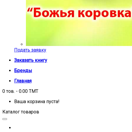
Подать заявку
Заказать книгу
Бренды
Главная
0 тов. - 0.00 TMT
Ваша корзина пуста!
Каталог товаров