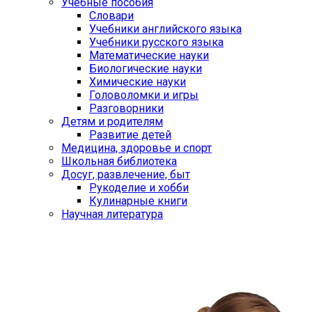
Учебные пособия
Словари
Учебники английского языка
Учебники русского языка
Математические науки
Биологические науки
Химические науки
Головоломки и игры
Разговорники
Детям и родителям
Развитие детей
Медицина, здоровье и спорт
Школьная библиотека
Досуг, развлечение, быт
Рукоделие и хобби
Кулинарные книги
Научная литература