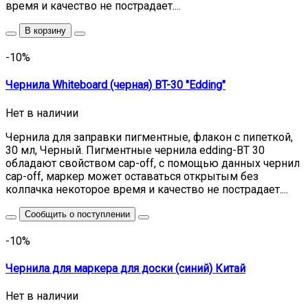
время и качество не пострадает....
В корзину
-10%
Чернила Whiteboard (черная) BT-30 "Edding"
Нет в наличии
Чернила для заправки пигментные, флакон с пипеткой,
30 мл, Черный. Пигментные чернила edding-BT 30
обладают свойством cap-off, с помощью данных чернил
cap-off, маркер может оставаться открытым без
колпачка некоторое время и качество не пострадает....
Сообщить о поступлении
-10%
Чернила для маркера для доски (синий) Китай
Нет в наличии