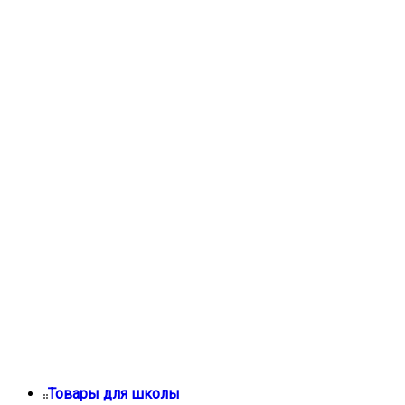
Товары для школы