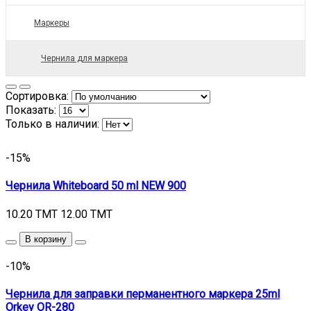
Маркеры
Чернила для маркера
Сортировка:
Показать:
Только в наличии:
-15%
Чернила Whiteboard 50 ml NEW 900
10.20 TMT
12.00 TMT
В корзину
-10%
Чернила для заправки перманентного маркера 25ml
Orkey OR-280