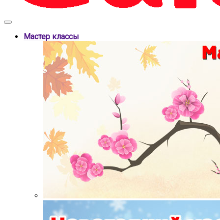
Мастер классы