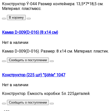
Конструктор Ý-044 Размер контейнера: 13,5*7*18,5 см.
Материал: пластмасс.
В корзину
Камаз D-009(D-016) (8 x14 см)
Нет в наличии
Камаз D-009(D-016). Размер: 8 x14 см. Материал: пластик.
Сообщить о поступлении
Конструктор (225 шт) "Şöhle" 1047
Нет в наличии
Конструктор. Ёмкость коробки: 5л. 225деталей.
Сообщить о поступлении