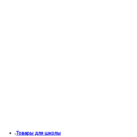
Товары для школы