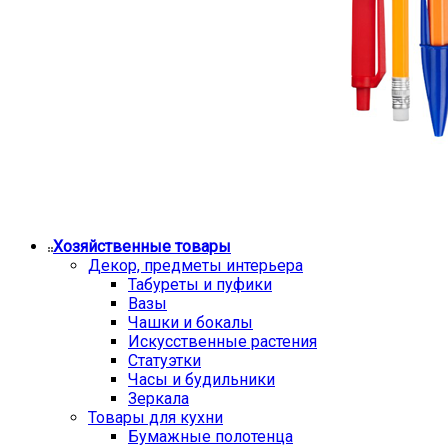
Хозяйственные товары
Декор, предметы интерьера
Табуреты и пуфики
Вазы
Чашки и бокалы
Искусственные растения
Статуэтки
Часы и будильники
Зеркала
Товары для кухни
Бумажные полотенца