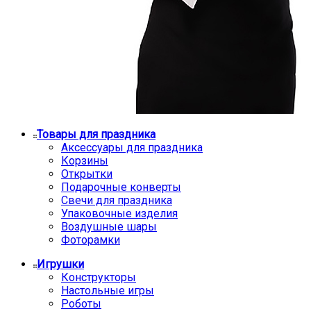
Товары для праздника
Аксессуары для праздника
Корзины
Открытки
Подарочные конверты
Свечи для праздника
Упаковочные изделия
Воздушные шары
Фоторамки
Игрушки
Конструкторы
Настольные игры
Роботы