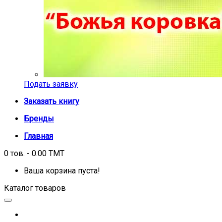
Подать заявку
Заказать книгу
Бренды
Главная
0 тов. - 0.00 TMT
Ваша корзина пуста!
Каталог товаров