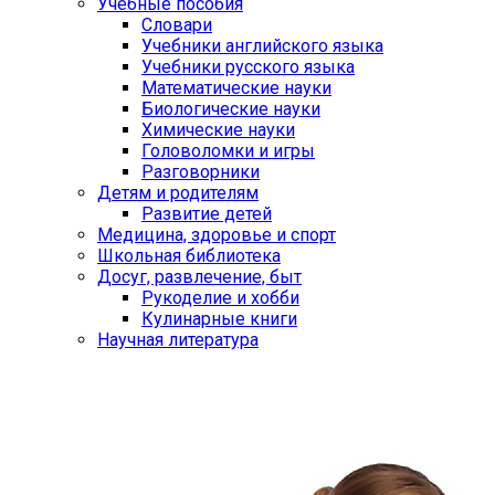
Учебные пособия
Словари
Учебники английского языка
Учебники русского языка
Математические науки
Биологические науки
Химические науки
Головоломки и игры
Разговорники
Детям и родителям
Развитие детей
Медицина, здоровье и спорт
Школьная библиотека
Досуг, развлечение, быт
Рукоделие и хобби
Кулинарные книги
Научная литература