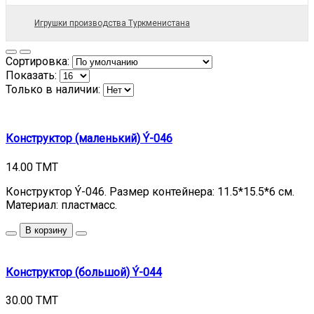
Игрушки производства Туркменистана
Сортировка:
Показать:
Только в наличии:
Конструктор (маленький) Ý-046
14.00 TMT
Конструктор Ý-046. Размер контейнера: 11.5*15.5*6 см.
Материал: пластмасс.
В корзину
Конструктор (большой) Ý-044
30.00 TMT