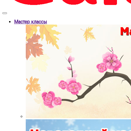
Мастер классы