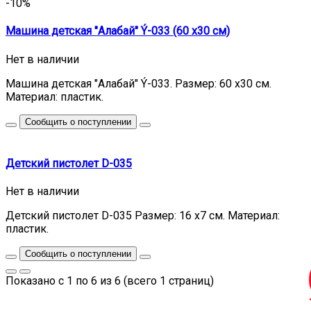
-10%
Машина детская "Алабай" Ý-033 (60 x30 см)
Нет в наличии
Машина детская "Алабай" Ý-033. Размер: 60 x30 см.
Материал: пластик.
Сообщить о поступлении
Детский пистолет D-035
Нет в наличии
Детский пистолет D-035 Размер: 16 x7 см. Материал:
пластик.
Сообщить о поступлении
Показано с 1 по 6 из 6 (всего 1 страниц)