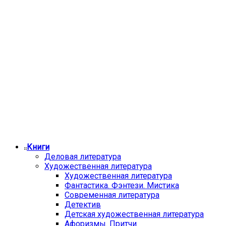
Книги
Деловая литература
Художественная литература
Художественная литература
Фантастика. Фэнтези. Мистика
Современная литература
Детектив
Детская художественная литература
Афоризмы. Притчи