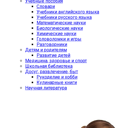
Учебные пособия
Словари
Учебники английского языка
Учебники русского языка
Математические науки
Биологические науки
Химические науки
Головоломки и игры
Разговорники
Детям и родителям
Развитие детей
Медицина, здоровье и спорт
Школьная библиотека
Досуг, развлечение, быт
Рукоделие и хобби
Кулинарные книги
Научная литература