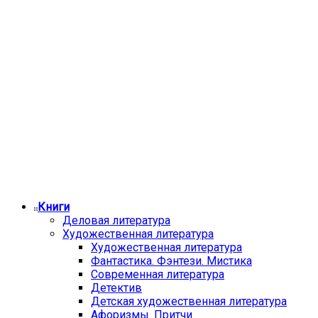
Книги
Деловая литература
Художественная литература
Художественная литература
Фантастика. Фэнтези. Мистика
Современная литература
Детектив
Детская художественная литература
Афоризмы. Притчи