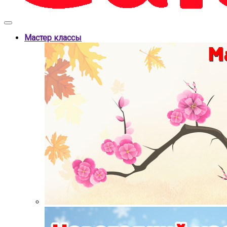
Мастер классы