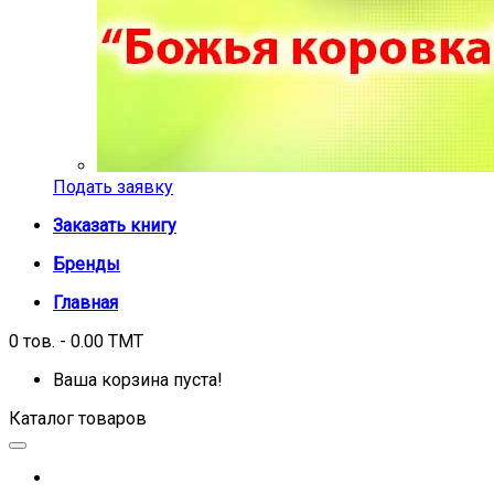
Подать заявку
Заказать книгу
Бренды
Главная
0 тов. - 0.00 TMT
Ваша корзина пуста!
Каталог товаров