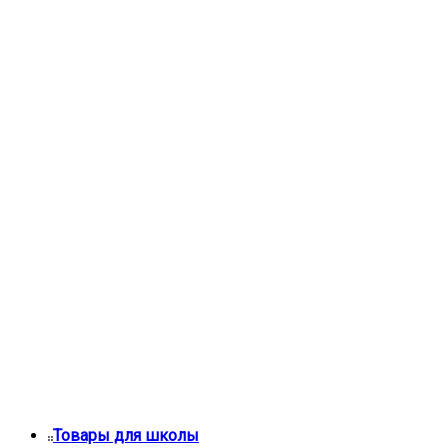
Товары для школы