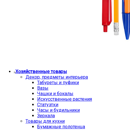
Хозяйственные товары
Декор, предметы интерьера
Табуреты и пуфики
Вазы
Чашки и бокалы
Искусственные растения
Статуэтки
Часы и будильники
Зеркала
Товары для кухни
Бумажные полотенца