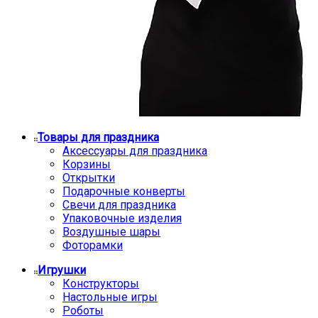
Товары для праздника
Аксессуары для праздника
Корзины
Открытки
Подарочные конверты
Свечи для праздника
Упаковочные изделия
Воздушные шары
Фоторамки
Игрушки
Конструкторы
Настольные игры
Роботы