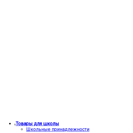
Товары для школы
Школьные принадлежности