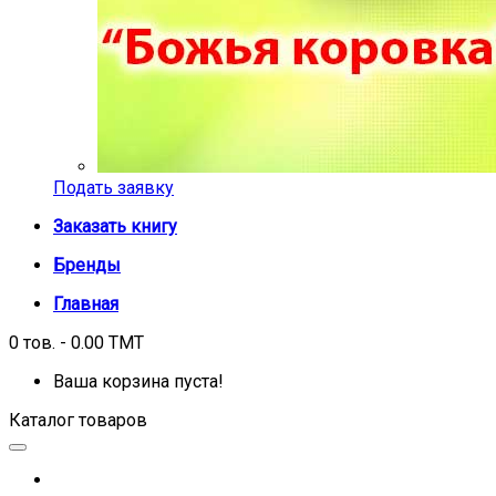
Подать заявку
Заказать книгу
Бренды
Главная
0 тов. - 0.00 TMT
Ваша корзина пуста!
Каталог товаров