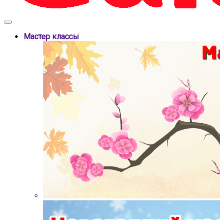
Мастер классы