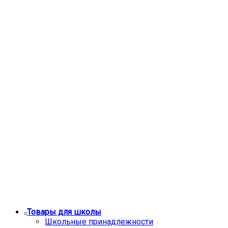
Товары для школы
Школьные принадлежности