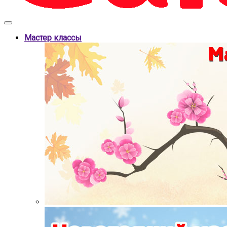
Мастер классы