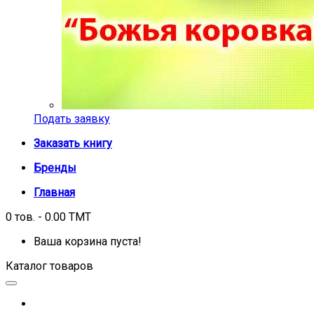
Подать заявку
Заказать книгу
Бренды
Главная
0 тов. - 0.00 TMT
Ваша корзина пуста!
Каталог товаров