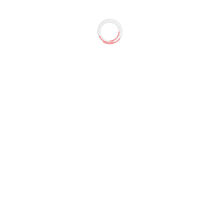
1976-2