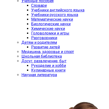
Учебные пособия
Словари
Учебники английского языка
Учебники русского языка
Математические науки
Биологические науки
Химические науки
Головоломки и игры
Разговорники
Детям и родителям
Развитие детей
Медицина, здоровье и спорт
Школьная библиотека
Досуг, развлечение, быт
Рукоделие и хобби
Кулинарные книги
Научная литература