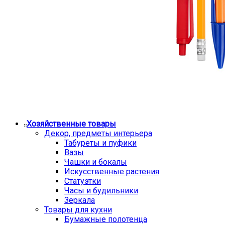
Хозяйственные товары
Декор, предметы интерьера
Табуреты и пуфики
Вазы
Чашки и бокалы
Искусственные растения
Статуэтки
Часы и будильники
Зеркала
Товары для кухни
Бумажные полотенца