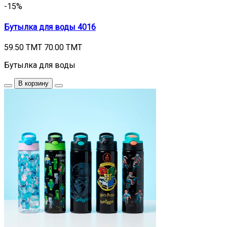
-15%
Бутылка для воды 4016
59.50 TMT
70.00 TMT
Бутылка для воды
В корзину