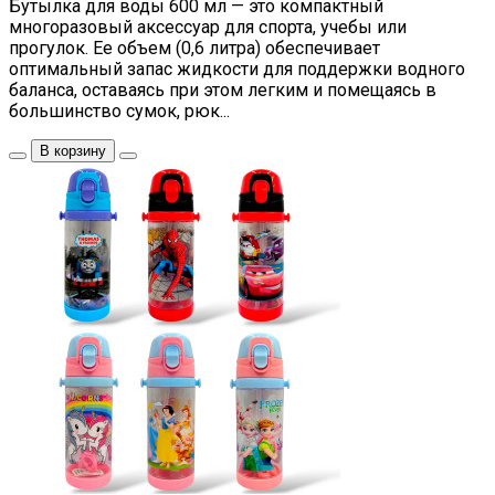
Бутылка для воды 600 мл — это компактный
многоразовый аксессуар для спорта, учебы или
прогулок. Ее объем (0,6 литра) обеспечивает
оптимальный запас жидкости для поддержки водного
баланса, оставаясь при этом легким и помещаясь в
большинство сумок, рюк...
В корзину