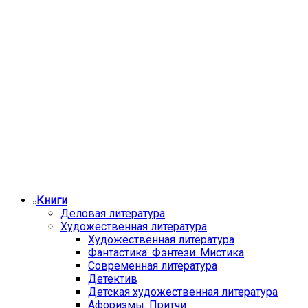
Книги
Деловая литература
Художественная литература
Художественная литература
Фантастика. Фэнтези. Мистика
Современная литература
Детектив
Детская художественная литература
Афоризмы. Притчи