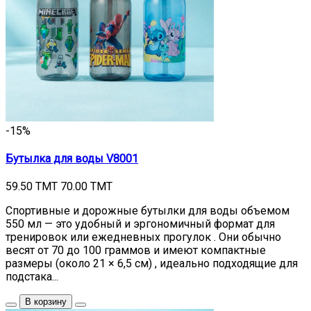
-15%
Бутылка для воды V8001
59.50 TMT
70.00 TMT
Спортивные и дорожные бутылки для воды объемом
550 мл — это удобный и эргономичный формат для
тренировок или ежедневных прогулок . Они обычно
весят от 70 до 100 граммов и имеют компактные
размеры (около 21 × 6,5 см) , идеально подходящие для
подстака...
В корзину