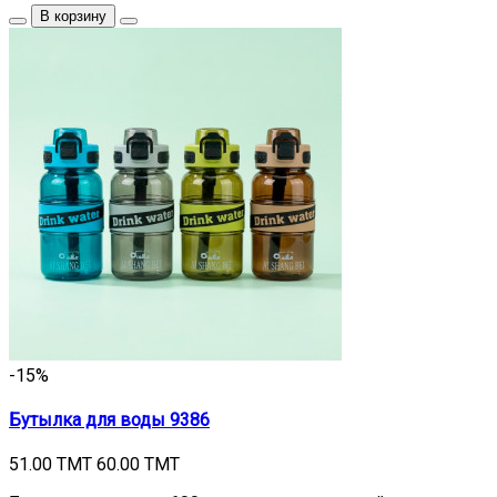
В корзину
-15%
Бутылка для воды 9386
51.00 TMT
60.00 TMT