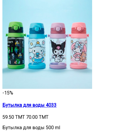
-15%
Бутылка для воды 4033
59.50 TMT
70.00 TMT
Бутылка для воды 500 ml