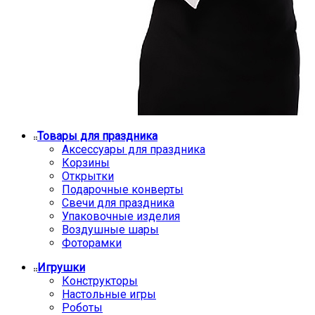
Товары для праздника
Аксессуары для праздника
Корзины
Открытки
Подарочные конверты
Свечи для праздника
Упаковочные изделия
Воздушные шары
Фоторамки
Игрушки
Конструкторы
Настольные игры
Роботы