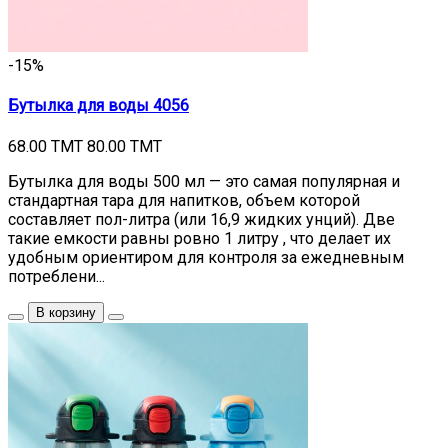
-15%
Бутылка для воды 4056
68.00 TMT
80.00 TMT
Бутылка для воды 500 мл — это самая популярная и
стандартная тара для напитков, объем которой
составляет пол-литра (или 16,9 жидких унций). Две
такие емкости равны ровно 1 литру , что делает их
удобным ориентиром для контроля за ежедневным
потреблени...
В корзину