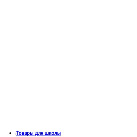
Товары для школы