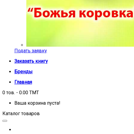
Подать заявку
Заказать книгу
Бренды
Главная
0 тов. - 0.00 TMT
Ваша корзина пуста!
Каталог товаров