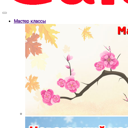
Мастер классы