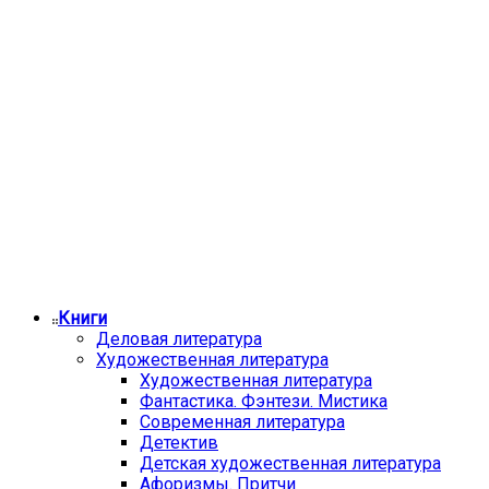
Книги
Деловая литература
Художественная литература
Художественная литература
Фантастика. Фэнтези. Мистика
Современная литература
Детектив
Детская художественная литература
Афоризмы. Притчи