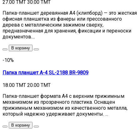
27.00 TMT
30.00 TMT
Папка-планшет деревянная А4 (клипборд) — это жесткая
офисная планшетка из фанеры или прессованного
дерева с металлическим зажимом сверху,
предназначенная для хранения, фиксации и переноски
документов....
В корзину
-10%
Папка планшет A-4 SL-2188 BR-9809
18.00 TMT
20.00 TMT
Папка-планшет формата А4 с верхним прижимным
механизмом из прозрачного пластика. Оснащен
прижимным механизмом из качественного металла,
который надежно удерживает документы. ...
В корзину