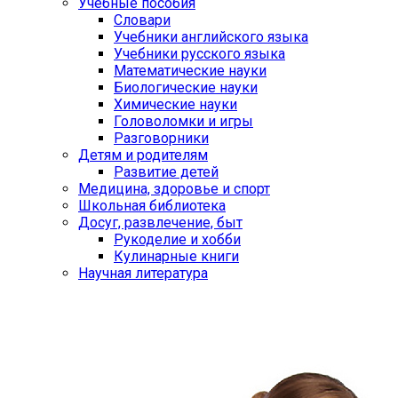
Учебные пособия
Словари
Учебники английского языка
Учебники русского языка
Математические науки
Биологические науки
Химические науки
Головоломки и игры
Разговорники
Детям и родителям
Развитие детей
Медицина, здоровье и спорт
Школьная библиотека
Досуг, развлечение, быт
Рукоделие и хобби
Кулинарные книги
Научная литература