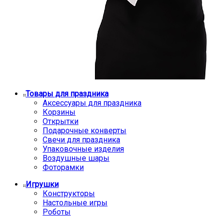
Товары для праздника
Аксессуары для праздника
Корзины
Открытки
Подарочные конверты
Свечи для праздника
Упаковочные изделия
Воздушные шары
Фоторамки
Игрушки
Конструкторы
Настольные игры
Роботы