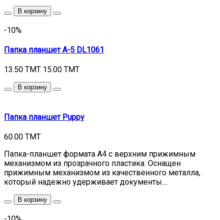
В корзину
-10%
Папка планшет А-5 DL1061
13.50 TMT
15.00 TMT
В корзину
Папка планшет Puppy
60.00 TMT
Папка-планшет формата А4 с верхним прижимным
механизмом из прозрачного пластика. Оснащен
прижимным механизмом из качественного металла,
который надежно удерживает документы....
В корзину
-10%