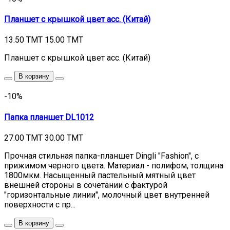
Планшет с крышкой цвет асс. (Китай)
13.50 TMT
15.00 TMT
Планшет с крышкой цвет асс. (Китай)
В корзину
-10%
Папка планшет DL1012
27.00 TMT
30.00 TMT
Прочная стильная папка-планшет Dingli "Fashion", с
прижимом черного цвета. Материал - полифом, толщина
1800мкм. Насыщенный пастельный мятный цвет
внешней стороны в сочетании с фактурой
"горизонтальные линии", молочный цвет внутренней
поверхности с пр...
В корзину