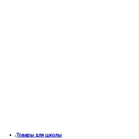
Товары для школы