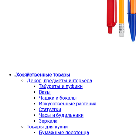
Хозяйственные товары
Декор, предметы интерьера
Табуреты и пуфики
Вазы
Чашки и бокалы
Искусственные растения
Статуэтки
Часы и будильники
Зеркала
Товары для кухни
Бумажные полотенца