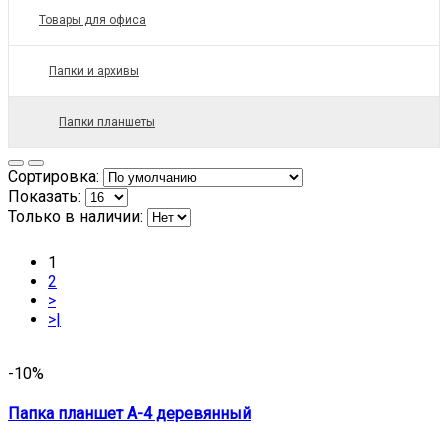
Товары для офиса
Папки и архивы
Папки планшеты
Сортировка:
Показать:
Только в наличии:
1
2
>
>|
-10%
Папка планшет А-4 деревянный