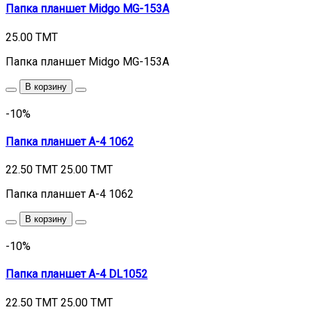
Папка планшет Midgo MG-153A
25.00 TMT
Папка планшет Midgo MG-153A
В корзину
-10%
Папка планшет А-4 1062
22.50 TMT
25.00 TMT
Папка планшет А-4 1062
В корзину
-10%
Папка планшет А-4 DL1052
22.50 TMT
25.00 TMT