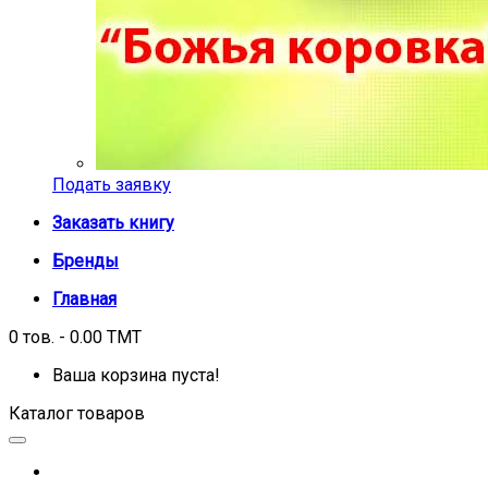
Подать заявку
Заказать книгу
Бренды
Главная
0 тов. - 0.00 TMT
Ваша корзина пуста!
Каталог товаров