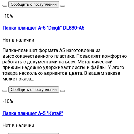
Сообщить о поступлении
-10%
Папка планшет А-5 "Dingli" DL880-A5
Нет в наличии
Папка-планшет формата А5 изготовлена из
высококачественного пластика. Позволяет комфортно
работать с документами на весу. Металлический
прижим надежно удерживает листы и файлы. У этого
товара несколько вариантов цвета. В вашем заказе
может оказа...
Сообщить о поступлении
-10%
Папка планшет А-5 "Китай"
Нет в наличии