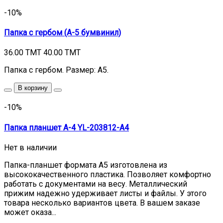
-10%
Папка с гербом (А-5 бумвинил)
36.00 TMT
40.00 TMT
Папка с гербом. Размер: A5.
В корзину
-10%
Папка планшет А-4 YL-203812-A4
Нет в наличии
Папка-планшет формата А5 изготовлена из
высококачественного пластика. Позволяет комфортно
работать с документами на весу. Металлический
прижим надежно удерживает листы и файлы. У этого
товара несколько вариантов цвета. В вашем заказе
может оказа...