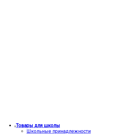
Товары для школы
Школьные принадлежности