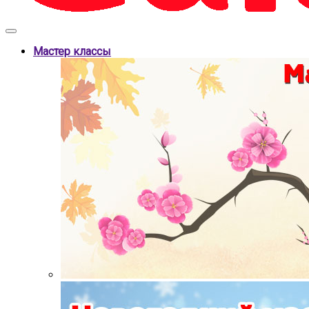
Мастер классы