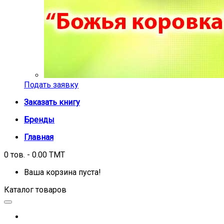
Подать заявку
Заказать книгу
Бренды
Главная
0 тов. - 0.00 TMT
Ваша корзина пуста!
Каталог товаров