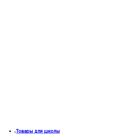
Товары для школы