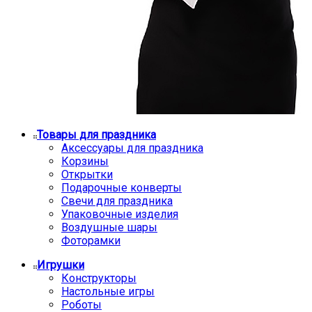
Товары для праздника
Аксессуары для праздника
Корзины
Открытки
Подарочные конверты
Свечи для праздника
Упаковочные изделия
Воздушные шары
Фоторамки
Игрушки
Конструкторы
Настольные игры
Роботы