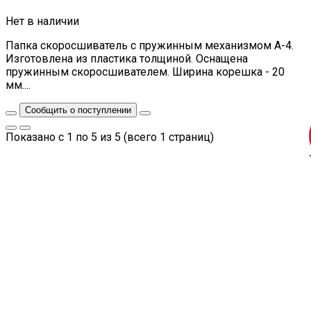
Нет в наличии
Папка скоросшиватель с пружинным механизмом A-4.
Изготовлена из пластика толщиной. Оснащена
пружинным скоросшивателем. Ширина корешка - 20
мм....
Сообщить о поступлении
Показано с 1 по 5 из 5 (всего 1 страниц)