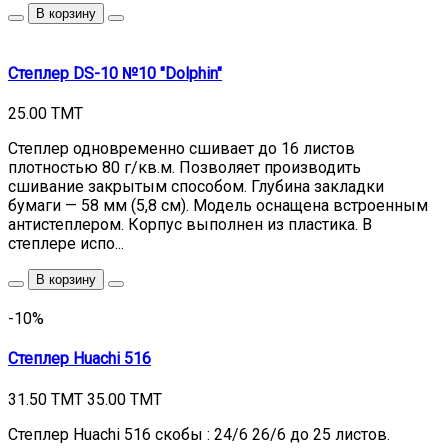
В корзину
Степлер DS-10 №10 "Dolphin"
25.00 TMT
Степлер одновременно сшивает до 16 листов
плотностью 80 г/кв.м. Позволяет производить
сшивание закрытым способом. Глубина закладки
бумаги — 58 мм (5,8 см). Модель оснащена встроенным
антистеплером. Корпус выполнен из пластика. В
степлере испо...
В корзину
-10%
Степлер Huachi 516
31.50 TMT
35.00 TMT
Степлер Huachi 516 скобы : 24/6 26/6 до 25 листов.