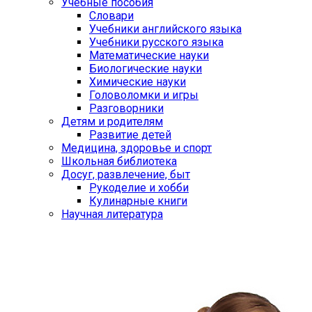
Учебные пособия
Словари
Учебники английского языка
Учебники русского языка
Математические науки
Биологические науки
Химические науки
Головоломки и игры
Разговорники
Детям и родителям
Развитие детей
Медицина, здоровье и спорт
Школьная библиотека
Досуг, развлечение, быт
Рукоделие и хобби
Кулинарные книги
Научная литература