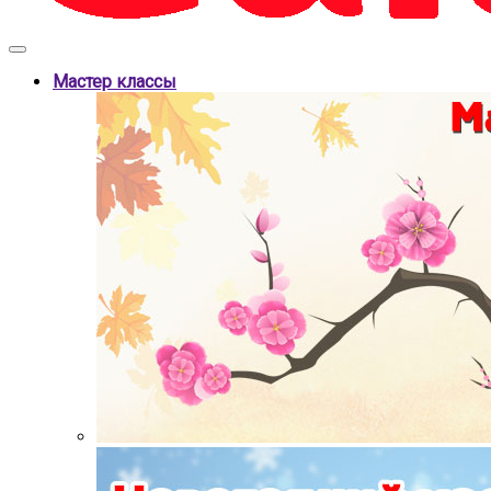
Мастер классы