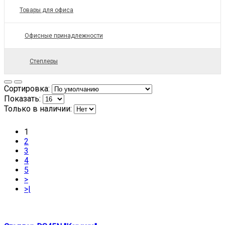
Товары для офиса
Офисные принадлежности
Степлеры
Сортировка:
Показать:
Только в наличии:
1
2
3
4
5
>
>|