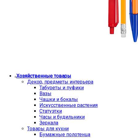
Хозяйственные товары
Декор, предметы интерьера
Табуреты и пуфики
Вазы
Чашки и бокалы
Искусственные растения
Статуэтки
Часы и будильники
Зеркала
Товары для кухни
Бумажные полотенца