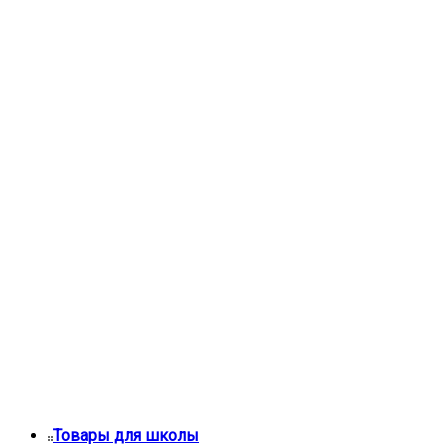
Товары для школы