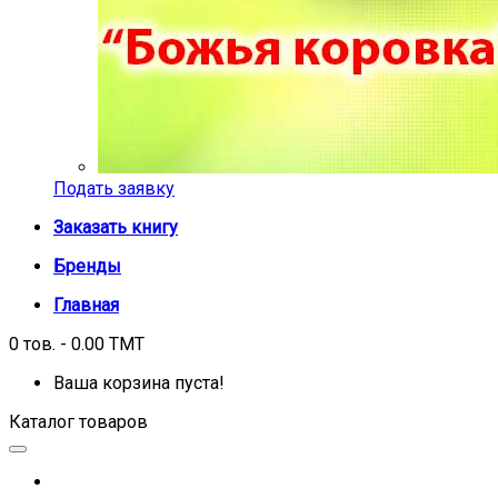
Подать заявку
Заказать книгу
Бренды
Главная
0 тов. - 0.00 TMT
Ваша корзина пуста!
Каталог товаров