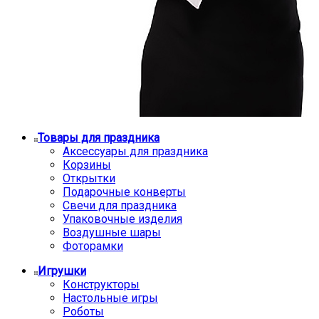
Товары для праздника
Аксессуары для праздника
Корзины
Открытки
Подарочные конверты
Свечи для праздника
Упаковочные изделия
Воздушные шары
Фоторамки
Игрушки
Конструкторы
Настольные игры
Роботы