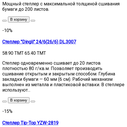
Мощный степлер с максимальной толщиной сшивания
бумаги до 200 листов.
В корзину
-10%
Степлер "Dingli" 24/6(26/6) DL.3007
58.90 TMT
65.40 TMT
Степлер одновременно сшивает до 20 листов
плотностью 80 г/кв.м. Позволяет производить
сшивание открытым и закрытым способом. Глубина
закладки бумаги — 60 мм (6 см). Рабочий механизм
выполнен из металла и пластиковой вставки. В степлере
используют...
В корзину
-15%
Степлер Tip-Top YZW-2819