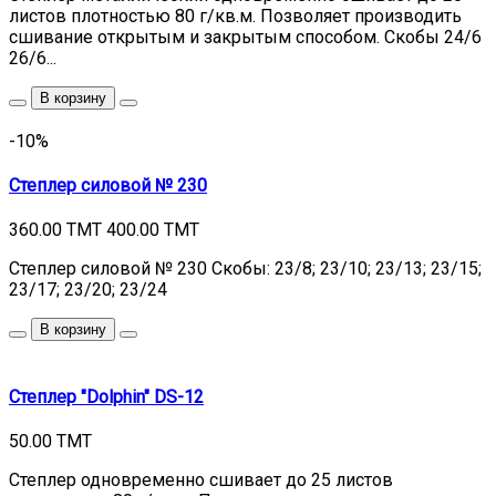
листов плотностью 80 г/кв.м. Позволяет производить
сшивание открытым и закрытым способом. Cкобы 24/6
26/6...
В корзину
-10%
Степлер силовой № 230
360.00 TMT
400.00 TMT
Степлер силовой № 230 Скобы: 23/8; 23/10; 23/13; 23/15;
23/17; 23/20; 23/24
В корзину
Степлер "Dolphin" DS-12
50.00 TMT
Степлер одновременно сшивает до 25 листов