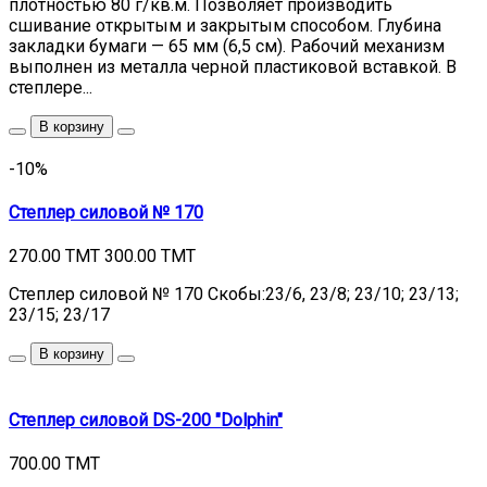
плотностью 80 г/кв.м. Позволяет производить
сшивание открытым и закрытым способом. Глубина
закладки бумаги — 65 мм (6,5 см). Рабочий механизм
выполнен из металла черной пластиковой вставкой. В
степлере...
В корзину
-10%
Степлер силовой № 170
270.00 TMT
300.00 TMT
Степлер силовой № 170 Скобы:23/6, 23/8; 23/10; 23/13;
23/15; 23/17
В корзину
Степлер силовой DS-200 "Dolphin"
700.00 TMT