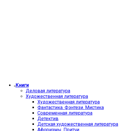
Книги
Деловая литература
Художественная литература
Художественная литература
Фантастика. Фэнтези. Мистика
Современная литература
Детектив
Детская художественная литература
Афоризмы. Притчи