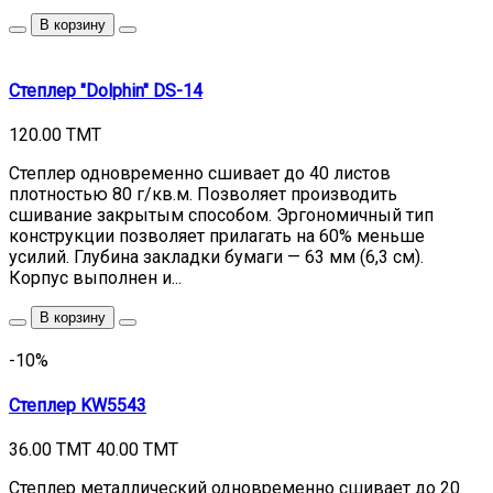
В корзину
Степлер "Dolphin" DS-14
120.00 TMT
Степлер одновременно сшивает до 40 листов
плотностью 80 г/кв.м. Позволяет производить
сшивание закрытым способом. Эргономичный тип
конструкции позволяет прилагать на 60% меньше
усилий. Глубина закладки бумаги — 63 мм (6,3 см).
Корпус выполнен и...
В корзину
-10%
Степлер KW5543
36.00 TMT
40.00 TMT
Степлер металлический одновременно сшивает до 20