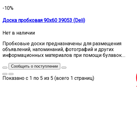
-10%
Доска пробковая 90х60 39053 (Deli)
Нет в наличии
Пробковые доски предназначены для размещения
объявлений, напоминаний, фотографий и других
информационных материалов при помощи булавок....
Сообщить о поступлении
Показано с 1 по 5 из 5 (всего 1 страниц)