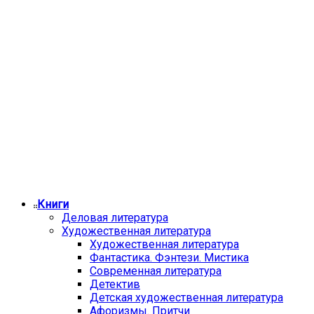
Книги
Деловая литература
Художественная литература
Художественная литература
Фантастика. Фэнтези. Мистика
Современная литература
Детектив
Детская художественная литература
Афоризмы. Притчи