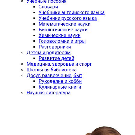
Учебные пособия
Словари
Учебники английского языка
Учебники русского языка
Математические науки
Биологические науки
Химические науки
Головоломки и игры
Разговорники
Детям и родителям
Развитие детей
Медицина, здоровье и спорт
Школьная библиотека
Досуг, развлечение, быт
Рукоделие и хобби
Кулинарные книги
Научная литература