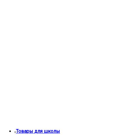
Товары для школы