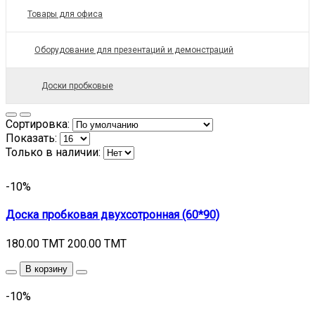
Товары для офиса
Оборудование для презентаций и демонстраций
Доски пробковые
Сортировка:
Показать:
Только в наличии:
-10%
Доска пробковая двухсотронная (60*90)
180.00 TMT
200.00 TMT
В корзину
-10%