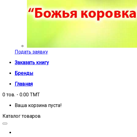
Подать заявку
Заказать книгу
Бренды
Главная
0 тов. - 0.00 TMT
Ваша корзина пуста!
Каталог товаров