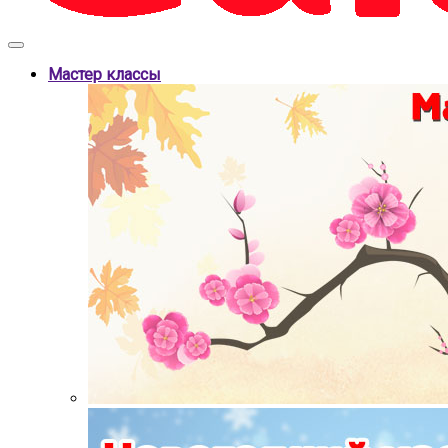
Мастер классы