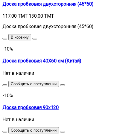
Доска пробковая двухсторонняя (45*60)
117.00 TMT
130.00 TMT
Доска пробковая двухсторонняя (45*60)
В корзину
-10%
Доска пробковая 40X60 см (Китай)
Нет в наличии
Сообщить о поступлении
-10%
Доска пробковая 90х120
Нет в наличии
Сообщить о поступлении