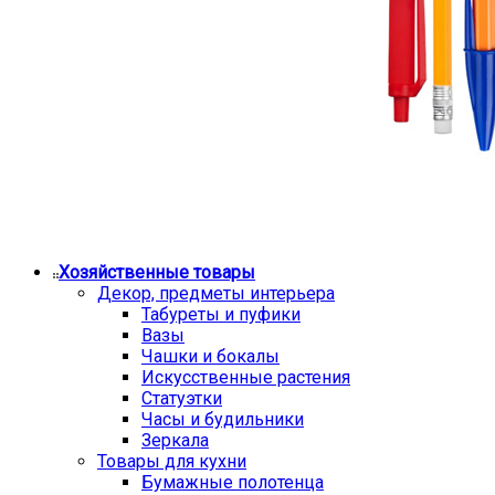
Хозяйственные товары
Декор, предметы интерьера
Табуреты и пуфики
Вазы
Чашки и бокалы
Искусственные растения
Статуэтки
Часы и будильники
Зеркала
Товары для кухни
Бумажные полотенца