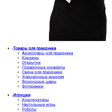
Товары для праздника
Аксессуары для праздника
Корзины
Открытки
Подарочные конверты
Свечи для праздника
Упаковочные изделия
Воздушные шары
Фоторамки
Игрушки
Конструкторы
Настольные игры
Роботы