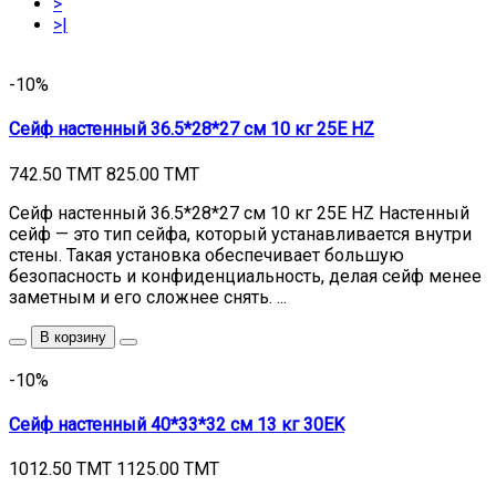
>
>|
-10%
Сейф настенный 36.5*28*27 см 10 кг 25E HZ
742.50 TMT
825.00 TMT
Сейф настенный 36.5*28*27 см 10 кг 25E HZ Настенный
сейф — это тип сейфа, который устанавливается внутри
стены. Такая установка обеспечивает большую
безопасность и конфиденциальность, делая сейф менее
заметным и его сложнее снять. ...
В корзину
-10%
Сейф настенный 40*33*32 см 13 кг 30EK
1012.50 TMT
1125.00 TMT