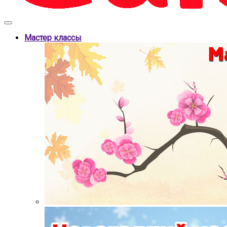
Мастер классы