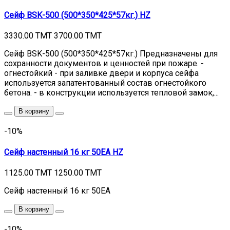
Сейф BSK-500 (500*350*425*57кг.) HZ
3330.00 TMT
3700.00 TMT
Сейф BSK-500 (500*350*425*57кг.) Предназначены для
сохранности документов и ценностей при пожаре. -
огнестойкий - при заливке двери и корпуса сейфа
используется запатентованный состав огнестойкого
бетона. - в конструкции используется тепловой замок,...
В корзину
-10%
Сейф настенный 16 кг 50EA HZ
1125.00 TMT
1250.00 TMT
Сейф настенный 16 кг 50EA
В корзину
-10%