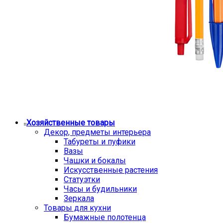
Хозяйственные товары
Декор, предметы интерьера
Табуреты и пуфики
Вазы
Чашки и бокалы
Искусственные растения
Статуэтки
Часы и будильники
Зеркала
Товары для кухни
Бумажные полотенца