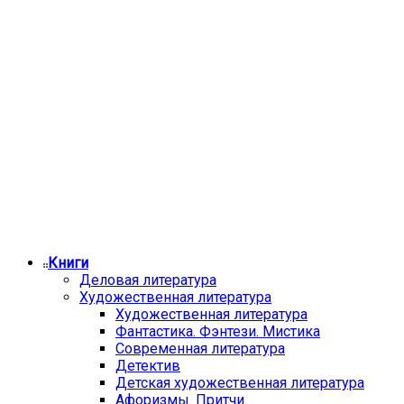
Книги
Деловая литература
Художественная литература
Художественная литература
Фантастика. Фэнтези. Мистика
Современная литература
Детектив
Детская художественная литература
Афоризмы. Притчи