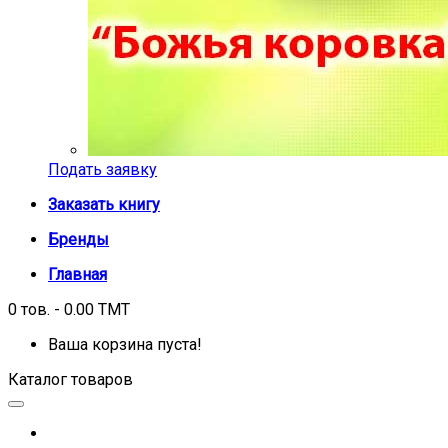
Подать заявку
Заказать книгу
Бренды
Главная
0 тов. - 0.00 TMT
Ваша корзина пуста!
Каталог товаров