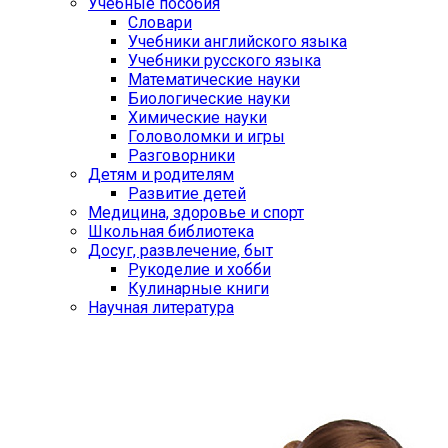
Учебные пособия
Словари
Учебники английского языка
Учебники русского языка
Математические науки
Биологические науки
Химические науки
Головоломки и игры
Разговорники
Детям и родителям
Развитие детей
Медицина, здоровье и спорт
Школьная библиотека
Досуг, развлечение, быт
Рукоделие и хобби
Кулинарные книги
Научная литература