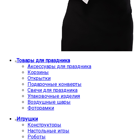
Товары для праздника
Аксессуары для праздника
Корзины
Открытки
Подарочные конверты
Свечи для праздника
Упаковочные изделия
Воздушные шары
Фоторамки
Игрушки
Конструкторы
Настольные игры
Роботы