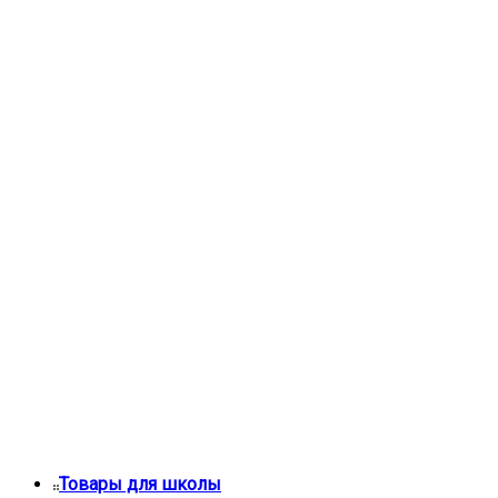
Товары для школы