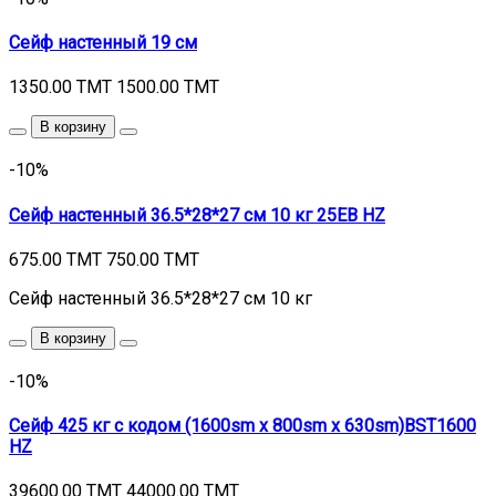
Сейф настенный 19 см
1350.00 TMT
1500.00 TMT
В корзину
-10%
Сейф настенный 36.5*28*27 см 10 кг 25EB HZ
675.00 TMT
750.00 TMT
Сейф настенный 36.5*28*27 см 10 кг
В корзину
-10%
Сейф 425 кг с кодом (1600sm x 800sm x 630sm)BST1600
HZ
39600.00 TMT
44000.00 TMT