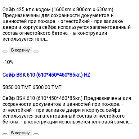
Сейф 425 кг с кодом (1600sm x 800sm x 630sm)
Предназначены для сохранности документов и
ценностей при пожаре. - огнестойкий - при заливке
двери и корпуса сейфа используется запатентованный
состав огнестойкого бетона. - в конструкции
используется тепл...
В корзину
-10%
Сейф BSK 610 (610*450*460*85кг.) HZ
5850.00 TMT
6500.00 TMT
Сейф BSK 610 (610*450*460*85кг.) Предназначены для
сохранности документов и ценностей при пожаре. -
огнестойкий - при заливке двери и корпуса сейфа
используется запатентованный состав огнестойкого
бетона. - в конструкции используется тепловой замок,...
В корзину