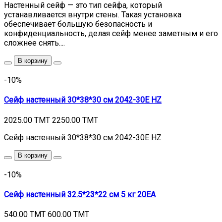
Настенный сейф — это тип сейфа, который
устанавливается внутри стены. Такая установка
обеспечивает большую безопасность и
конфиденциальность, делая сейф менее заметным и его
сложнее снять....
В корзину
-10%
Сейф настенный 30*38*30 см 2042-30E HZ
2025.00 TMT
2250.00 TMT
Сейф настенный 30*38*30 см 2042-30E HZ
В корзину
-10%
Сейф настенный 32.5*23*22 см 5 кг 20EA
540.00 TMT
600.00 TMT