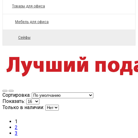
Товары для офиса
Мебель для офиса
Сейфы
Сортировка:
Показать:
Только в наличии:
1
2
3