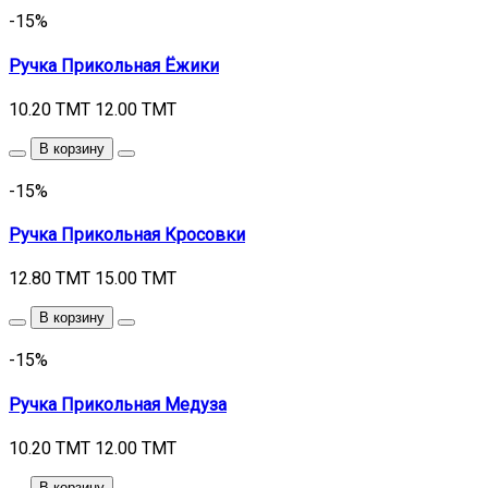
-15%
Ручка Прикольная Ёжики
10.20 TMT
12.00 TMT
В корзину
-15%
Ручка Прикольная Кросовки
12.80 TMT
15.00 TMT
В корзину
-15%
Ручка Прикольная Медуза
10.20 TMT
12.00 TMT
В корзину