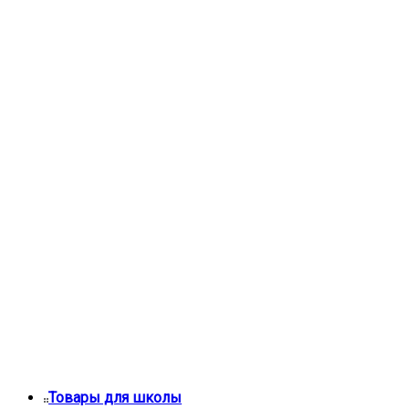
Товары для школы