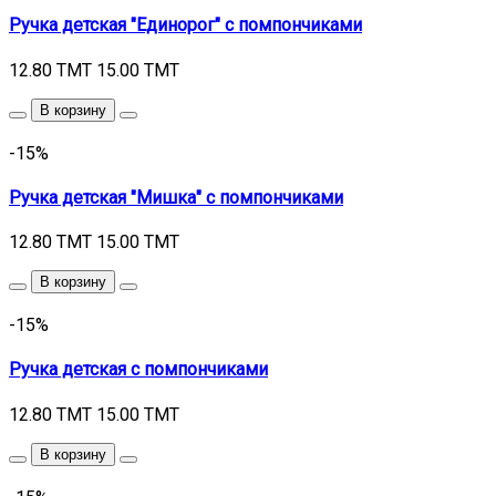
Ручка детская "Единорог" с помпончиками
12.80 TMT
15.00 TMT
В корзину
-15%
Ручка детская "Мишка" с помпончиками
12.80 TMT
15.00 TMT
В корзину
-15%
Ручка детская с помпончиками
12.80 TMT
15.00 TMT
В корзину