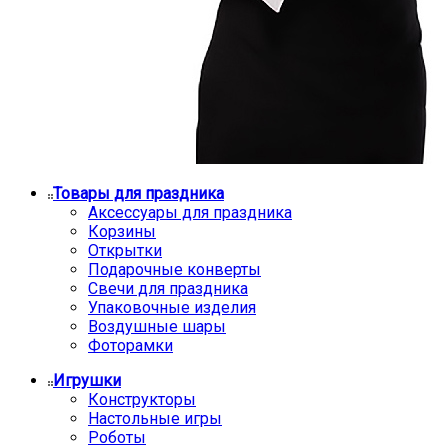
Товары для праздника
Аксессуары для праздника
Корзины
Открытки
Подарочные конверты
Свечи для праздника
Упаковочные изделия
Воздушные шары
Фоторамки
Игрушки
Конструкторы
Настольные игры
Роботы