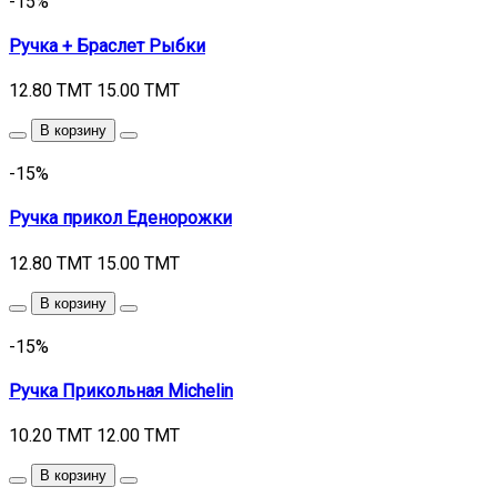
-15%
Ручка + Браслет Рыбки
12.80 TMT
15.00 TMT
В корзину
-15%
Ручка прикол Еденорожки
12.80 TMT
15.00 TMT
В корзину
-15%
Ручка Прикольная Michelin
10.20 TMT
12.00 TMT
В корзину