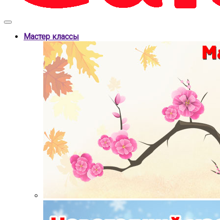
Мастер классы