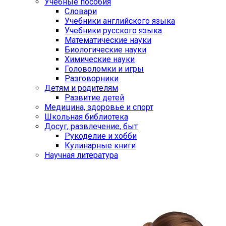
Учебные пособия
Словари
Учебники английского языка
Учебники русского языка
Математические науки
Биологические науки
Химические науки
Головоломки и игры
Разговорники
Детям и родителям
Развитие детей
Медицина, здоровье и спорт
Школьная библиотека
Досуг, развлечение, быт
Рукоделие и хобби
Кулинарные книги
Научная литература