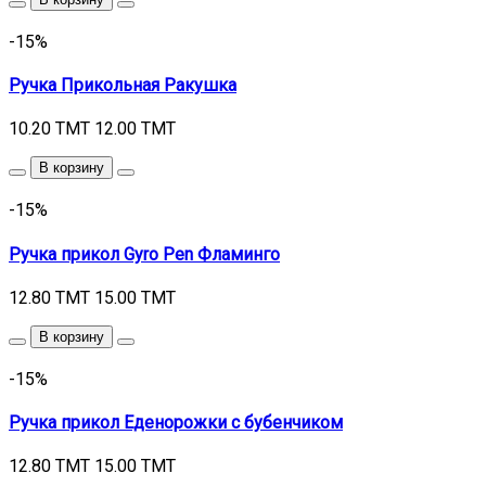
-15%
Ручка Прикольная Ракушка
10.20 TMT
12.00 TMT
В корзину
-15%
Ручка прикол Gyro Pen Фламинго
12.80 TMT
15.00 TMT
В корзину
-15%
Ручка прикол Еденорожки с бубенчиком
12.80 TMT
15.00 TMT