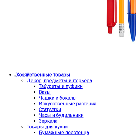
Хозяйственные товары
Декор, предметы интерьера
Табуреты и пуфики
Вазы
Чашки и бокалы
Искусственные растения
Статуэтки
Часы и будильники
Зеркала
Товары для кухни
Бумажные полотенца