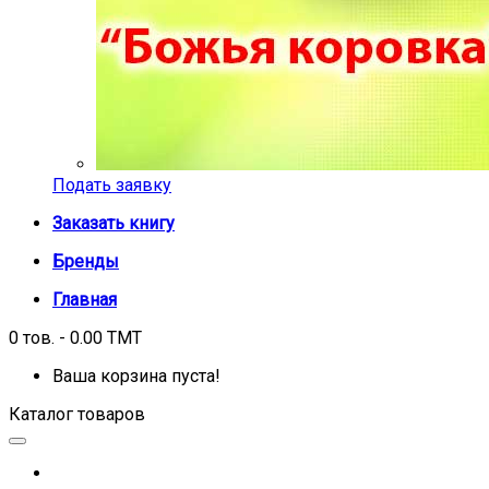
Подать заявку
Заказать книгу
Бренды
Главная
0 тов. - 0.00 TMT
Ваша корзина пуста!
Каталог товаров