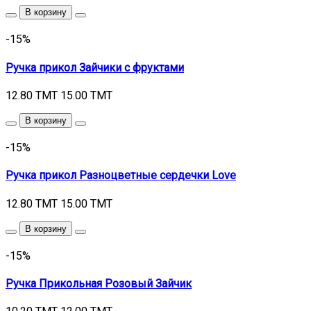
В корзину
-15%
Ручка прикол Зайчики с фруктами
12.80 TMT
15.00 TMT
В корзину
-15%
Ручка прикол Разноцветные сердечки Love
12.80 TMT
15.00 TMT
В корзину
-15%
Ручка Прикольная Розовый Зайчик