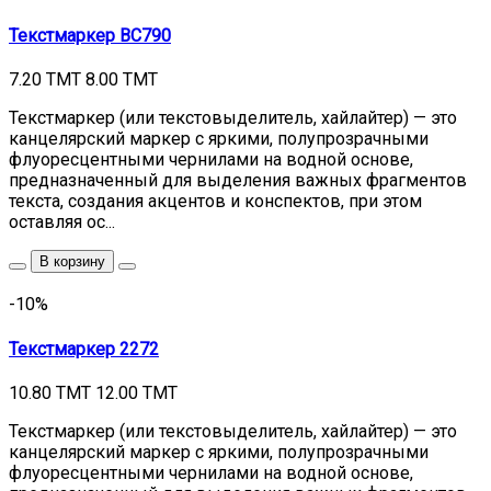
Текстмаркер BC790
7.20 TMT
8.00 TMT
Текстмаркер (или текстовыделитель, хайлайтер) — это
канцелярский маркер с яркими, полупрозрачными
флуоресцентными чернилами на водной основе,
предназначенный для выделения важных фрагментов
текста, создания акцентов и конспектов, при этом
оставляя ос...
В корзину
-10%
Текстмаркер 2272
10.80 TMT
12.00 TMT
Текстмаркер (или текстовыделитель, хайлайтер) — это
канцелярский маркер с яркими, полупрозрачными
флуоресцентными чернилами на водной основе,