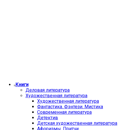
Книги
Деловая литература
Художественная литература
Художественная литература
Фантастика. Фэнтези. Мистика
Современная литература
Детектив
Детская художественная литература
Афоризмы. Притчи