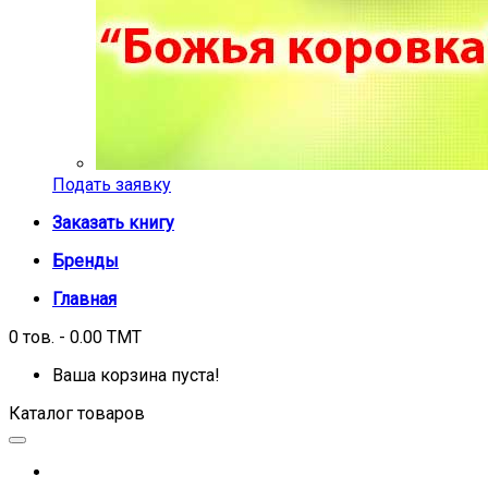
Подать заявку
Заказать книгу
Бренды
Главная
0 тов. - 0.00 TMT
Ваша корзина пуста!
Каталог товаров