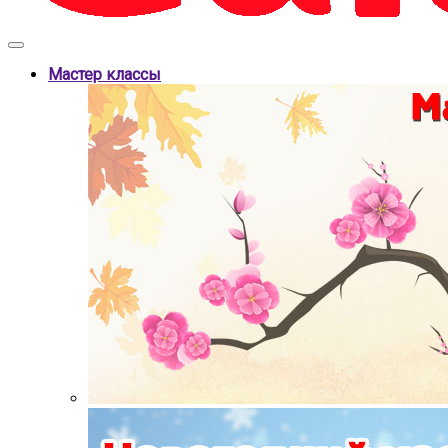
Мастер классы