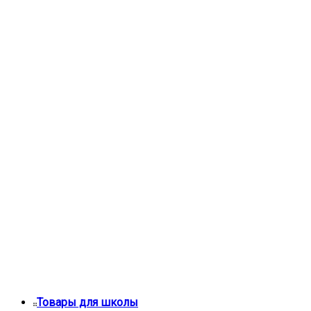
Товары для школы