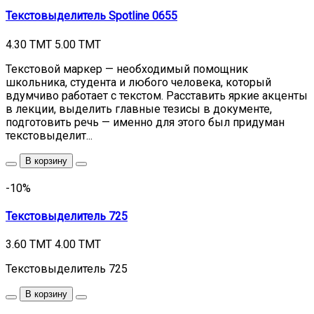
Текстовыделитель Spotline 0655
4.30 TMT
5.00 TMT
Текстовой маркер — необходимый помощник
школьника, студента и любого человека, который
вдумчиво работает с текстом. Расставить яркие акценты
в лекции, выделить главные тезисы в документе,
подготовить речь — именно для этого был придуман
текстовыделит...
В корзину
-10%
Текстовыделитель 725
3.60 TMT
4.00 TMT
Текстовыделитель 725
В корзину