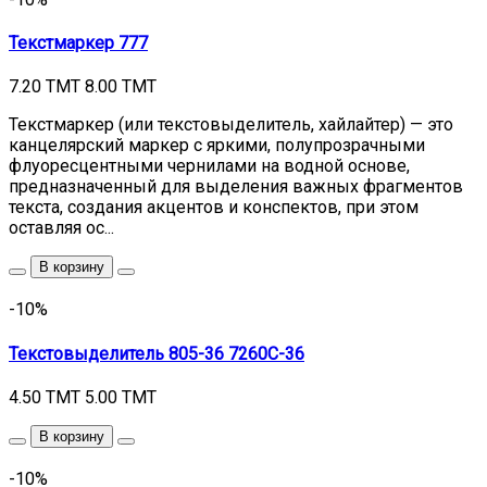
Текстмаркер 777
7.20 TMT
8.00 TMT
Текстмаркер (или текстовыделитель, хайлайтер) — это
канцелярский маркер с яркими, полупрозрачными
флуоресцентными чернилами на водной основе,
предназначенный для выделения важных фрагментов
текста, создания акцентов и конспектов, при этом
оставляя ос...
В корзину
-10%
Текстовыделитель 805-36 7260C-36
4.50 TMT
5.00 TMT
В корзину
-10%