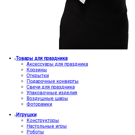
Товары для праздника
Аксессуары для праздника
Корзины
Открытки
Подарочные конверты
Свечи для праздника
Упаковочные изделия
Воздушные шары
Фоторамки
Игрушки
Конструкторы
Настольные игры
Роботы