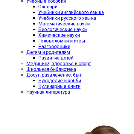
Учебные пособия
Словари
Учебники английского языка
Учебники русского языка
Математические науки
Биологические науки
Химические науки
Головоломки и игры
Разговорники
Детям и родителям
Развитие детей
Медицина, здоровье и спорт
Школьная библиотека
Досуг, развлечение, быт
Рукоделие и хобби
Кулинарные книги
Научная литература