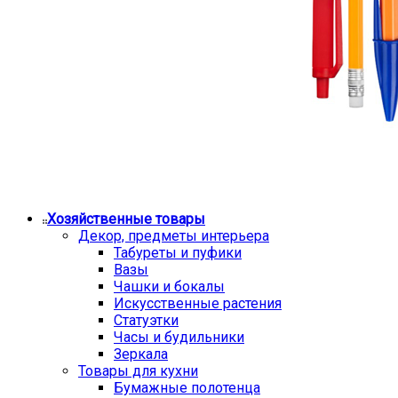
Хозяйственные товары
Декор, предметы интерьера
Табуреты и пуфики
Вазы
Чашки и бокалы
Искусственные растения
Статуэтки
Часы и будильники
Зеркала
Товары для кухни
Бумажные полотенца