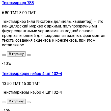
Текстмаркер 788
6.80 TMT
8.00 TMT
Текстмаркер (или текстовыделитель, хайлайтер) — это
канцелярский маркер с яркими, полупрозрачными
флуоресцентными чернилами на водной основе,
предназначенный для выделения важных фрагментов
текста, создания акцентов и конспектов, при этом
оставляя ос...
В корзину
-10%
Текстмаркеры набор 4 шт 102-4
13.50 TMT
15.00 TMT
Текстмаркеры набор 4 шт 102-4
В корзину
-10%