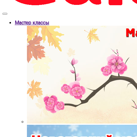
Мастер классы