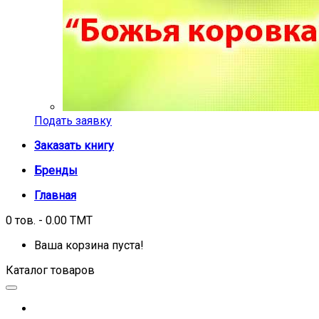
Подать заявку
Заказать книгу
Бренды
Главная
0 тов. - 0.00 TMT
Ваша корзина пуста!
Каталог товаров