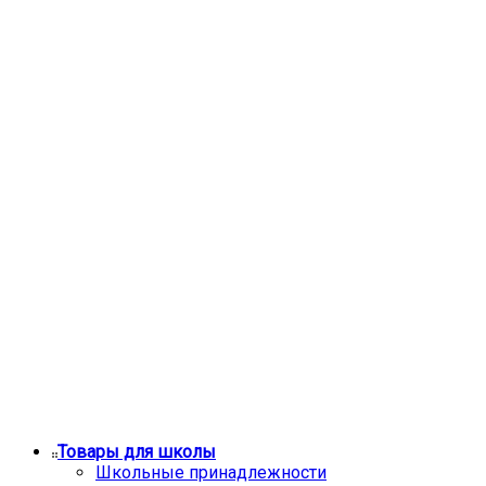
Товары для школы
Школьные принадлежности