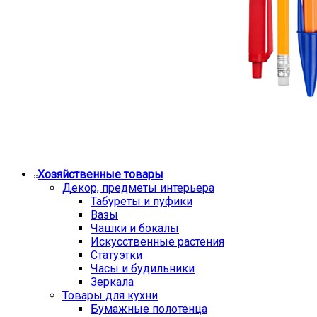
Хозяйственные товары
Декор, предметы интерьера
Табуреты и пуфики
Вазы
Чашки и бокалы
Искусственные растения
Статуэтки
Часы и будильники
Зеркала
Товары для кухни
Бумажные полотенца