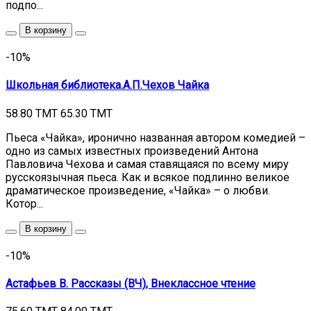
подпо...
В корзину
-10%
Школьная библиотека.А.П.Чехов Чайка
58.80 TMT
65.30 TMT
Пьеса «Чайка», иронично названная автором комедией –
одно из самых известных произведений Антона
Павловича Чехова и самая ставящаяся по всему миру
русскоязычная пьеса. Как и всякое подлинно великое
драматическое произведение, «Чайка» – о любви.
Котор...
В корзину
-10%
Астафьев В. Рассказы (ВЧ), Внеклассное чтение