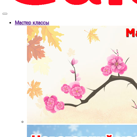
Мастер классы