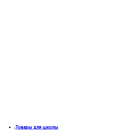
Товары для школы