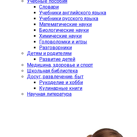
Учебные пособия
Словари
Учебники английского языка
Учебники русского языка
Математические науки
Биологические науки
Химические науки
Головоломки и игры
Разговорники
Детям и родителям
Развитие детей
Медицина, здоровье и спорт
Школьная библиотека
Досуг, развлечение, быт
Рукоделие и хобби
Кулинарные книги
Научная литература