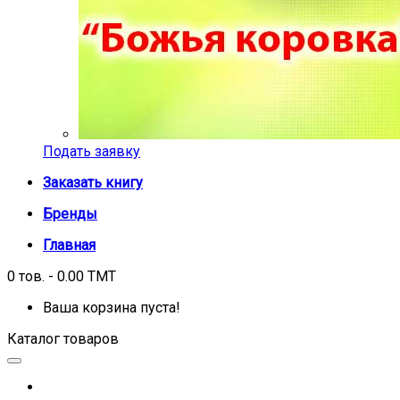
Подать заявку
Заказать книгу
Бренды
Главная
0 тов. - 0.00 TMT
Ваша корзина пуста!
Каталог товаров