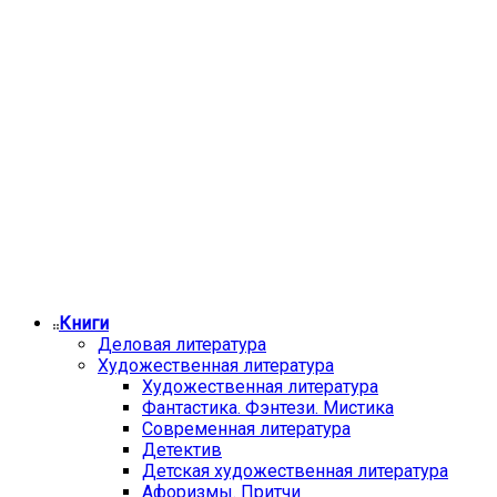
Книги
Деловая литература
Художественная литература
Художественная литература
Фантастика. Фэнтези. Мистика
Современная литература
Детектив
Детская художественная литература
Афоризмы. Притчи