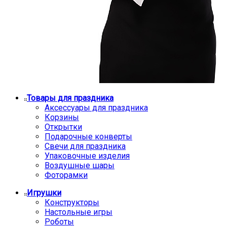
Товары для праздника
Аксессуары для праздника
Корзины
Открытки
Подарочные конверты
Свечи для праздника
Упаковочные изделия
Воздушные шары
Фоторамки
Игрушки
Конструкторы
Настольные игры
Роботы