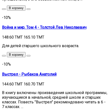
В корзину
-10%
Война и мир. Том 4 - Толстой Лев Николаевич
148.60 TMT
165.10 TMT
Для детей старшего школьного возраста.
В корзину
-10%
Выстрел - Рыбаков Анатолий
144.60 TMT
160.70 TMT
В книгу включены произведения школьной программы,
изучающиеся в начальной, средней школе и старших
классах. Повесть "Выстрел" рекомендовано читать в 6 -
7 классах. ...