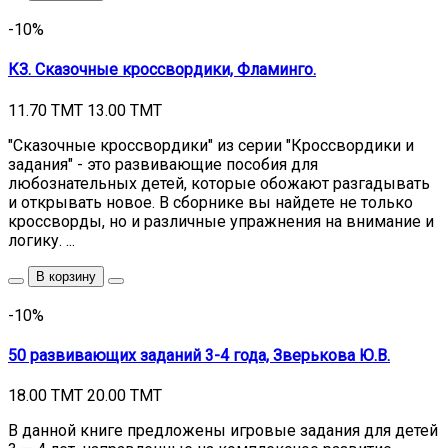
-10%
КЗ. Сказочные кроссвордики, Фламинго.
11.70 TMT
13.00 TMT
"Сказочные кроссвордики" из серии "Кроссвордики и
задания" - это развивающие пособия для
любознательных детей, которые обожают разгадывать
и открывать новое. В сборнике вы найдете не только
кроссворды, но и различные упражнения на внимание и
логику. ...
В корзину
-10%
50 развивающих заданий 3-4 года, Зверькова Ю.В.
18.00 TMT
20.00 TMT
В данной книге предложены игровые задания для детей