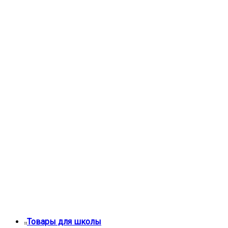
Товары для школы