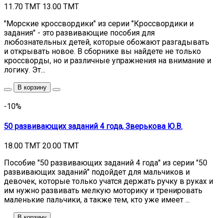
11.70 TMT
13.00 TMT
"Морские кроссвордики" из серии "Кроссвордики и
задания" - это развивающие пособия для
любознательных детей, которые обожают разгадывать
и открывать новое. В сборнике вы найдете не только
кроссворды, но и различные упражнения на внимание и
логику. Эт...
В корзину
-10%
50 развивающих заданий 4 года, Зверькова Ю.В.
18.00 TMT
20.00 TMT
Пособие "50 развивающих заданий 4 года" из серии "50
развивающих заданий" подойдет для мальчиков и
девочек, которые только учатся держать ручку в руках и
им нужно развивать мелкую моторику и тренировать
маленькие пальчики, а также тем, кто уже имеет ...
В корзину