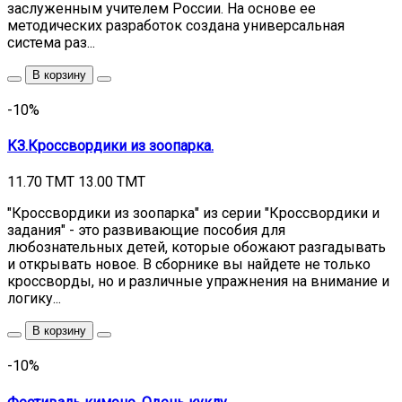
заслуженным учителем России. На основе ее
методических разработок создана универсальная
система раз...
В корзину
-10%
КЗ.Кроссвордики из зоопарка.
11.70 TMT
13.00 TMT
"Кроссвордики из зоопарка" из серии "Кроссвордики и
задания" - это развивающие пособия для
любознательных детей, которые обожают разгадывать
и открывать новое. В сборнике вы найдете не только
кроссворды, но и различные упражнения на внимание и
логику...
В корзину
-10%