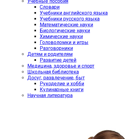
Учебные пособия
Словари
Учебники английского языка
Учебники русского языка
Математические науки
Биологические науки
Химические науки
Головоломки и игры
Разговорники
Детям и родителям
Развитие детей
Медицина, здоровье и спорт
Школьная библиотека
Досуг, развлечение, быт
Рукоделие и хобби
Кулинарные книги
Научная литература