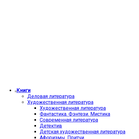
Книги
Деловая литература
Художественная литература
Художественная литература
Фантастика. Фэнтези. Мистика
Современная литература
Детектив
Детская художественная литература
Афоризмы. Притчи