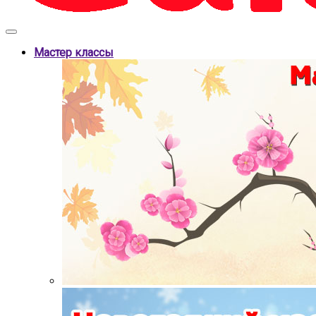
Мастер классы