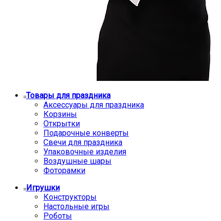
Товары для праздника
Аксессуары для праздника
Корзины
Открытки
Подарочные конверты
Свечи для праздника
Упаковочные изделия
Воздушные шары
Фоторамки
Игрушки
Конструкторы
Настольные игры
Роботы