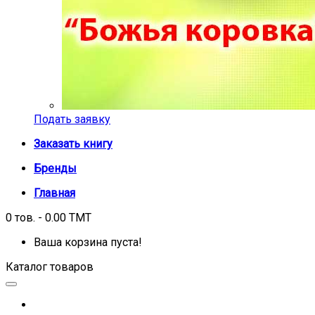
Подать заявку
Заказать книгу
Бренды
Главная
0 тов. - 0.00 TMT
Ваша корзина пуста!
Каталог товаров