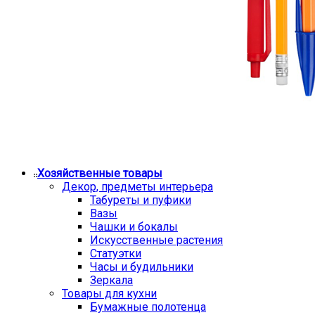
Хозяйственные товары
Декор, предметы интерьера
Табуреты и пуфики
Вазы
Чашки и бокалы
Искусственные растения
Статуэтки
Часы и будильники
Зеркала
Товары для кухни
Бумажные полотенца