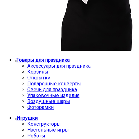
Товары для праздника
Аксессуары для праздника
Корзины
Открытки
Подарочные конверты
Свечи для праздника
Упаковочные изделия
Воздушные шары
Фоторамки
Игрушки
Конструкторы
Настольные игры
Роботы