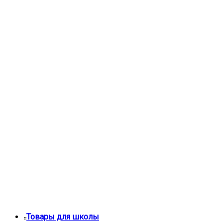
Товары для школы