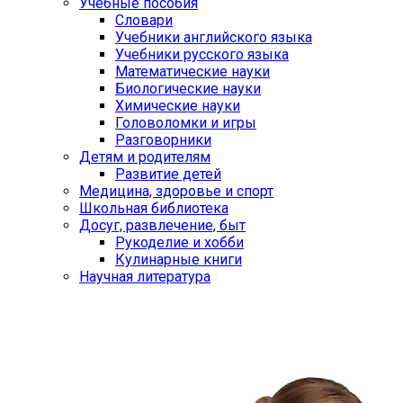
Учебные пособия
Словари
Учебники английского языка
Учебники русского языка
Математические науки
Биологические науки
Химические науки
Головоломки и игры
Разговорники
Детям и родителям
Развитие детей
Медицина, здоровье и спорт
Школьная библиотека
Досуг, развлечение, быт
Рукоделие и хобби
Кулинарные книги
Научная литература