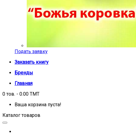
Подать заявку
Заказать книгу
Бренды
Главная
0 тов. - 0.00 TMT
Ваша корзина пуста!
Каталог товаров