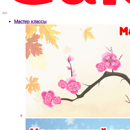
Мастер классы