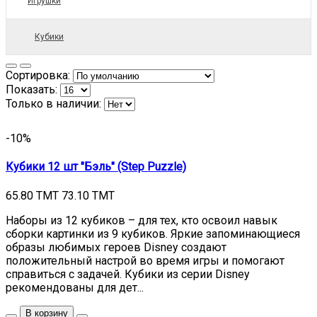
Игрушки
Кубики
Сортировка:
Показать:
Только в наличии:
-10%
Кубики 12 шт "Бэль" (Step Puzzle)
65.80 TMT
73.10 TMT
Наборы из 12 кубиков – для тех, кто освоил навык
сборки картинки из 9 кубиков. Яркие запоминающиеся
образы любимых героев Disney создают
положительный настрой во время игры и помогают
справиться с задачей. Кубики из серии Disney
рекомендованы для дет...
В корзину