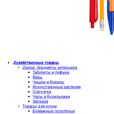
Хозяйственные товары
Декор, предметы интерьера
Табуреты и пуфики
Вазы
Чашки и бокалы
Искусственные растения
Статуэтки
Часы и будильники
Зеркала
Товары для кухни
Бумажные полотенца