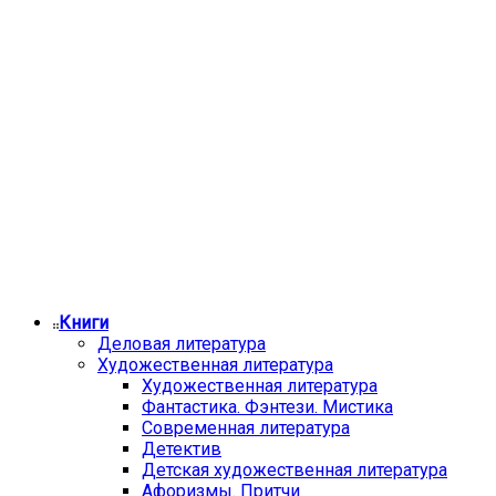
Книги
Деловая литература
Художественная литература
Художественная литература
Фантастика. Фэнтези. Мистика
Современная литература
Детектив
Детская художественная литература
Афоризмы. Притчи