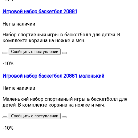
Игровой набор баскетбол 20881
Нет в наличии
Набор спортивный игры в баскетболл для детей. В
комплекте корзина на ножке и мяч.
Сообщить о поступлении
-10%
Игровой набор баскетбол 20881 маленький
Нет в наличии
Маленький набор спортивный игры в баскетболл для
детей. В комплекте корзина на ножке и мяч.
Сообщить о поступлении
-10%