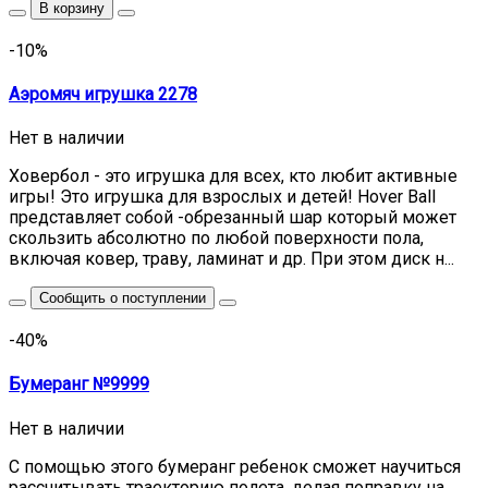
В корзину
-10%
Аэромяч игрушка 2278
Нет в наличии
Ховербол - это игрушка для всех, кто любит активные
игры! Это игрушка для взрослых и детей! Hover Ball
представляет собой -обрезанный шар который может
скользить абсолютно по любой поверхности пола,
включая ковер, траву, ламинат и др. При этом диск н...
Сообщить о поступлении
-40%
Бумеранг №9999
Нет в наличии
С помощью этого бумеранг ребенок сможет научиться
рассчитывать траекторию полета, делая поправку на