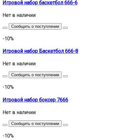
Игровой набор баскетбол 666-6
Нет в наличии
Сообщить о поступлении
-10%
Игровой набор Баскетбол 666-8
Нет в наличии
Сообщить о поступлении
-10%
Игровой набор боксер 7666
Нет в наличии
Сообщить о поступлении
-10%