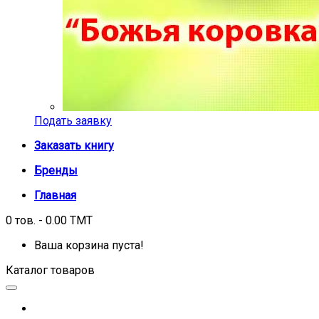
Подать заявку
Заказать книгу
Бренды
Главная
0 тов. - 0.00 TMT
Ваша корзина пуста!
Каталог товаров