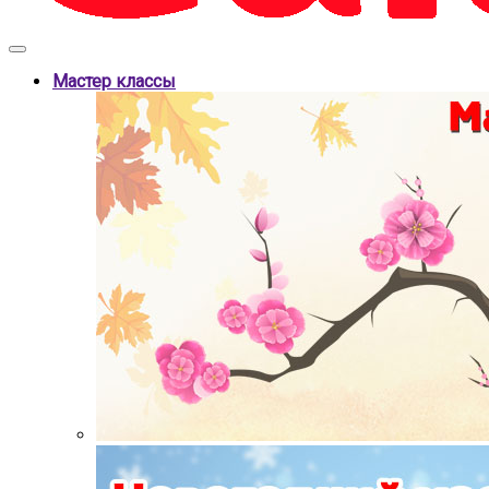
Мастер классы