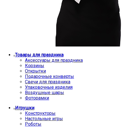
Товары для праздника
Аксессуары для праздника
Корзины
Открытки
Подарочные конверты
Свечи для праздника
Упаковочные изделия
Воздушные шары
Фоторамки
Игрушки
Конструкторы
Настольные игры
Роботы