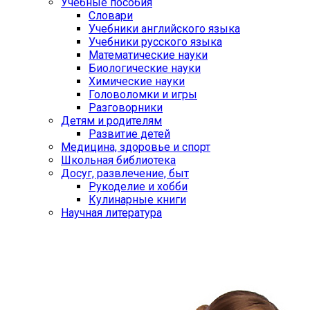
Учебные пособия
Словари
Учебники английского языка
Учебники русского языка
Математические науки
Биологические науки
Химические науки
Головоломки и игры
Разговорники
Детям и родителям
Развитие детей
Медицина, здоровье и спорт
Школьная библиотека
Досуг, развлечение, быт
Рукоделие и хобби
Кулинарные книги
Научная литература