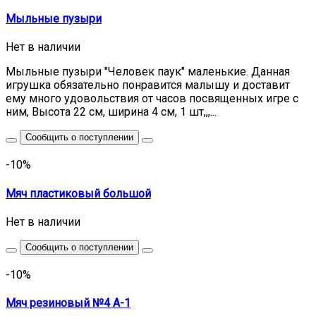
Мыльные пузыри
Нет в наличии
Мыльные пузыри "Человек паук" маленькие. Данная
игрушка обязательно понравится малышу и доставит
ему много удовольствия от часов посвященных игре с
ним, Высота 22 см, ширина 4 см, 1 шт,,,...
Сообщить о поступлении
-10%
Мяч пластиковый большой
Нет в наличии
Сообщить о поступлении
-10%
Мяч резиновый №4 А-1