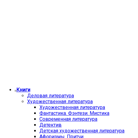
Книги
Деловая литература
Художественная литература
Художественная литература
Фантастика. Фэнтези. Мистика
Современная литература
Детектив
Детская художественная литература
Афоризмы. Притчи