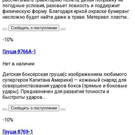
погодные условия, разовьет ловкость и поддержит
физическую форму. Благодаря яркой окраске бумеранг
несложно будет найти даже в траве. Материал: пластм...
Сообщить о поступлении
-10%
Груша 8766А-1
Нет в наличии
Детская боксёрская груша(с изображением любимого
супергероя Капитана Америки) — кожаный снаряд для
совершенствования ударов бокса (прямые и боковые
удары). Предназначен для развития точности и
быстроты ударов....
Сообщить о поступлении
-10%
Груша 8769-1