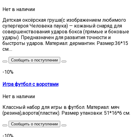
Нет в наличии
Детская оксёрская груша(с изображением любимого
супергероя Человека паука) — кожаный снаряд для
совершенствования ударов бокса (прямые и боковые
удары). Предназначен для развития точности и
быстроты ударов. Материал: дермантин. Размер:36*15
см....
Сообщить о поступлении
-10%
Игра футбол с воротами
Нет в наличии
Классный набор для игры в футбол. Материал: мяч
(резина),ворота(пластик). Размер упаковки: 51*16*6 см.
Сообщить о поступлении
-10%