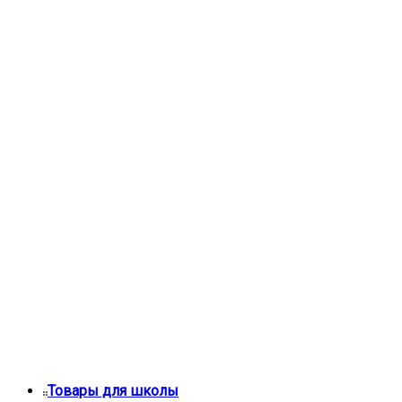
Товары для школы