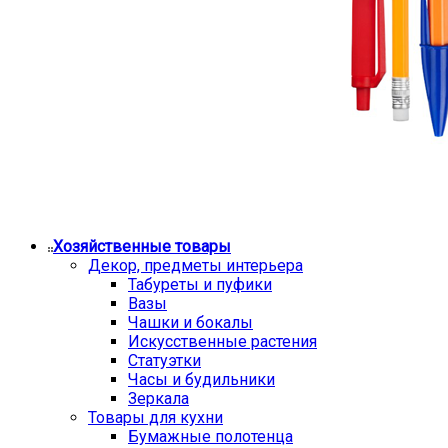
Хозяйственные товары
Декор, предметы интерьера
Табуреты и пуфики
Вазы
Чашки и бокалы
Искусственные растения
Статуэтки
Часы и будильники
Зеркала
Товары для кухни
Бумажные полотенца