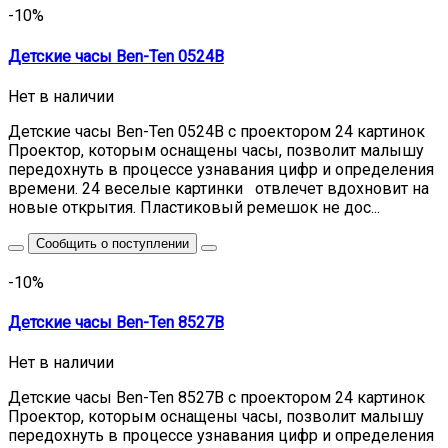
-10%
Детские часы Ben-Ten 0524B
Нет в наличии
Детские часы Ben-Ten 0524B с проектором 24 картинок
Проектор, которым оснащены часы, позволит малышу
передохнуть в процессе узнавания цифр и определения
времени. 24 веселые картинки отвлечет вдохновит на
новые открытия. Пластиковый ремешок не дос...
Сообщить о поступлении
-10%
Детские часы Ben-Ten 8527B
Нет в наличии
Детские часы Ben-Ten 8527B с проектором 24 картинок
Проектор, которым оснащены часы, позволит малышу
передохнуть в процессе узнавания цифр и определения