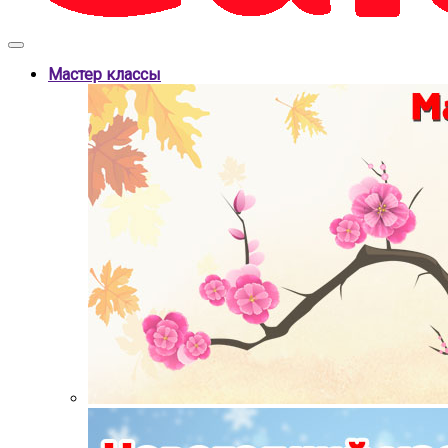
Мастер классы