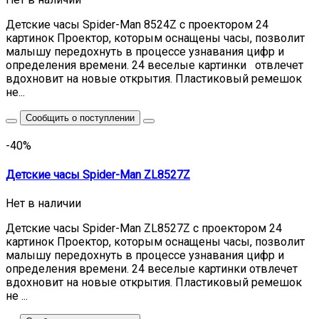
Детские часы Spider-Man 8524Z с проектором 24
картинок Проектор, которым оснащены часы, позволит
малышу передохнуть в процессе узнавания цифр и
определения времени. 24 веселые картинки отвлечет
вдохновит на новые открытия. Пластиковый ремешок
не...
Сообщить о поступлении
-40%
Детские часы Spider-Man ZL8527Z
Нет в наличии
Детские часы Spider-Man ZL8527Z с проектором 24
картинок Проектор, которым оснащены часы, позволит
малышу передохнуть в процессе узнавания цифр и
определения времени. 24 веселые картинки отвлечет
вдохновит на новые открытия. Пластиковый ремешок
не ...