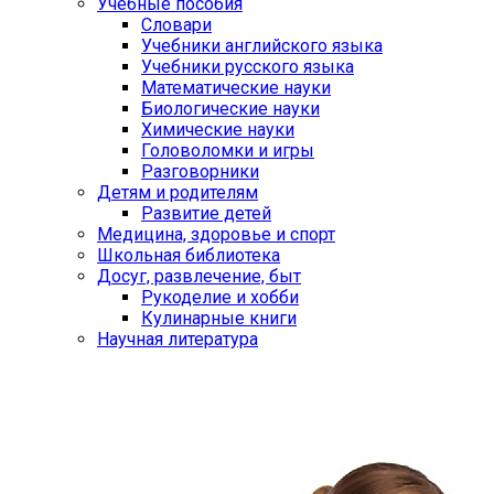
Учебные пособия
Словари
Учебники английского языка
Учебники русского языка
Математические науки
Биологические науки
Химические науки
Головоломки и игры
Разговорники
Детям и родителям
Развитие детей
Медицина, здоровье и спорт
Школьная библиотека
Досуг, развлечение, быт
Рукоделие и хобби
Кулинарные книги
Научная литература