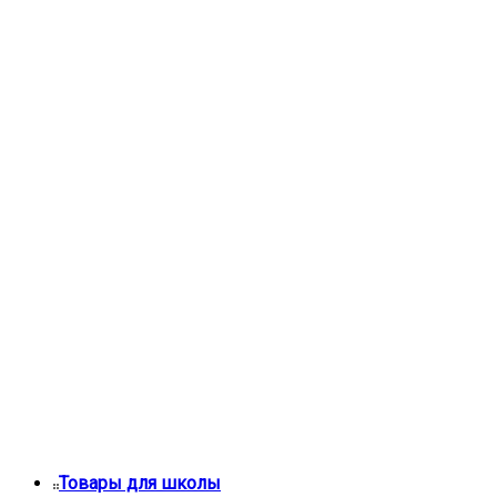
Товары для школы