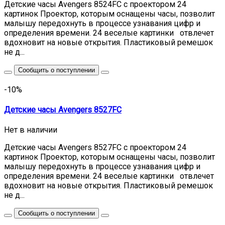
Детские часы Avengers 8524FC с проектором 24
картинок Проектор, которым оснащены часы, позволит
малышу передохнуть в процессе узнавания цифр и
определения времени. 24 веселые картинки отвлечет
вдохновит на новые открытия. Пластиковый ремешок
не д...
Сообщить о поступлении
-10%
Детские часы Avengers 8527FС
Нет в наличии
Детские часы Avengers 8527FС с проектором 24
картинок Проектор, которым оснащены часы, позволит
малышу передохнуть в процессе узнавания цифр и
определения времени. 24 веселые картинки отвлечет
вдохновит на новые открытия. Пластиковый ремешок
не д...
Сообщить о поступлении