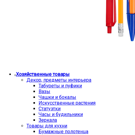
Хозяйственные товары
Декор, предметы интерьера
Табуреты и пуфики
Вазы
Чашки и бокалы
Искусственные растения
Статуэтки
Часы и будильники
Зеркала
Товары для кухни
Бумажные полотенца