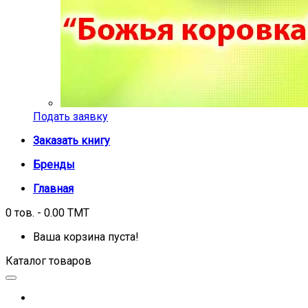
Подать заявку
Заказать книгу
Бренды
Главная
0 тов. - 0.00 TMT
Ваша корзина пуста!
Каталог товаров