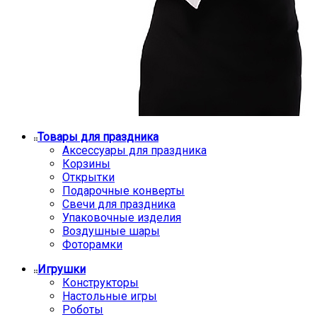
Товары для праздника
Аксессуары для праздника
Корзины
Открытки
Подарочные конверты
Свечи для праздника
Упаковочные изделия
Воздушные шары
Фоторамки
Игрушки
Конструкторы
Настольные игры
Роботы