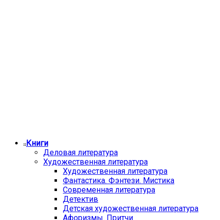
Книги
Деловая литература
Художественная литература
Художественная литература
Фантастика. Фэнтези. Мистика
Современная литература
Детектив
Детская художественная литература
Афоризмы. Притчи