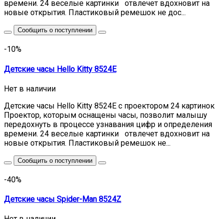
времени. 24 веселые картинки отвлечет вдохновит на
новые открытия. Пластиковый ремешок не дос...
Сообщить о поступлении
-10%
Детские часы Hello Kitty 8524E
Нет в наличии
Детские часы Hello Kitty 8524E с проектором 24 картинок
Проектор, которым оснащены часы, позволит малышу
передохнуть в процессе узнавания цифр и определения
времени. 24 веселые картинки отвлечет вдохновит на
новые открытия. Пластиковый ремешок не...
Сообщить о поступлении
-40%
Детские часы Spider-Man 8524Z
Нет в наличии