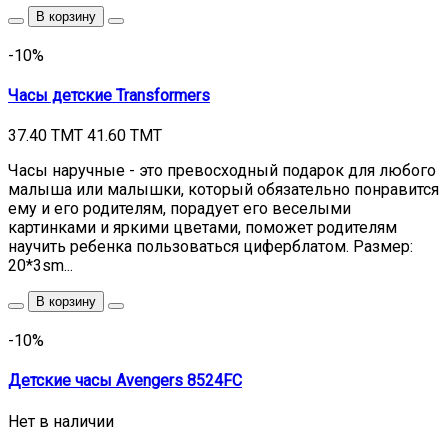
В корзину
-10%
Часы детские Transformers
37.40 TMT
41.60 TMT
Часы наручные - это превосходный подарок для любого
малыша или малышки, который обязательно понравится
ему и его родителям, порадует его веселыми
картинками и яркими цветами, поможет родителям
научить ребенка пользоваться циферблатом. Размер:
20*3sm...
В корзину
-10%
Детские часы Avengers 8524FC
Нет в наличии