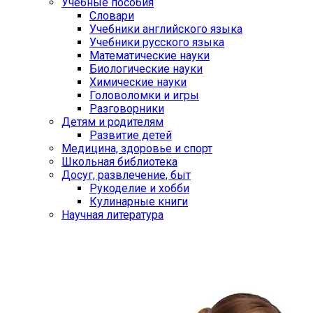
Учебные пособия
Словари
Учебники английского языка
Учебники русского языка
Математические науки
Биологические науки
Химические науки
Головоломки и игры
Разговорники
Детям и родителям
Развитие детей
Медицина, здоровье и спорт
Школьная библиотека
Досуг, развлечение, быт
Рукоделие и хобби
Кулинарные книги
Научная литература