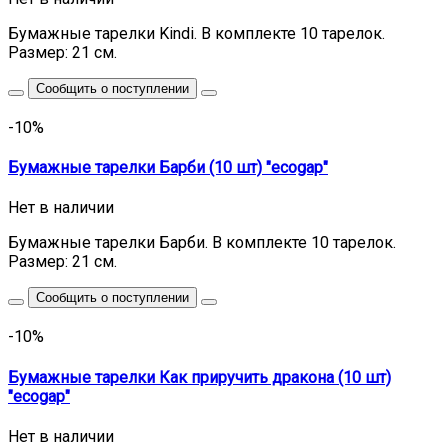
Бумажные тарелки Kindi. В комплекте 10 тарелок.
Размер: 21 см.
Сообщить о поступлении
-10%
Бумажные тарелки Барби (10 шт) "ecogap"
Нет в наличии
Бумажные тарелки Барби. В комплекте 10 тарелок.
Размер: 21 см.
Сообщить о поступлении
-10%
Бумажные тарелки Как приручить дракона (10 шт)
"ecogap"
Нет в наличии