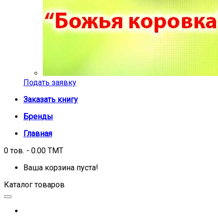
Подать заявку
Заказать книгу
Бренды
Главная
0 тов. - 0.00 TMT
Ваша корзина пуста!
Каталог товаров