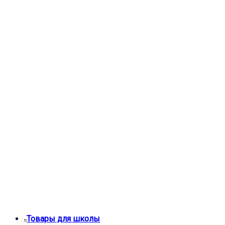
Товары для школы