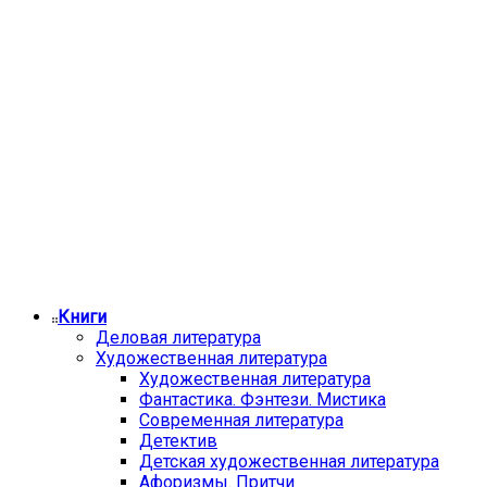
Книги
Деловая литература
Художественная литература
Художественная литература
Фантастика. Фэнтези. Мистика
Современная литература
Детектив
Детская художественная литература
Афоризмы. Притчи