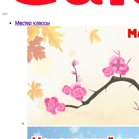
Мастер классы