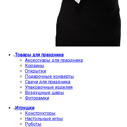
Товары для праздника
Аксессуары для праздника
Корзины
Открытки
Подарочные конверты
Свечи для праздника
Упаковочные изделия
Воздушные шары
Фоторамки
Игрушки
Конструкторы
Настольные игры
Роботы