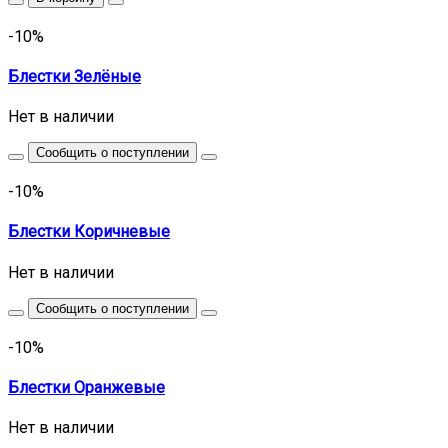
-10%
Блестки Зелёные
Нет в наличии
Сообщить о поступлении
-10%
Блестки Коричневые
Нет в наличии
Сообщить о поступлении
-10%
Блестки Оранжевые
Нет в наличии