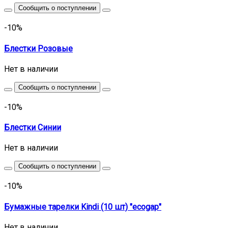
Сообщить о поступлении
-10%
Блестки Розовые
Нет в наличии
Сообщить о поступлении
-10%
Блестки Синии
Нет в наличии
Сообщить о поступлении
-10%
Бумажные тарелки Kindi (10 шт) "ecogap"
Нет в наличии