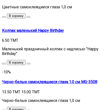
Цветные самоклеящиеся глаза 1,0 см
В корзину
Колпак маленький Happy Birthday
6.50 TMT
Маленький праздничный колпак с надписью "Happy
Birthday".
В корзину
-10%
Черно-белые самоклеящиеся глаза 1,0 см MG-3508
13.50 TMT
15.00 TMT
Черно-белые самоклеящиеся глаза 1,0 см
В корзину