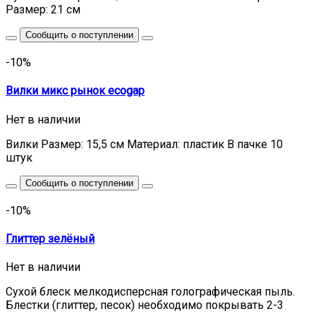
Размер: 21 см
Сообщить о поступлении
-10%
Вилки микс рынок ecogap
Нет в наличии
Вилки Размер: 15,5 cм Материал: пластик В пачке 10
штук
Сообщить о поступлении
-10%
Глиттер зелёный
Нет в наличии
Сухой блеск мелкодисперсная голографическая пыль.
Блестки (глиттер, песок) необходимо покрывать 2-3