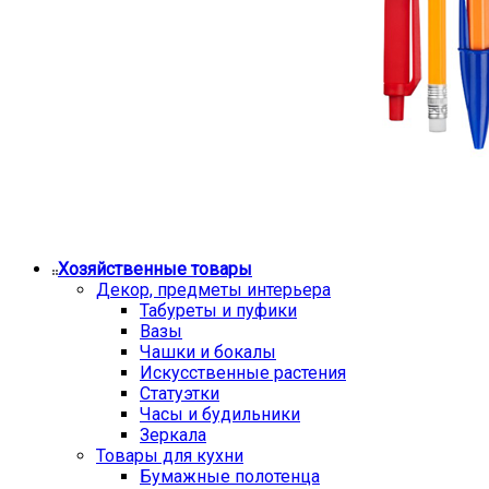
Хозяйственные товары
Декор, предметы интерьера
Табуреты и пуфики
Вазы
Чашки и бокалы
Искусственные растения
Статуэтки
Часы и будильники
Зеркала
Товары для кухни
Бумажные полотенца