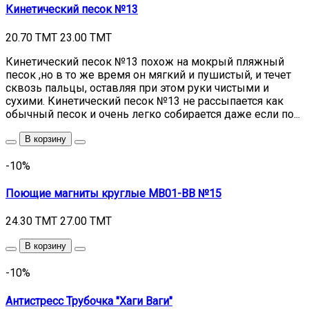
Кинетический песок №13
20.70 TMT
23.00 TMT
Кинетический песок №13 похож на мокрый пляжный
песок ,но в то же время он мягкий и пушистый, и течет
сквозь пальцы, оставляя при этом руки чистыми и
сухими. Кинетический песок №13 не рассыпается как
обычный песок и очень легко собирается даже если по...
В корзину
-10%
Поющие магниты круглые MB01-BB №15
24.30 TMT
27.00 TMT
В корзину
-10%
Антистресс Трубочка "Хаги Ваги"