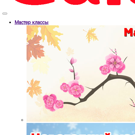
Мастер классы