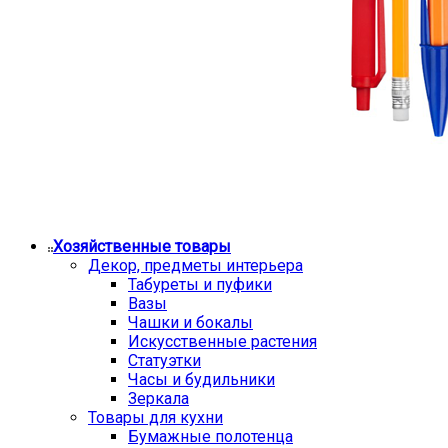
Хозяйственные товары
Декор, предметы интерьера
Табуреты и пуфики
Вазы
Чашки и бокалы
Искусственные растения
Статуэтки
Часы и будильники
Зеркала
Товары для кухни
Бумажные полотенца