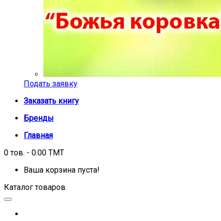
Подать заявку
Заказать книгу
Бренды
Главная
0 тов. - 0.00 TMT
Ваша корзина пуста!
Каталог товаров