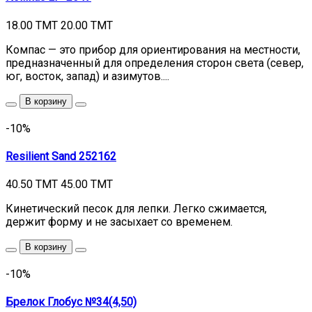
18.00 TMT
20.00 TMT
Компас — это прибор для ориентирования на местности,
предназначенный для определения сторон света (север,
юг, восток, запад) и азимутов....
В корзину
-10%
Resilient Sand 252162
40.50 TMT
45.00 TMT
Кинетический песок для лепки. Легко сжимается,
держит форму и не засыхает со временем.
В корзину
-10%
Брелок Глобус №34(4,50)