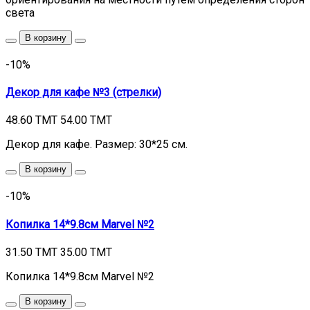
света
В корзину
-10%
Декор для кафе №3 (стрелки)
48.60 TMT
54.00 TMT
Декор для кафе. Размер: 30*25 см.
В корзину
-10%
Копилка 14*9.8см Marvel №2
31.50 TMT
35.00 TMT
Копилка 14*9.8см Marvel №2
В корзину