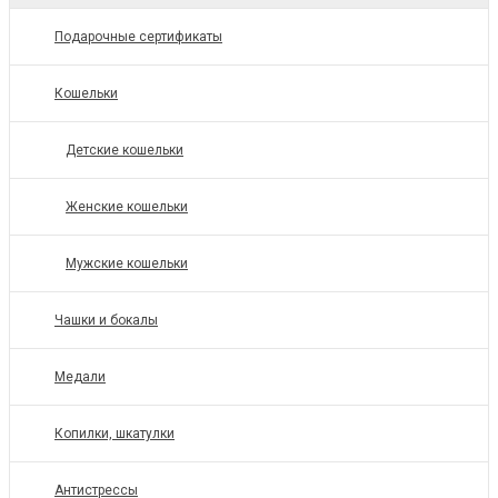
Подарочные сертификаты
Кошельки
Детские кошельки
Женские кошельки
Мужские кошельки
Чашки и бокалы
Медали
Копилки, шкатулки
Антистрессы