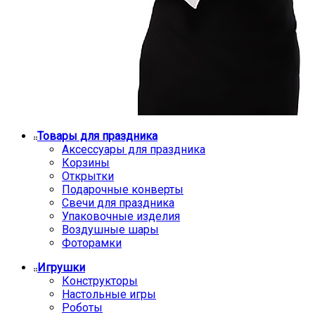
Товары для праздника
Аксессуары для праздника
Корзины
Открытки
Подарочные конверты
Свечи для праздника
Упаковочные изделия
Воздушные шары
Фоторамки
Игрушки
Конструкторы
Настольные игры
Роботы