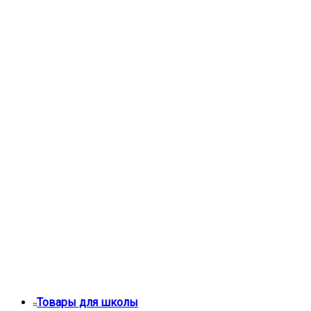
Товары для школы