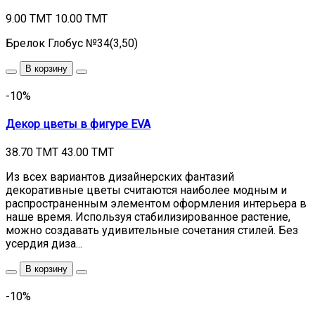
9.00 TMT
10.00 TMT
Брелок Глобус №34(3,50)
В корзину
-10%
Декор цветы в фигуре EVA
38.70 TMT
43.00 TMT
Из всех вариантов дизайнерских фантазий
декоративные цветы считаются наиболее модным и
распространенным элементом оформления интерьера в
наше время. Используя стабилизированное растение,
можно создавать удивительные сочетания стилей. Без
усердия диза...
В корзину
-10%