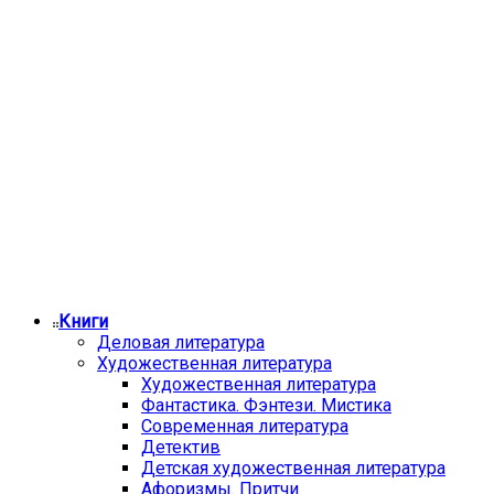
Книги
Деловая литература
Художественная литература
Художественная литература
Фантастика. Фэнтези. Мистика
Современная литература
Детектив
Детская художественная литература
Афоризмы. Притчи