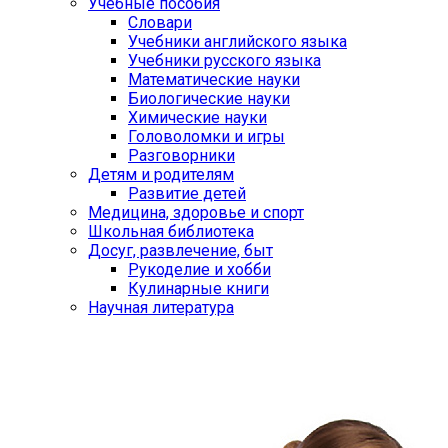
Учебные пособия
Словари
Учебники английского языка
Учебники русского языка
Математические науки
Биологические науки
Химические науки
Головоломки и игры
Разговорники
Детям и родителям
Развитие детей
Медицина, здоровье и спорт
Школьная библиотека
Досуг, развлечение, быт
Рукоделие и хобби
Кулинарные книги
Научная литература