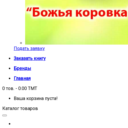
Подать заявку
Заказать книгу
Бренды
Главная
0 тов. - 0.00 TMT
Ваша корзина пуста!
Каталог товаров