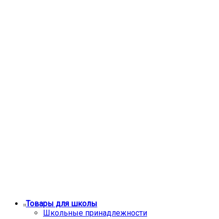
Товары для школы
Школьные принадлежности