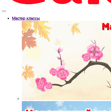
Мастер классы