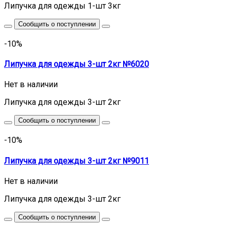
Липучка для одежды 1-шт 3кг
Сообщить о поступлении
-10%
Липучка для одежды 3-шт 2кг №6020
Нет в наличии
Липучка для одежды 3-шт 2кг
Сообщить о поступлении
-10%
Липучка для одежды 3-шт 2кг №9011
Нет в наличии
Липучка для одежды 3-шт 2кг
Сообщить о поступлении