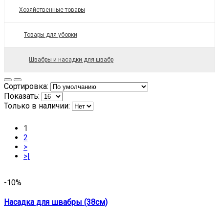
Хозяйственные товары
Товары для уборки
Швабры и насадки для швабр
Сортировка:
Показать:
Только в наличии:
1
2
>
>|
-10%
Насадка для швабры (38см)