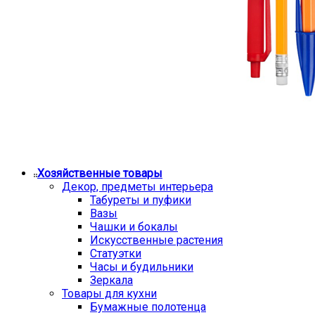
Хозяйственные товары
Декор, предметы интерьера
Табуреты и пуфики
Вазы
Чашки и бокалы
Искусственные растения
Статуэтки
Часы и будильники
Зеркала
Товары для кухни
Бумажные полотенца