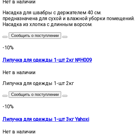
Нет в наличии
Насадка для швабры с держателем 40 см.
предназначена для сухой и влажной уборки помещений.
Насадка из хлопка с длинным ворсом.
Сообщить о поступлении
-10%
Липучка для одежды 1-шт 2кг №H009
Нет в наличии
Липучка для одежды 1-шт 2кг
Сообщить о поступлении
-10%
Липучка для одежды 1-шт 3кг Yahoxi
Нет в наличии