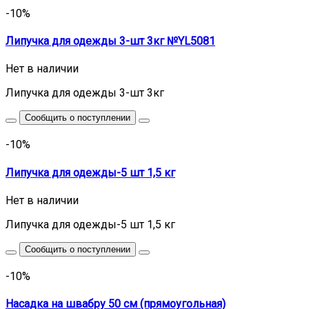
-10%
Липучка для одежды 3-шт 3кг №YL5081
Нет в наличии
Липучка для одежды 3-шт 3кг
Сообщить о поступлении
-10%
Липучка для одежды-5 шт 1,5 кг
Нет в наличии
Липучка для одежды-5 шт 1,5 кг
Сообщить о поступлении
-10%
Насадка на швабру 50 см (прямоугольная)