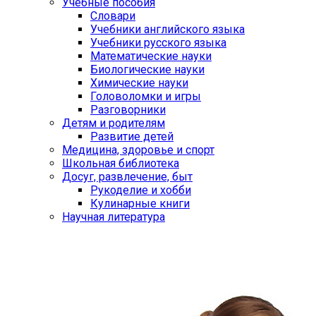
Учебные пособия
Словари
Учебники английского языка
Учебники русского языка
Математические науки
Биологические науки
Химические науки
Головоломки и игры
Разговорники
Детям и родителям
Развитие детей
Медицина, здоровье и спорт
Школьная библиотека
Досуг, развлечение, быт
Рукоделие и хобби
Кулинарные книги
Научная литература