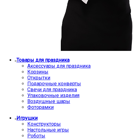
Товары для праздника
Аксессуары для праздника
Корзины
Открытки
Подарочные конверты
Свечи для праздника
Упаковочные изделия
Воздушные шары
Фоторамки
Игрушки
Конструкторы
Настольные игры
Роботы