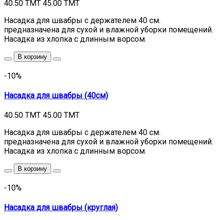
40.50 TMT
45.00 TMT
Насадка для швабры с держателем 40 см.
предназначена для сухой и влажной уборки помещений.
Насадка из хлопка с длинным ворсом.
В корзину
-10%
Насадка для швабры (40см)
40.50 TMT
45.00 TMT
Насадка для швабры с держателем 40 см.
предназначена для сухой и влажной уборки помещений.
Насадка из хлопка с длинным ворсом.
В корзину
-10%
Насадка для швабры (круглая)