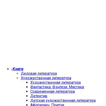
Книги
Деловая литература
Художественная литература
Художественная литература
Фантастика. Фэнтези. Мистика
Современная литература
Детектив
Детская художественная литература
Афоризмы. Притчи