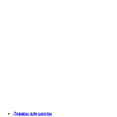
Товары для школы