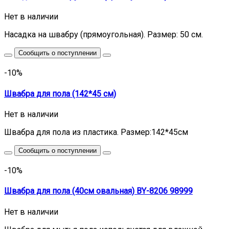
Нет в наличии
Насадка на швабру (прямоугольная). Размер: 50 см.
Сообщить о поступлении
-10%
Швабра для пола (142*45 см)
Нет в наличии
Швабра для пола из пластика. Размер:142*45см
Сообщить о поступлении
-10%
Швабра для пола (40см овальная) BY-8206 98999
Нет в наличии