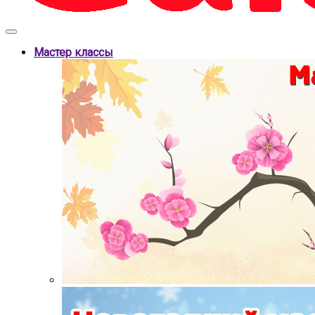
Мастер классы