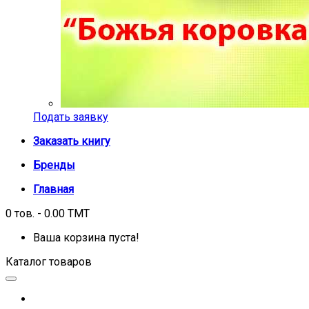
Подать заявку
Заказать книгу
Бренды
Главная
0 тов. - 0.00 TMT
Ваша корзина пуста!
Каталог товаров