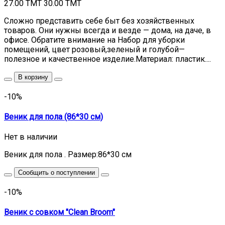
27.00 TMT
30.00 TMT
Сложно представить себе быт без хозяйственных
товаров. Они нужны всегда и везде — дома, на даче, в
офисе. Обратите внимание на Набор для уборки
помещений, цвет розовый,зеленый и голубой—
полезное и качественное изделие.Материал: пластик....
В корзину
-10%
Веник для пола (86*30 см)
Нет в наличии
Веник для пола . Размер:86*30 см
Сообщить о поступлении
-10%
Веник с совком "Clean Broom"