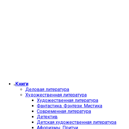
Книги
Деловая литература
Художественная литература
Художественная литература
Фантастика. Фэнтези. Мистика
Современная литература
Детектив
Детская художественная литература
Афоризмы. Притчи