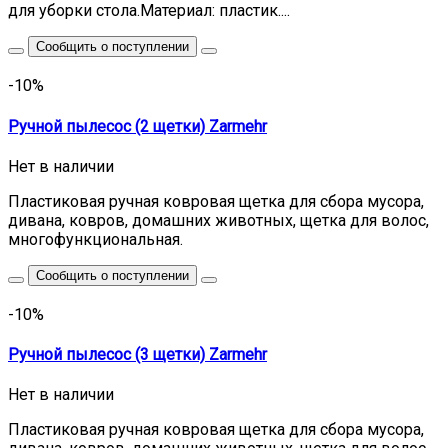
для уборки стола.Материал: пластик....
Сообщить о поступлении
-10%
Ручной пылесос (2 щетки) Zarmehr
Нет в наличии
Пластиковая ручная ковровая щетка для сбора мусора,
дивана, ковров, домашних животных, щетка для волос,
многофункциональная.
Сообщить о поступлении
-10%
Ручной пылесос (3 щетки) Zarmehr
Нет в наличии
Пластиковая ручная ковровая щетка для сбора мусора,