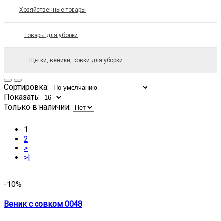
Хозяйственные товары
Товары для уборки
Щетки, веники, совки для уборки
Сортировка:
Показать:
Только в наличии:
1
2
>
>|
-10%
Веник с совком 0048