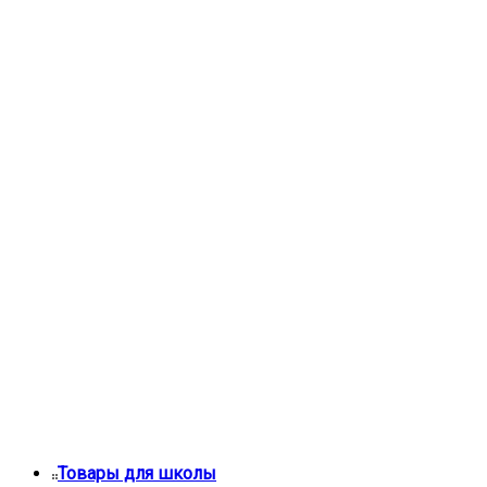
Товары для школы