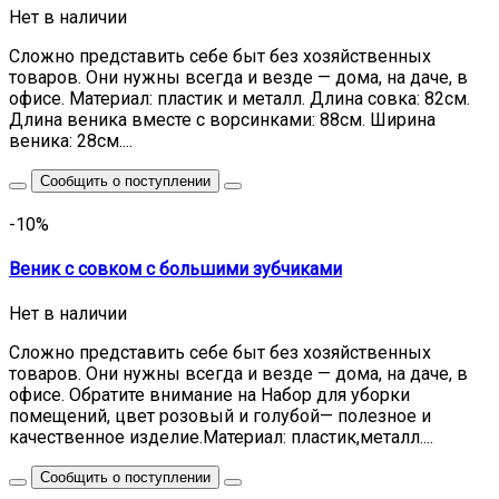
Нет в наличии
Сложно представить себе быт без хозяйственных
товаров. Они нужны всегда и везде — дома, на даче, в
офисе. Материал: пластик и металл. Длина совка: 82см.
Длина веника вместе с ворсинками: 88см. Ширина
веника: 28см....
Сообщить о поступлении
-10%
Веник с совком с большими зубчиками
Нет в наличии
Сложно представить себе быт без хозяйственных
товаров. Они нужны всегда и везде — дома, на даче, в
офисе. Обратите внимание на Набор для уборки
помещений, цвет розовый и голубой— полезное и
качественное изделие.Материал: пластик,металл....
Сообщить о поступлении