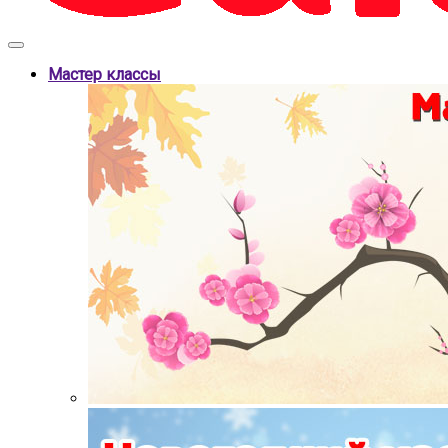
Мастер классы