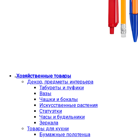
Хозяйственные товары
Декор, предметы интерьера
Табуреты и пуфики
Вазы
Чашки и бокалы
Искусственные растения
Статуэтки
Часы и будильники
Зеркала
Товары для кухни
Бумажные полотенца