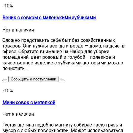
-10%
Веник с совком с маленькими зубчиками
Нет в наличии
Сложно представить себе быт без хозяйственных
товаров. Они нужны всегда и везде — дома, на даче, в
офисе. Обратите внимание на Набор для уборки
помещений, цвет розовый и голубой— полезное и
качественное изделие с зубчиками ,которыми можно
почистить ...
Сообщить о поступлении
-10%
Мини совок с метелкой
Нет в наличии
Густая щетина подобно магниту собирает всю грязь и
мусор c любых поверхностей. Может использоваться