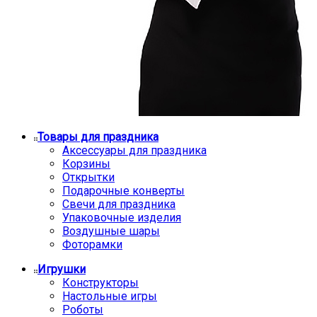
Товары для праздника
Аксессуары для праздника
Корзины
Открытки
Подарочные конверты
Свечи для праздника
Упаковочные изделия
Воздушные шары
Фоторамки
Игрушки
Конструкторы
Настольные игры
Роботы