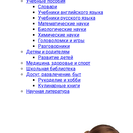
Учебные пособия
Словари
Учебники английского языка
Учебники русского языка
Математические науки
Биологические науки
Химические науки
Головоломки и игры
Разговорники
Детям и родителям
Развитие детей
Медицина, здоровье и спорт
Школьная библиотека
Досуг, развлечение, быт
Рукоделие и хобби
Кулинарные книги
Научная литература