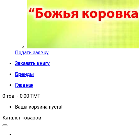
Подать заявку
Заказать книгу
Бренды
Главная
0 тов. - 0.00 TMT
Ваша корзина пуста!
Каталог товаров