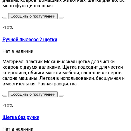
дивана, ковров, домашних животных, щетка для волос,
многофункциональная.
Сообщить о поступлении
-10%
Ручной пылесос 2 щетки
Нет в наличии
Материал: пластик Механическая щетка для чистки
ковров с двумя валиками. Щетка подходит для чистки
ковролина, обивки мягкой мебели, настенных ковров,
салона машины. Легкая в использовании, бесшумная и
вместительная. Разная расцветка...
Сообщить о поступлении
-10%
Щетка без ручки
Нет в наличии