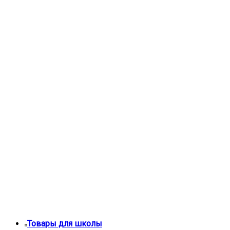
Товары для школы