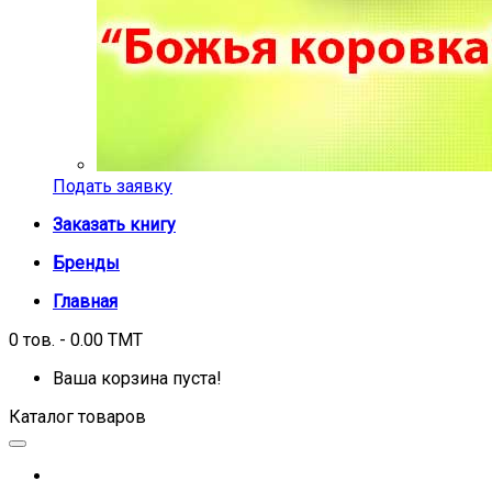
Подать заявку
Заказать книгу
Бренды
Главная
0 тов. - 0.00 TMT
Ваша корзина пуста!
Каталог товаров