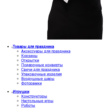
Товары для праздника
Аксессуары для праздника
Корзины
Открытки
Подарочные конверты
Свечи для праздника
Упаковочные изделия
Воздушные шары
Фоторамки
Игрушки
Конструкторы
Настольные игры
Роботы