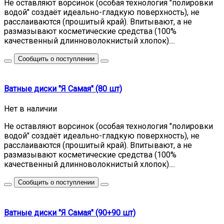
Не оставляют ворсинок (особая технология "полировки
водой" создаёт идеально-гладкую поверхность), не
расслаиваются (прошитый край). Впитывают, а не
размазывают косметические средства (100%
качественный длинноволокнистый хлопок)....
Сообщить о поступлении
Ватные диски "Я Самая" (80 шт)
Нет в наличии
Не оставляют ворсинок (особая технология "полировки
водой" создаёт идеально-гладкую поверхность), не
расслаиваются (прошитый край). Впитывают, а не
размазывают косметические средства (100%
качественный длинноволокнистый хлопок)....
Сообщить о поступлении
Ватные диски "Я Самая" (90+90 шт)