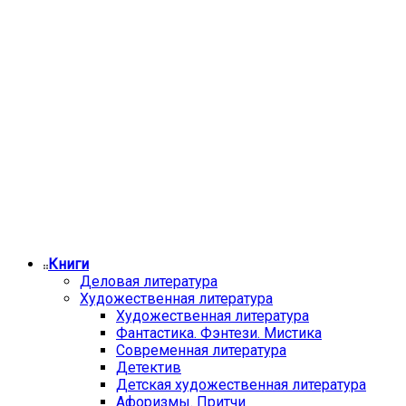
Книги
Деловая литература
Художественная литература
Художественная литература
Фантастика. Фэнтези. Мистика
Современная литература
Детектив
Детская художественная литература
Афоризмы. Притчи