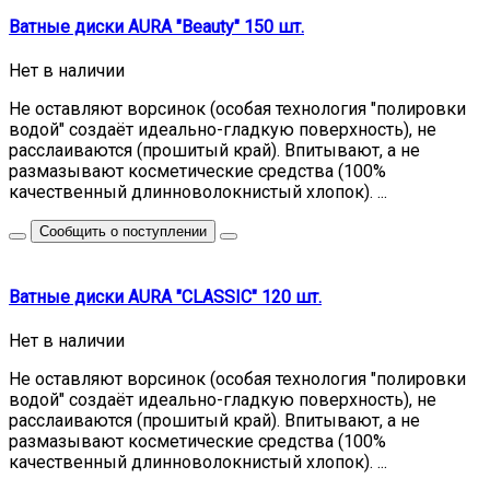
Ватные диски AURA "Beauty" 150 шт.
Нет в наличии
Не оставляют ворсинок (особая технология "полировки
водой" создаёт идеально-гладкую поверхность), не
расслаиваются (прошитый край). Впитывают, а не
размазывают косметические средства (100%
качественный длинноволокнистый хлопок). ...
Сообщить о поступлении
Ватные диски AURA "CLASSIC" 120 шт.
Нет в наличии
Не оставляют ворсинок (особая технология "полировки
водой" создаёт идеально-гладкую поверхность), не
расслаиваются (прошитый край). Впитывают, а не
размазывают косметические средства (100%
качественный длинноволокнистый хлопок). ...