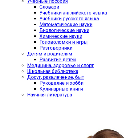
Учебные пособия
Словари
Учебники английского языка
Учебники русского языка
Математические науки
Биологические науки
Химические науки
Головоломки и игры
Разговорники
Детям и родителям
Развитие детей
Медицина, здоровье и спорт
Школьная библиотека
Досуг, развлечение, быт
Рукоделие и хобби
Кулинарные книги
Научная литература