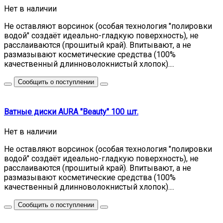
Нет в наличии
Не оставляют ворсинок (особая технология "полировки
водой" создаёт идеально-гладкую поверхность), не
расслаиваются (прошитый край). Впитывают, а не
размазывают косметические средства (100%
качественный длинноволокнистый хлопок)....
Сообщить о поступлении
Ватные диски AURA "Beauty" 100 шт.
Нет в наличии
Не оставляют ворсинок (особая технология "полировки
водой" создаёт идеально-гладкую поверхность), не
расслаиваются (прошитый край). Впитывают, а не
размазывают косметические средства (100%
качественный длинноволокнистый хлопок)....
Сообщить о поступлении