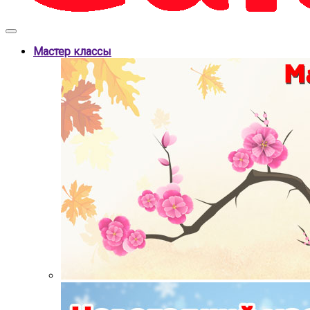
Мастер классы