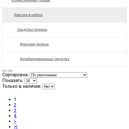
Хозяйственные товары
Красота и забота
Средства гигиены
Женская гигиена
Антибактериальные средства
Сортировка:
Показать:
Только в наличии:
1
2
3
4
>
>|