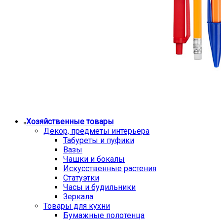
Хозяйственные товары
Декор, предметы интерьера
Табуреты и пуфики
Вазы
Чашки и бокалы
Искусственные растения
Статуэтки
Часы и будильники
Зеркала
Товары для кухни
Бумажные полотенца