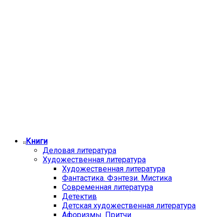
Книги
Деловая литература
Художественная литература
Художественная литература
Фантастика. Фэнтези. Мистика
Современная литература
Детектив
Детская художественная литература
Афоризмы. Притчи