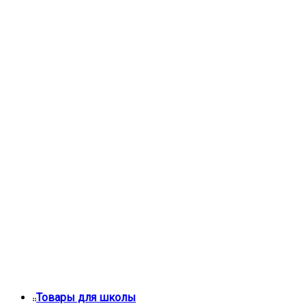
Товары для школы