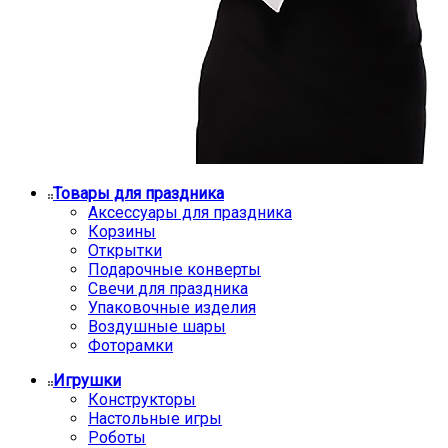
Товары для праздника
Аксессуары для праздника
Корзины
Открытки
Подарочные конверты
Свечи для праздника
Упаковочные изделия
Воздушные шары
Фоторамки
Игрушки
Конструкторы
Настольные игры
Роботы