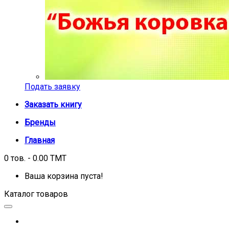
Подать заявку
Заказать книгу
Бренды
Главная
0 тов. - 0.00 TMT
Ваша корзина пуста!
Каталог товаров