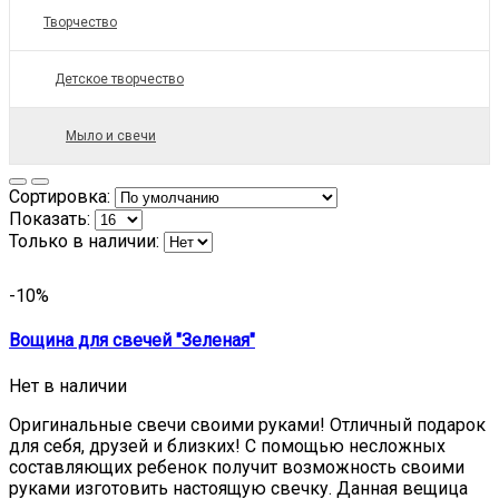
Творчество
Детское творчество
Мыло и свечи
Сортировка:
Показать:
Только в наличии:
-10%
Вощина для свечей "Зеленая"
Нет в наличии
Оригинальные свечи своими руками! Отличный подарок
для себя, друзей и близких! С помощью несложных
составляющих ребенок получит возможность своими
руками изготовить настоящую свечку. Данная вещица