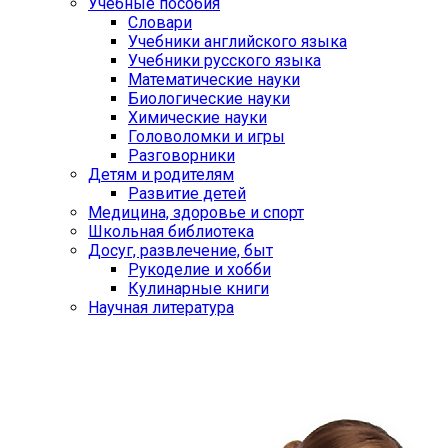
Учебные пособия
Словари
Учебники английского языка
Учебники русского языка
Математические науки
Биологические науки
Химические науки
Головоломки и игры
Разговорники
Детям и родителям
Развитие детей
Медицина, здоровье и спорт
Школьная библиотека
Досуг, развлечение, быт
Рукоделие и хобби
Кулинарные книги
Научная литература