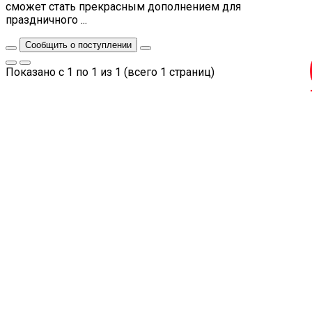
сможет стать прекрасным дополнением для
праздничного ...
Сообщить о поступлении
Показано с 1 по 1 из 1 (всего 1 страниц)