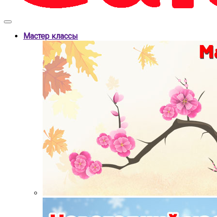
Мастер классы