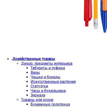
Хозяйственные товары
Декор, предметы интерьера
Табуреты и пуфики
Вазы
Чашки и бокалы
Искусственные растения
Статуэтки
Часы и будильники
Зеркала
Товары для кухни
Бумажные полотенца