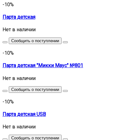
-10%
Парта детская
Нет в наличии
Сообщить о поступлении
-10%
Парта детская "Микки Маус" №801
Нет в наличии
Сообщить о поступлении
-10%
Парта детская USB
Нет в наличии
Сообщить о поступлении