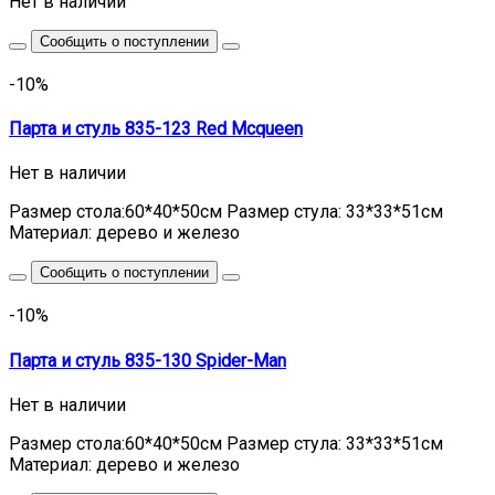
Нет в наличии
Сообщить о поступлении
-10%
Парта и стуль 835-123 Red Mcqueen
Нет в наличии
Размер стола:60*40*50см Размер стула: 33*33*51см
Материал: дерево и железо
Сообщить о поступлении
-10%
Парта и стуль 835-130 Spider-Man
Нет в наличии
Размер стола:60*40*50см Размер стула: 33*33*51см
Материал: дерево и железо