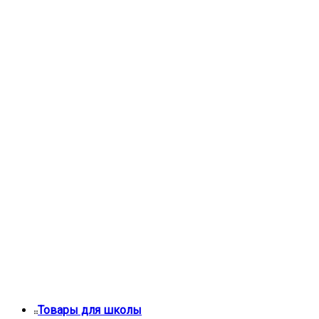
Товары для школы