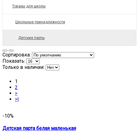
Товары для школы
Школьные принадлежности
Детские парты
Сортировка:
Показать:
Только в наличии:
1
2
>
>|
-10%
Детская парта белая маленькая