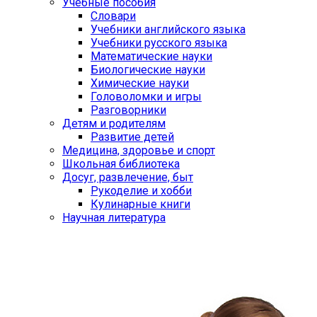
Учебные пособия
Словари
Учебники английского языка
Учебники русского языка
Математические науки
Биологические науки
Химические науки
Головоломки и игры
Разговорники
Детям и родителям
Развитие детей
Медицина, здоровье и спорт
Школьная библиотека
Досуг, развлечение, быт
Рукоделие и хобби
Кулинарные книги
Научная литература