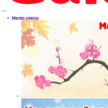
Мастер классы