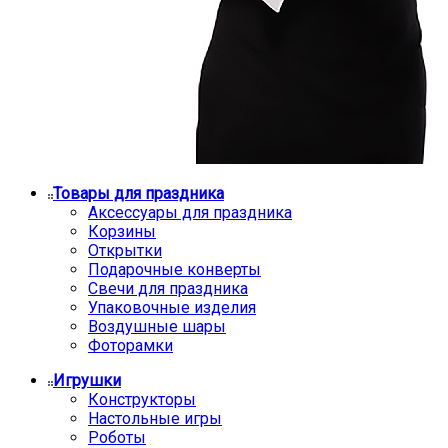
Товары для праздника
Аксессуары для праздника
Корзины
Открытки
Подарочные конверты
Свечи для праздника
Упаковочные изделия
Воздушные шары
Фоторамки
Игрушки
Конструкторы
Настольные игры
Роботы