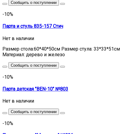
Сообщить о поступлении
-10%
Парта и стуль 835-157 Стич
Нет в наличии
Размер стола:60*40*50см Размер стула: 33*33*51см
Материал: дерево и железо
Сообщить о поступлении
-10%
Парта детская "BEN-10" №803
Нет в наличии
Сообщить о поступлении
-10%