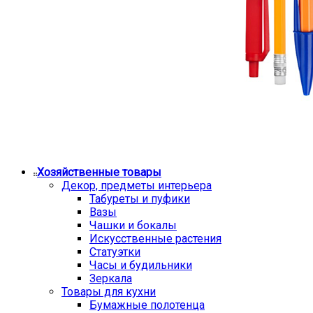
Хозяйственные товары
Декор, предметы интерьера
Табуреты и пуфики
Вазы
Чашки и бокалы
Искусственные растения
Статуэтки
Часы и будильники
Зеркала
Товары для кухни
Бумажные полотенца