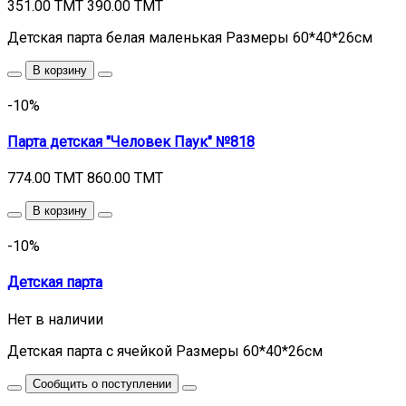
351.00 TMT
390.00 TMT
Детская парта белая маленькая Размеры 60*40*26см
В корзину
-10%
Парта детская "Человек Паук" №818
774.00 TMT
860.00 TMT
В корзину
-10%
Детская парта
Нет в наличии
Детская парта с ячейкой Размеры 60*40*26см
Сообщить о поступлении