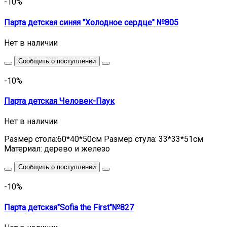
-10%
Парта детская синяя "Холодное сердце" №805
Нет в наличии
Сообщить о поступлении
-10%
Парта детская Человек-Паук
Нет в наличии
Размер стола:60*40*50см Размер стула: 33*33*51см
Материал: дерево и железо
Сообщить о поступлении
-10%
Парта детская"Sofia the First"№827