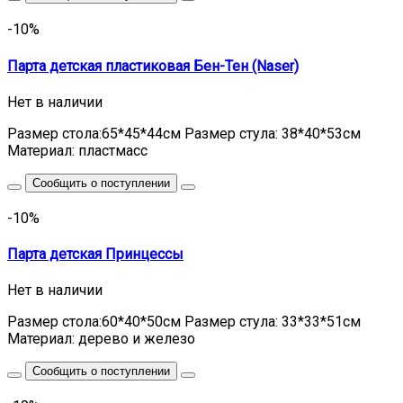
-10%
Парта детская пластиковая Бен-Тен (Naser)
Нет в наличии
Размер стола:65*45*44см Размер стула: 38*40*53см
Материал: пластмасс
Сообщить о поступлении
-10%
Парта детская Принцессы
Нет в наличии
Размер стола:60*40*50см Размер стула: 33*33*51см
Материал: дерево и железо
Сообщить о поступлении