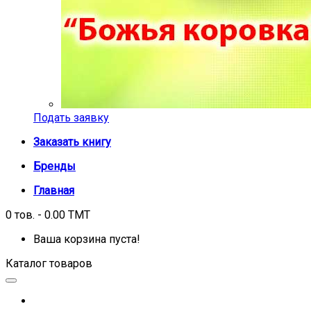
Подать заявку
Заказать книгу
Бренды
Главная
0 тов. - 0.00 TMT
Ваша корзина пуста!
Каталог товаров