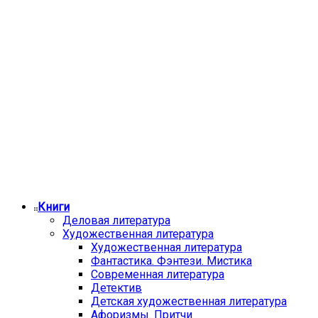
Книги
Деловая литература
Художественная литература
Художественная литература
Фантастика. Фэнтези. Мистика
Современная литература
Детектив
Детская художественная литература
Афоризмы. Притчи