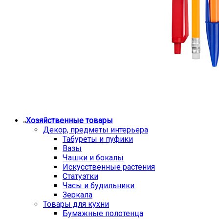
Хозяйственные товары
Декор, предметы интерьера
Табуреты и пуфики
Вазы
Чашки и бокалы
Искусственные растения
Статуэтки
Часы и будильники
Зеркала
Товары для кухни
Бумажные полотенца