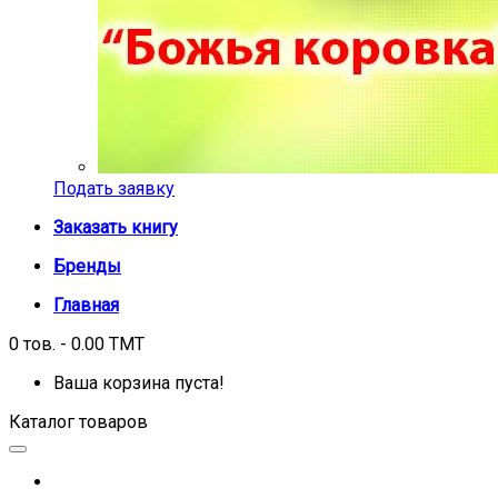
Подать заявку
Заказать книгу
Бренды
Главная
0 тов. - 0.00 TMT
Ваша корзина пуста!
Каталог товаров