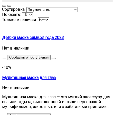
Сортировка:
Показать:
Только в наличии:
Детски маска символ года 2023
Нет в наличии
Сообщить о поступлении
-10%
Мультяшная маска для глаз
Нет в наличии
Мультяшная маска для глаз — это мягкий аксессуар для
сна или отдыха, выполненный в стиле персонажей
мультфильмов, животных или с забавными принтами....