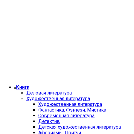
Книги
Деловая литература
Художественная литература
Художественная литература
Фантастика. Фэнтези. Мистика
Современная литература
Детектив
Детская художественная литература
Афоризмы. Притчи