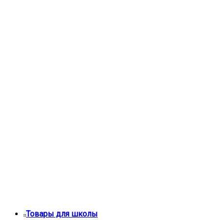
Товары для школы