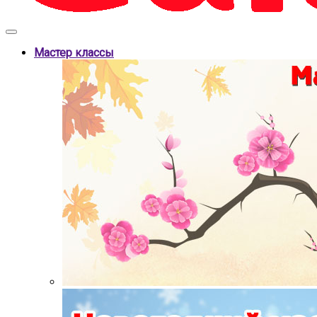
Мастер классы