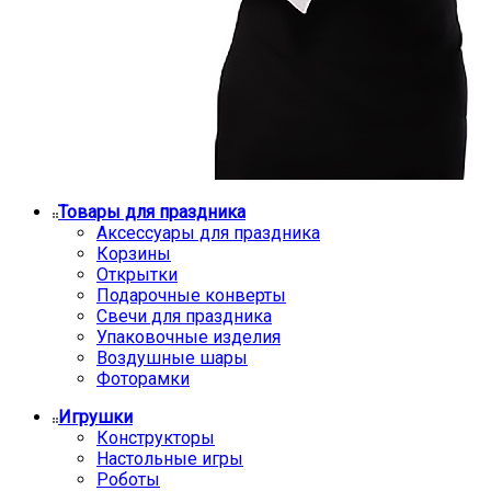
Товары для праздника
Аксессуары для праздника
Корзины
Открытки
Подарочные конверты
Свечи для праздника
Упаковочные изделия
Воздушные шары
Фоторамки
Игрушки
Конструкторы
Настольные игры
Роботы