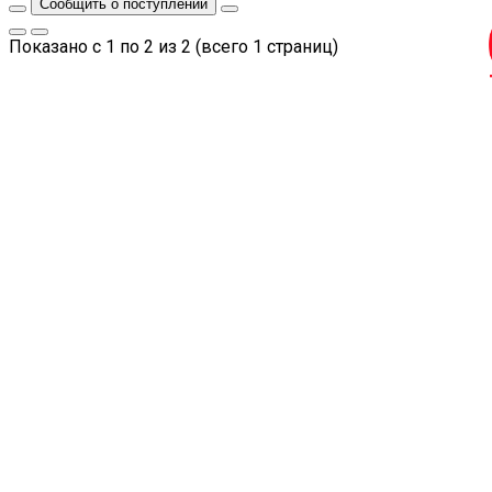
Сообщить о поступлении
Показано с 1 по 2 из 2 (всего 1 страниц)