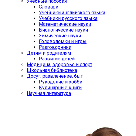
Учебные пособия
Словари
Учебники английского языка
Учебники русского языка
Математические науки
Биологические науки
Химические науки
Головоломки и игры
Разговорники
Детям и родителям
Развитие детей
Медицина, здоровье и спорт
Школьная библиотека
Досуг, развлечение, быт
Рукоделие и хобби
Кулинарные книги
Научная литература